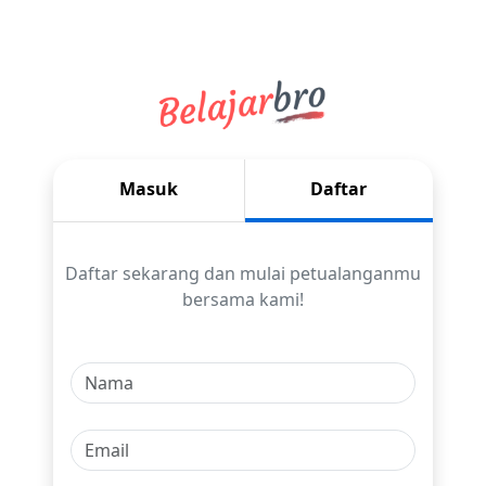
Masuk
Daftar
Daftar sekarang dan mulai petualanganmu
bersama kami!