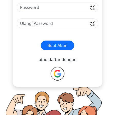
Buat Akun
atau daftar dengan