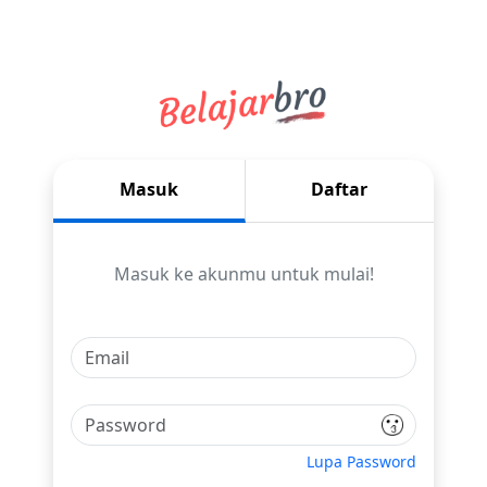
Masuk
Daftar
Masuk ke akunmu untuk mulai!
Lupa Password