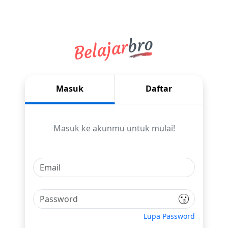
Masuk
Daftar
Masuk ke akunmu untuk mulai!
Lupa Password