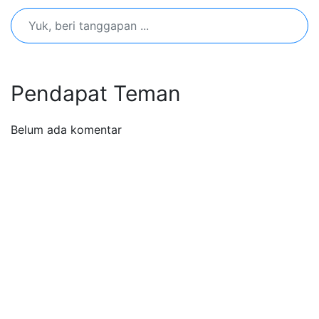
Pendapat Teman
Belum ada komentar