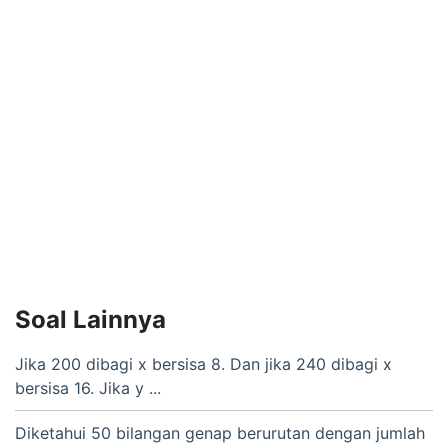
Soal Lainnya
Jika 200 dibagi x bersisa 8. Dan jika 240 dibagi x
bersisa 16. Jika y ...
Diketahui 50 bilangan genap berurutan dengan jumlah