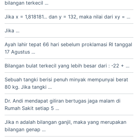
bilangan terkecil ...
Jika x = 1,818181... dan y = 132, maka nilai dari xy = ...
Jika ...
Ayah lahir tepat 66 hari sebelum proklamasi RI tanggal
17 Agustus ...
Bilangan bulat terkecil yang lebih besar dari : -22 + ...
Sebuah tangki berisi penuh minyak mempunyai berat
80 kg. Jika tangki ...
Dr. Andi mendapat giliran bertugas jaga malam di
Rumah Sakit setiap 5 ...
Jika n adalah bilangan ganjil, maka yang merupakan
bilangan genap ...