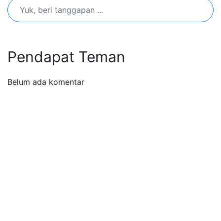
Pendapat Teman
Belum ada komentar