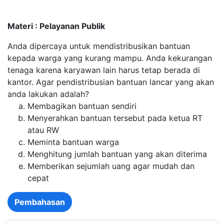
Materi : Pelayanan Publik
Anda dipercaya untuk mendistribusikan bantuan
kepada warga yang kurang mampu. Anda kekurangan
tenaga karena karyawan lain harus tetap berada di
kantor. Agar pendistribusian bantuan lancar yang akan
anda lakukan adalah?
Membagikan bantuan sendiri
Menyerahkan bantuan tersebut pada ketua RT
atau RW
Meminta bantuan warga
Menghitung jumlah bantuan yang akan diterima
Memberikan sejumlah uang agar mudah dan
cepat
Pembahasan