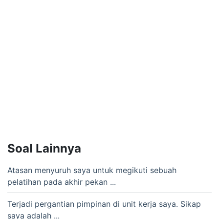
Soal Lainnya
Atasan menyuruh saya untuk megikuti sebuah
pelatihan pada akhir pekan ...
Terjadi pergantian pimpinan di unit kerja saya. Sikap
saya adalah ...