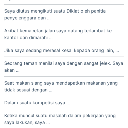
Saya diutus mengikuti suatu Diklat oleh panitia
penyelenggara dan ...
Akibat kemacetan jalan saya datang terlambat ke
kantor dan dimarahi ...
Jika saya sedang merasal kesal kepada orang lain, ...
Seorang teman menilai saya dengan sangat jelek. Saya
akan ...
Saat makan siang saya mendapatkan makanan yang
tidak sesuai dengan ...
Dalam suatu kompetisi saya ...
Ketika muncul suatu masalah dalam pekerjaan yang
saya lakukan, saya ...