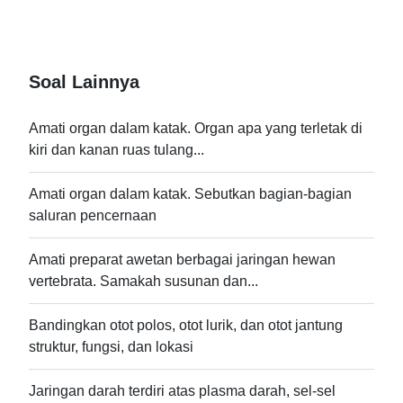
Soal Lainnya
Amati organ dalam katak. Organ apa yang terletak di
kiri dan kanan ruas tulang...
Amati organ dalam katak. Sebutkan bagian-bagian
saluran pencernaan
Amati preparat awetan berbagai jaringan hewan
vertebrata. Samakah susunan dan...
Bandingkan otot polos, otot lurik, dan otot jantung
struktur, fungsi, dan lokasi
Jaringan darah terdiri atas plasma darah, sel-sel