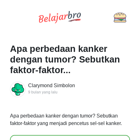
Apa perbedaan kanker
dengan tumor? Sebutkan
faktor-faktor...
Clarymond Simbolon
9 bulan yang lalu
Apa perbedaan kanker dengan tumor? Sebutkan
faktor-faktor yang menjadi pencetus sel-sel kanker.