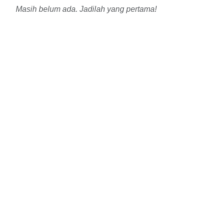
Masih belum ada. Jadilah yang pertama!