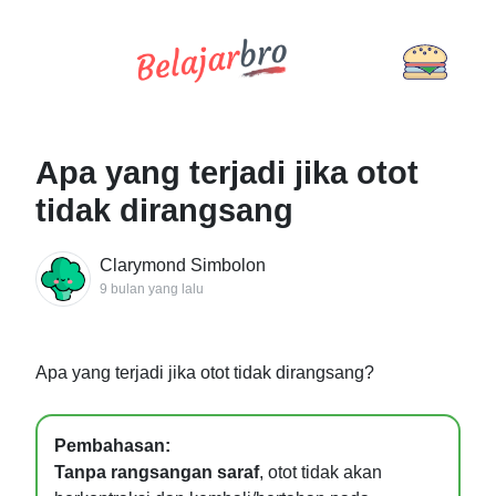
Apa yang terjadi jika otot
tidak dirangsang
Clarymond Simbolon
9 bulan yang lalu
Apa yang terjadi jika otot tidak dirangsang?
Pembahasan:
Tanpa rangsangan saraf
, otot tidak akan