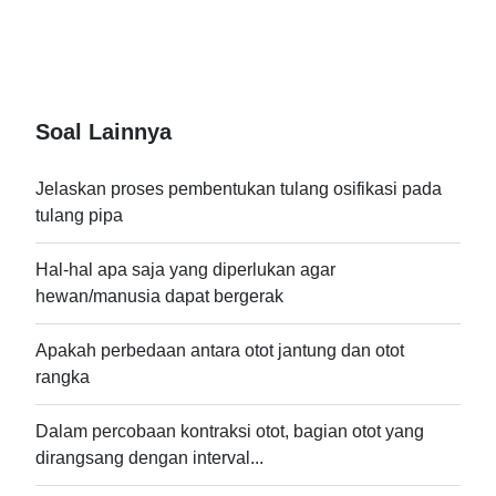
Soal Lainnya
Jelaskan proses pembentukan tulang osifikasi pada
tulang pipa
Hal-hal apa saja yang diperlukan agar
hewan/manusia dapat bergerak
Apakah perbedaan antara otot jantung dan otot
rangka
Dalam percobaan kontraksi otot, bagian otot yang
dirangsang dengan interval...