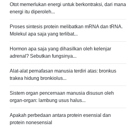
Otot memerlukan energi untuk berkontraksi, dari mana
energi itu diperoleh...
Proses sintesis protein melibatkan mRNA dan tRNA.
Molekul apa saja yang terlibat...
Hormon apa saja yang dihasilkan oleh kelenjar
adrenal? Sebutkan fungsinya...
Alat-alat pernafasan manusia terdiri atas: bronkus
trakea hidung bronkiolus...
Sistem organ pencernaan manusia disusun oleh
organ-organ: lambung usus halus...
Apakah perbedaan antara protein esensial dan
protein nonesensial