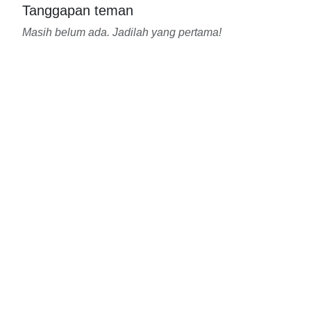
Tanggapan teman
Masih belum ada. Jadilah yang pertama!