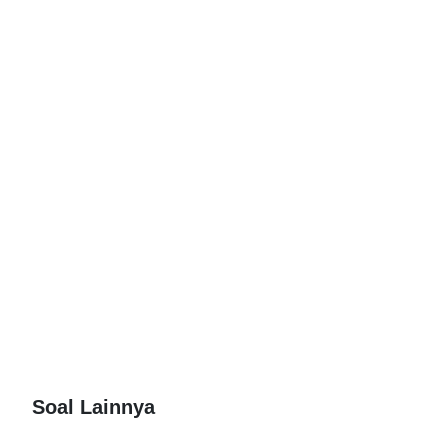
Soal Lainnya