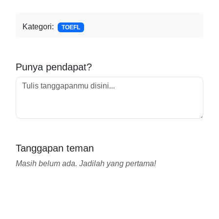
Kategori:
TOEFL
Punya pendapat?
Tanggapan teman
Masih belum ada. Jadilah yang pertama!