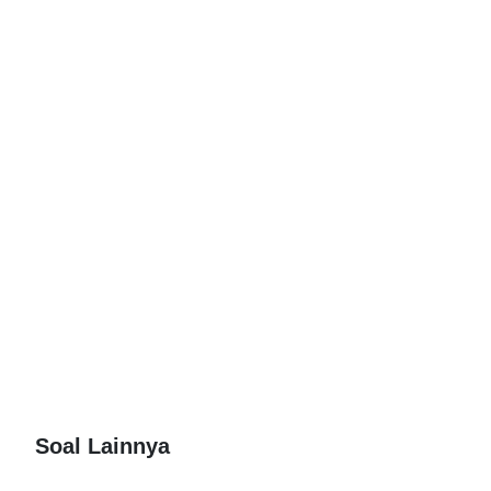
Soal Lainnya