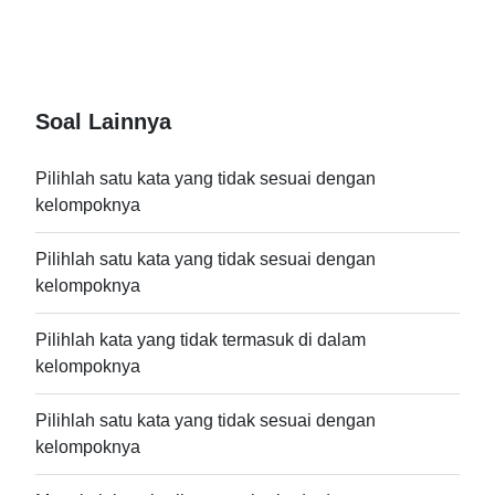
Soal Lainnya
Pilihlah satu kata yang tidak sesuai dengan
kelompoknya
Pilihlah satu kata yang tidak sesuai dengan
kelompoknya
Pilihlah kata yang tidak termasuk di dalam
kelompoknya
Pilihlah satu kata yang tidak sesuai dengan
kelompoknya