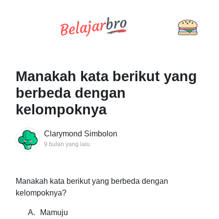
Manakah kata berikut yang
berbeda dengan
kelompoknya
Clarymond Simbolon
9 bulan yang lalu
Manakah kata berikut yang berbeda dengan
kelompoknya?
A.
Mamuju