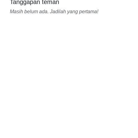
Tanggapan teman
Masih belum ada. Jadilah yang pertama!