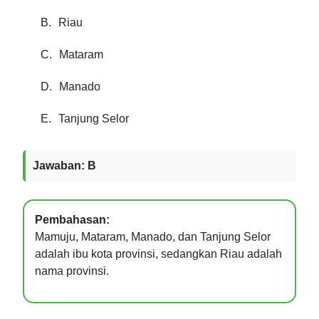
B.
Riau
C.
Mataram
D.
Manado
E.
Tanjung Selor
Jawaban: B
Pembahasan:
Mamuju, Mataram, Manado, dan Tanjung Selor
adalah ibu kota provinsi, sedangkan Riau adalah
nama provinsi.