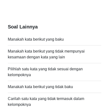
Soal Lainnya
Manakah kata berikut yang baku
Manakah kata berikut yang tidak mempunyai
kesamaan dengan kata yang lain
Pilihlah satu kata yang tidak sesuai dengan
kelompoknya
Manakah kata berikut yang tidak baku
Carilah satu kata yang tidak termasuk dalam
kelompoknya