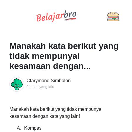
Manakah kata berikut yang
tidak mempunyai
kesamaan dengan...
Clarymond Simbolon
9 bulan yang lalu
Manakah kata berikut yang tidak mempunyai
kesamaan dengan kata yang lain!
A.
Kompas