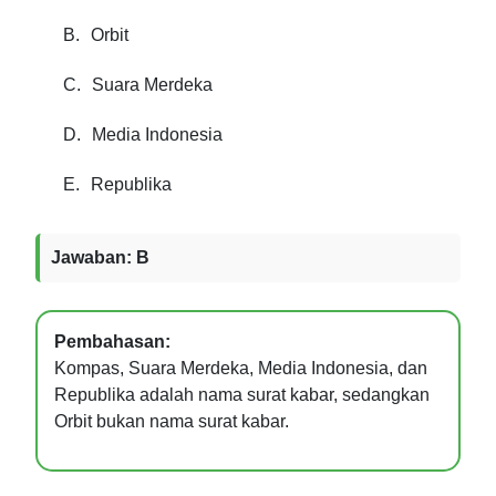
B.
Orbit
C.
Suara Merdeka
D.
Media Indonesia
E.
Republika
Jawaban: B
Pembahasan:
Kompas, Suara Merdeka, Media Indonesia, dan
Republika adalah nama surat kabar, sedangkan
Orbit bukan nama surat kabar.