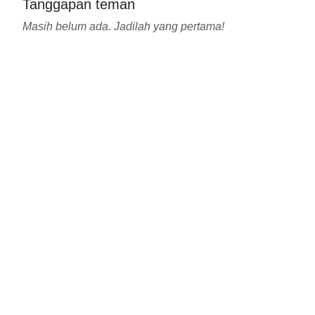
Tanggapan teman
Masih belum ada. Jadilah yang pertama!