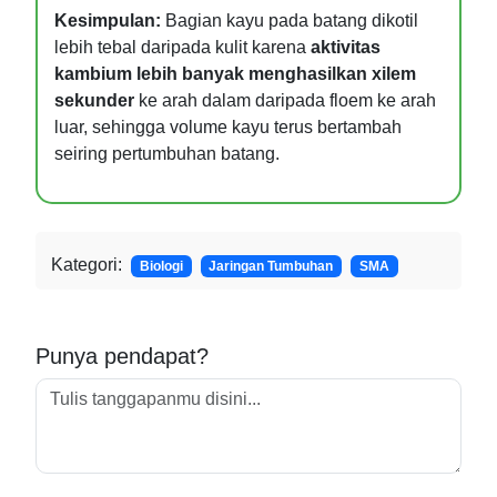
Kesimpulan:
Bagian kayu pada batang dikotil
lebih tebal daripada kulit karena
aktivitas
kambium lebih banyak menghasilkan xilem
sekunder
ke arah dalam daripada floem ke arah
luar, sehingga volume kayu terus bertambah
seiring pertumbuhan batang.
Kategori:
Biologi
Jaringan Tumbuhan
SMA
Punya pendapat?