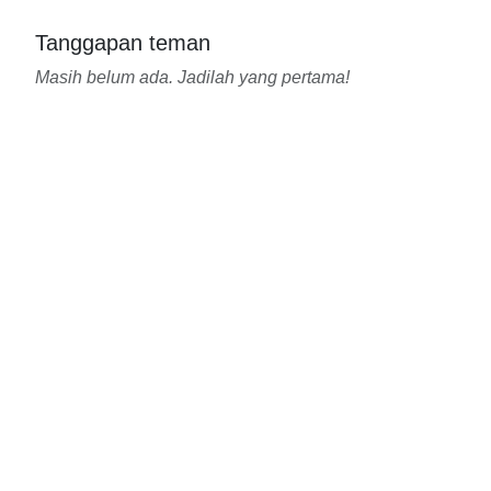
Tanggapan teman
Masih belum ada. Jadilah yang pertama!