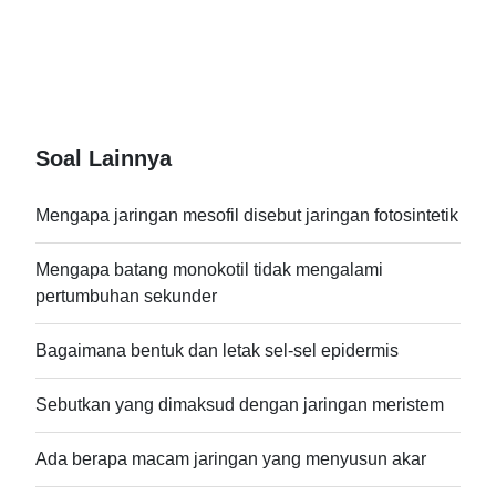
Soal Lainnya
Mengapa jaringan mesofil disebut jaringan fotosintetik
Mengapa batang monokotil tidak mengalami
pertumbuhan sekunder
Bagaimana bentuk dan letak sel-sel epidermis
Sebutkan yang dimaksud dengan jaringan meristem
Ada berapa macam jaringan yang menyusun akar