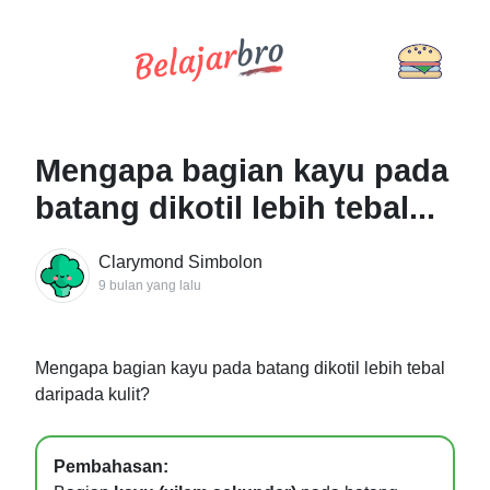
Mengapa bagian kayu pada
batang dikotil lebih tebal...
Clarymond Simbolon
9 bulan yang lalu
Mengapa bagian kayu pada batang dikotil lebih tebal
daripada kulit?
Pembahasan: