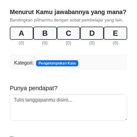
Menurut Kamu jawabannya yang mana?
Bandingkan pilihanmu dengan sobat pembelajar yang lain.
A
B
C
D
E
(0)
(0)
(0)
(0)
(0)
Kategori:
Pengelompokan Kata
Punya pendapat?