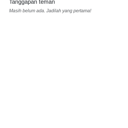
Tanggapan teman
Masih belum ada. Jadilah yang pertama!