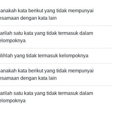
anakah kata berikut yang tidak mempunyai
esamaan dengan kata lain
arilah satu kata yang tidak termasuk dalam
elompoknya
ilihlah yang tidak termasuk kelompoknya
anakah kata berikut yang tidak mempunyai
esamaan dengan kata lain
arilah satu kata yang tidak termasuk dalam
elompoknya