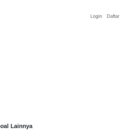
Login
Daftar
oal Lainnya