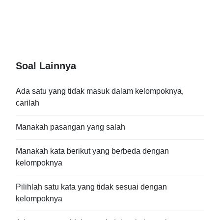
Soal Lainnya
Ada satu yang tidak masuk dalam kelompoknya,
carilah
Manakah pasangan yang salah
Manakah kata berikut yang berbeda dengan
kelompoknya
Pilihlah satu kata yang tidak sesuai dengan
kelompoknya