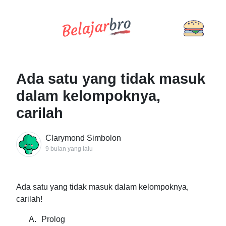
Ada satu yang tidak masuk
dalam kelompoknya,
carilah
Clarymond Simbolon
9 bulan yang lalu
Ada satu yang tidak masuk dalam kelompoknya,
carilah!
A.
Prolog