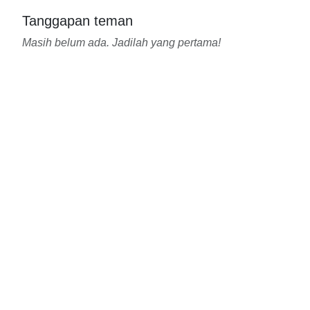
Tanggapan teman
Masih belum ada. Jadilah yang pertama!