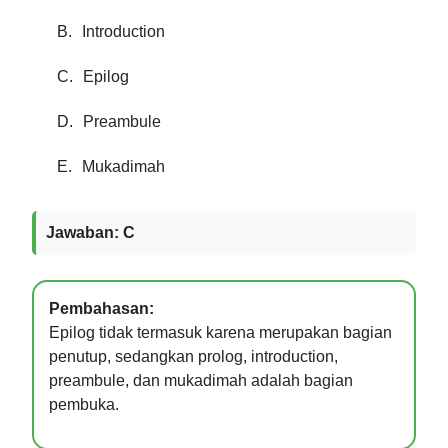
B.
Introduction
C.
Epilog
D.
Preambule
E.
Mukadimah
Jawaban: C
Pembahasan:
Epilog tidak termasuk karena merupakan bagian
penutup, sedangkan prolog, introduction,
preambule, dan mukadimah adalah bagian
pembuka.