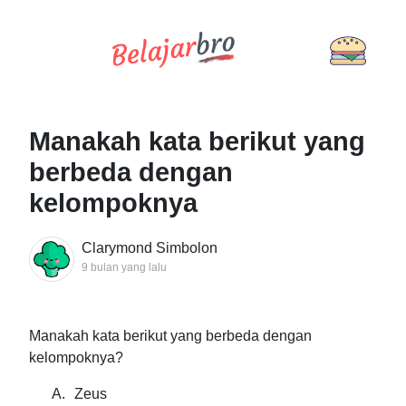
Manakah kata berikut yang
berbeda dengan
kelompoknya
Clarymond Simbolon
9 bulan yang lalu
Manakah kata berikut yang berbeda dengan
kelompoknya?
A.
Zeus