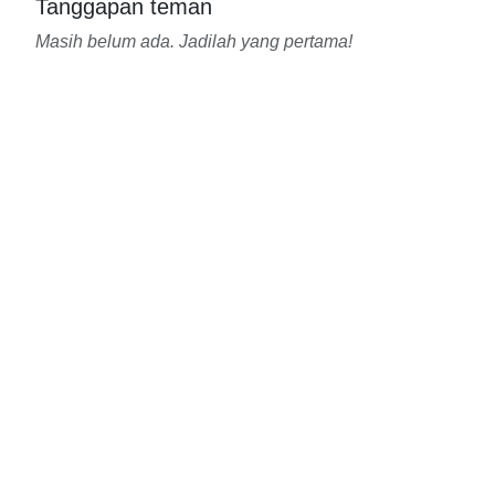
Tanggapan teman
Masih belum ada. Jadilah yang pertama!