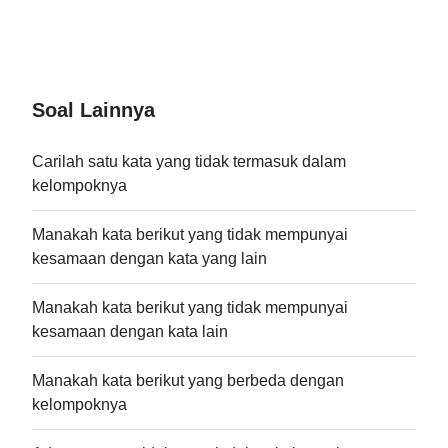
Soal Lainnya
Carilah satu kata yang tidak termasuk dalam
kelompoknya
Manakah kata berikut yang tidak mempunyai
kesamaan dengan kata yang lain
Manakah kata berikut yang tidak mempunyai
kesamaan dengan kata lain
Manakah kata berikut yang berbeda dengan
kelompoknya