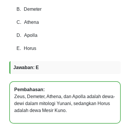
B.
Demeter
C.
Athena
D.
Apolla
E.
Horus
Jawaban: E
Pembahasan:
Zeus, Demeter, Athena, dan Apolla adalah dewa-
dewi dalam mitologi Yunani, sedangkan Horus
adalah dewa Mesir Kuno.