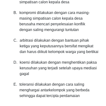
simpatisan calon kepala desa
B.
kompromi dilakukan dengan cara masing-
masing simpatisan calon kepala desa
berusaha mencari penyelesaian konflik
dengan saling mengurangi tuntutan
C.
arbitrasi dilakukan dengan bantuan pihak
ketiga yang keputusannya bersifat mengikat
dan harus diikuti kelompok warga yang bertikai
D.
koersi dilakukan dengan menghentikan paksa
kerusuhan yang terjadi setelah upaya mediasi
gagal
E.
toleransi dilakukan dengan cara saling
menghargai antarkelompok yang berbeda
sehingga dapat tercipta perdamaian