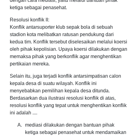
dengan cara mediasi, yaitu melalui bantuan pihak
ketiga sebagai penasehat.
Resolusi konflik II:
Konflik antarsuporter klub sepak bola di sebuah
stadion kota melibatkan ratusan pendukung dari
kedua tim. Konflik tersebut diselesaikan melalui koersi
oleh pihak kepolisian. Upaya koersi dilakukan dengan
memaksa pihak yang berkonflik agar menghentikan
pertikaian mereka.
Selain itu, juga terjadi konflik antarsimpatisan calon
kepala desa di suatu wilayah. Konflik ini
menyebabkan pemilihan kepala desa ditunda.
Berdasarkan dua ilustrasi resolusi konflik di atas,
resolusi konflik yang tepat untuk menghentikan konflik
ini adalah ....
A.
mediasi dilakukan dengan bantuan pihak
ketiga sebagai penasehat untuk mendamaikan