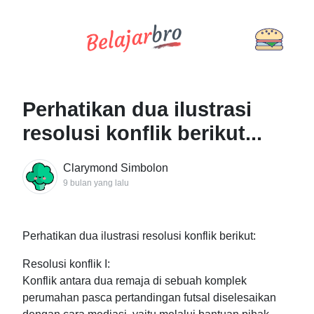
Perhatikan dua ilustrasi
resolusi konflik berikut...
Clarymond Simbolon
9 bulan yang lalu
Perhatikan dua ilustrasi resolusi konflik berikut:
Resolusi konflik I:
Konflik antara dua remaja di sebuah komplek
perumahan pasca pertandingan futsal diselesaikan