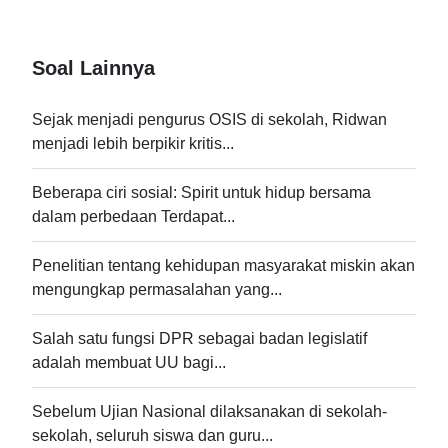
Soal Lainnya
Sejak menjadi pengurus OSIS di sekolah, Ridwan
menjadi lebih berpikir kritis...
Beberapa ciri sosial: Spirit untuk hidup bersama
dalam perbedaan Terdapat...
Penelitian tentang kehidupan masyarakat miskin akan
mengungkap permasalahan yang...
Salah satu fungsi DPR sebagai badan legislatif
adalah membuat UU bagi...
Sebelum Ujian Nasional dilaksanakan di sekolah-
sekolah, seluruh siswa dan guru...