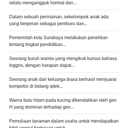
selalu mengangguk hormat dan...
Dalam sebuah permainan, sekelompok anak ada
yang berperan sebagai pemburu dan...
Pemerintah kota Surabaya melakukan penelitian
tentang tingkat pendidikan...
Seorang buruh wanita yang mengikuti kursus bahasa
Inggris, dengan harapan dapat...
Seorang anak dari keluarga biasa berhasil menjuarai
kompetisi di bidang iptek...
Warna bulu hitam pada kucing dikendalikan oleh gen
H yang dominan terhadap gen...
Pemuliaan tanaman dalam usaha untuk mendapatkan
bibit unggul bertujuan untuk...