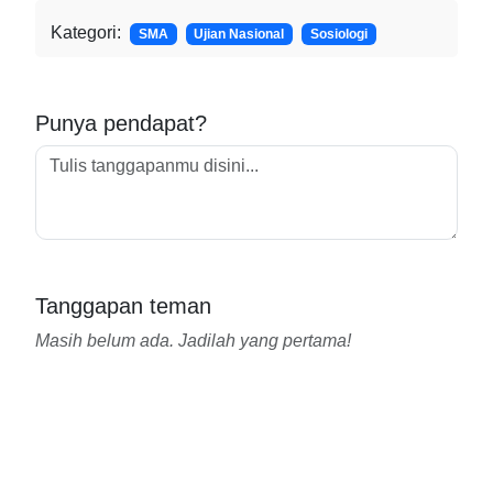
Kategori:
SMA
Ujian Nasional
Sosiologi
Punya pendapat?
Tanggapan teman
Masih belum ada. Jadilah yang pertama!