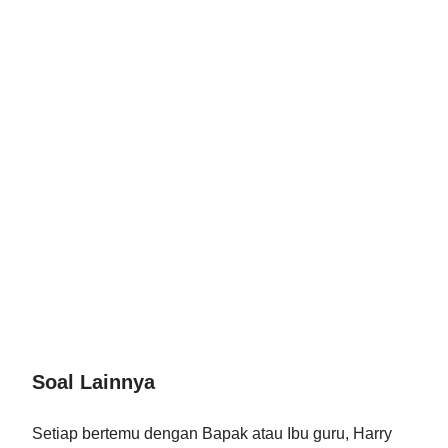
Soal Lainnya
Setiap bertemu dengan Bapak atau Ibu guru, Harry