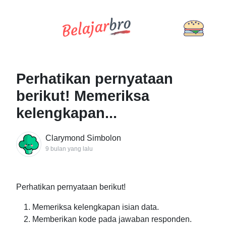
Perhatikan pernyataan
berikut! Memeriksa
kelengkapan...
Clarymond Simbolon
9 bulan yang lalu
Perhatikan pernyataan berikut!
Memeriksa kelengkapan isian data.
Memberikan kode pada jawaban responden.