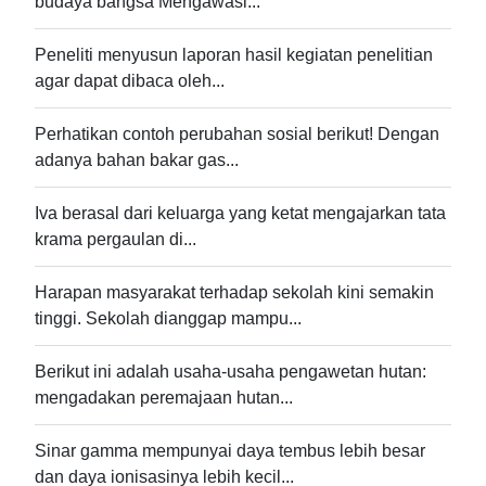
budaya bangsa Mengawasi...
Peneliti menyusun laporan hasil kegiatan penelitian
agar dapat dibaca oleh...
Perhatikan contoh perubahan sosial berikut! Dengan
adanya bahan bakar gas...
Iva berasal dari keluarga yang ketat mengajarkan tata
krama pergaulan di...
Harapan masyarakat terhadap sekolah kini semakin
tinggi. Sekolah dianggap mampu...
Berikut ini adalah usaha-usaha pengawetan hutan:
mengadakan peremajaan hutan...
Sinar gamma mempunyai daya tembus lebih besar
dan daya ionisasinya lebih kecil...