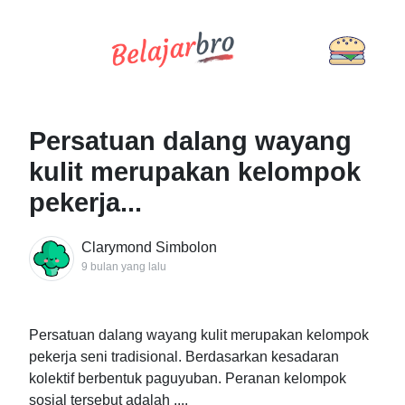
Persatuan dalang wayang
kulit merupakan kelompok
pekerja...
Clarymond Simbolon
9 bulan yang lalu
Persatuan dalang wayang kulit merupakan kelompok
pekerja seni tradisional. Berdasarkan kesadaran
kolektif berbentuk paguyuban. Peranan kelompok
sosial tersebut adalah ....