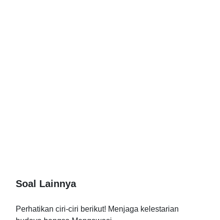
Soal Lainnya
Perhatikan ciri-ciri berikut! Menjaga kelestarian