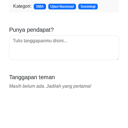
Kategori:
SMA
Ujian Nasional
Sosiologi
Punya pendapat?
Tanggapan teman
Masih belum ada. Jadilah yang pertama!