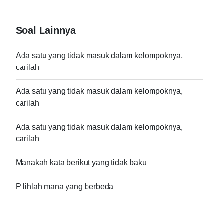
Soal Lainnya
Ada satu yang tidak masuk dalam kelompoknya,
carilah
Ada satu yang tidak masuk dalam kelompoknya,
carilah
Ada satu yang tidak masuk dalam kelompoknya,
carilah
Manakah kata berikut yang tidak baku
Pilihlah mana yang berbeda