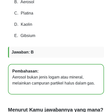
B.
Aerosol
C.
Platina
D.
Kaolin
E.
Gibsium
Jawaban: B
Pembahasan:
Aerosol bukan jenis logam atau mineral,
melainkan campuran partikel halus dalam gas.
Menurut Kamu jawabannya yang mana?