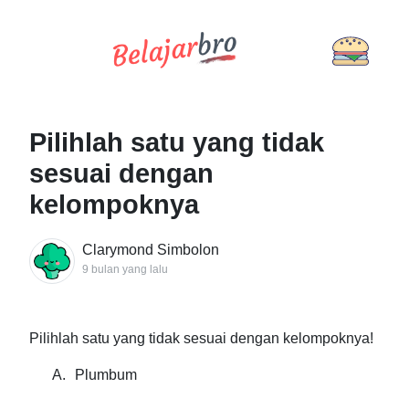
Pilihlah satu yang tidak
sesuai dengan
kelompoknya
Clarymond Simbolon
9 bulan yang lalu
Pilihlah satu yang tidak sesuai dengan kelompoknya!
A.
Plumbum