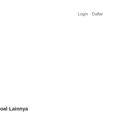
Login
Daftar
oal Lainnya