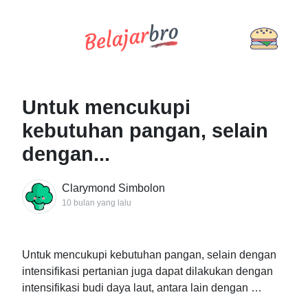
Untuk mencukupi
kebutuhan pangan, selain
dengan...
Clarymond Simbolon
10 bulan yang lalu
Untuk mencukupi kebutuhan pangan, selain dengan
intensifikasi pertanian juga dapat dilakukan dengan
intensifikasi budi daya laut, antara lain dengan …