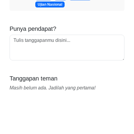
Ujian Nasional
Punya pendapat?
Tanggapan teman
Masih belum ada. Jadilah yang pertama!