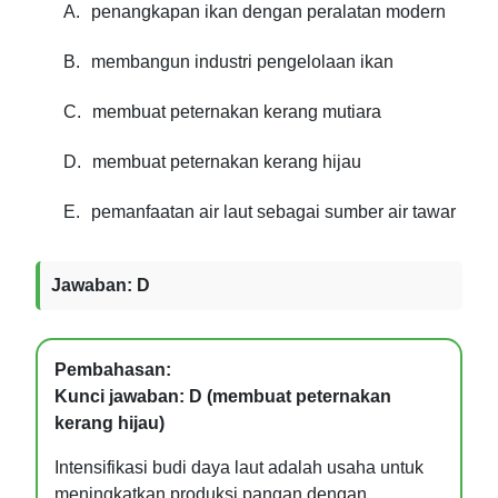
A.
penangkapan ikan dengan peralatan modern
B.
membangun industri pengelolaan ikan
C.
membuat peternakan kerang mutiara
D.
membuat peternakan kerang hijau
E.
pemanfaatan air laut sebagai sumber air tawar
Jawaban: D
Pembahasan:
Kunci jawaban: D (membuat peternakan
kerang hijau)
Intensifikasi budi daya laut adalah usaha untuk
meningkatkan produksi pangan dengan