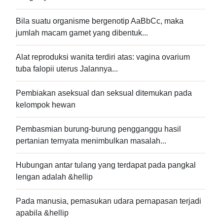
Bila suatu organisme bergenotip AaBbCc, maka
jumlah macam gamet yang dibentuk...
Alat reproduksi wanita terdiri atas: vagina ovarium
tuba falopii uterus Jalannya...
Pembiakan aseksual dan seksual ditemukan pada
kelompok hewan
Pembasmian burung-burung pengganggu hasil
pertanian ternyata menimbulkan masalah...
Hubungan antar tulang yang terdapat pada pangkal
lengan adalah &hellip
Pada manusia, pemasukan udara pernapasan terjadi
apabila &hellip