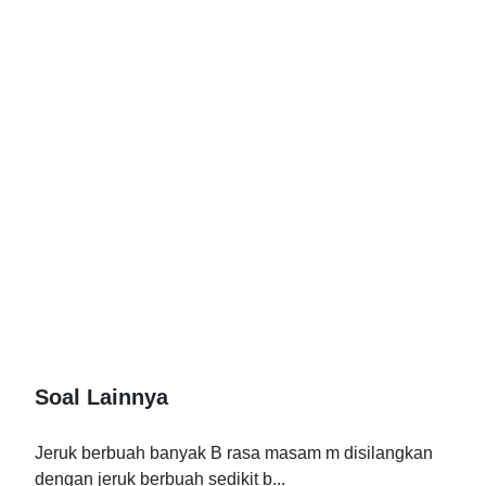
Soal Lainnya
Jeruk berbuah banyak B rasa masam m disilangkan
dengan jeruk berbuah sedikit b...