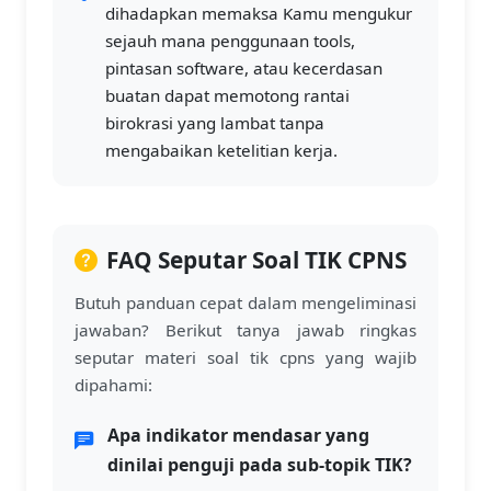
dihadapkan memaksa Kamu mengukur
sejauh mana penggunaan tools,
pintasan software, atau kecerdasan
buatan dapat memotong rantai
birokrasi yang lambat tanpa
mengabaikan ketelitian kerja.
FAQ Seputar Soal TIK CPNS
Butuh panduan cepat dalam mengeliminasi
jawaban? Berikut tanya jawab ringkas
seputar materi soal tik cpns yang wajib
dipahami:
Apa indikator mendasar yang
dinilai penguji pada sub-topik TIK?