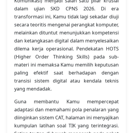
Komunikasi) menjadi salah satu pilar krusial
dalam ujian SKD CPNS 2026. Di era
transformasi ini, Kamu tidak lagi sekadar diuji
secara teoritis mengenai perangkat komputer,
melainkan dituntut menunjukkan kompetensi
dan ketangkasan digital dalam menyelesaikan
dilema kerja operasional. Pendekatan HOTS
(Higher Order Thinking Skills) pada sub-
materi ini memaksa Kamu memilih keputusan
paling efektif saat berhadapan dengan
transisi sistem digital atau kendala teknis
yang mendadak.
Guna membantu Kamu mempercepat
adaptasi dan memahami pola penalaran yang
diinginkan sistem CAT, halaman ini menyajikan
kumpulan latihan soal TIK yang terintegrasi.