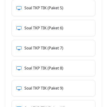
Soal TKP TIK (Paket 5)
Soal TKP TIK (Paket 6)
Soal TKP TIK (Paket 7)
Soal TKP TIK (Paket 8)
Soal TKP TIK (Paket 9)