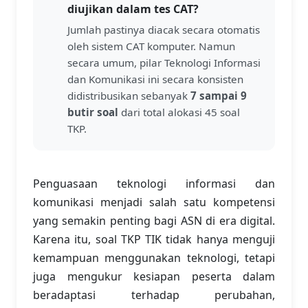
diujikan dalam tes CAT?
Jumlah pastinya diacak secara otomatis
oleh sistem CAT komputer. Namun
secara umum, pilar Teknologi Informasi
dan Komunikasi ini secara konsisten
didistribusikan sebanyak
7 sampai 9
butir soal
dari total alokasi 45 soal
TKP.
Penguasaan teknologi informasi dan
komunikasi menjadi salah satu kompetensi
yang semakin penting bagi ASN di era digital.
Karena itu, soal TKP TIK tidak hanya menguji
kemampuan menggunakan teknologi, tetapi
juga mengukur kesiapan peserta dalam
beradaptasi terhadap perubahan,