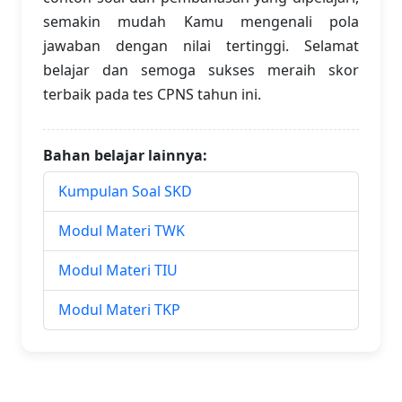
semakin mudah Kamu mengenali pola
jawaban dengan nilai tertinggi. Selamat
belajar dan semoga sukses meraih skor
terbaik pada tes CPNS tahun ini.
Bahan belajar lainnya:
Kumpulan Soal SKD
Modul Materi TWK
Modul Materi TIU
Modul Materi TKP