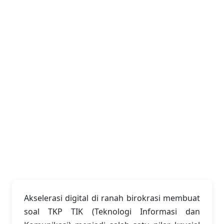
Akselerasi digital di ranah birokrasi membuat
soal TKP TIK (Teknologi Informasi dan