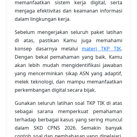
memanfaatkan sistem kerja digital, serta
menjaga efektivitas dan keamanan informasi
dalam lingkungan kerja.
Sebelum mengerjakan seluruh paket latihan
di atas, pastikan Kamu juga memahami
konsep dasarnya melalui
materi TKP TIK
.
Dengan bekal pemahaman yang baik, Kamu
akan lebih mudah mengidentifikasi jawaban
yang mencerminkan sikap ASN yang adaptif,
melek teknologi, dan mampu memanfaatkan
perkembangan digital secara bijak.
Gunakan seluruh latihan soal TKP TIK di atas
sebagai sarana memperkuat pemahaman
terhadap berbagai kasus yang sering muncul
dalam SKD CPNS 2026. Semakin banyak
contoh soal dan pembahasan yang dipelajari,