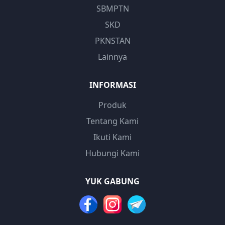
SBMPTN
SKD
PKNSTAN
Lainnya
INFORMASI
Produk
Tentang Kami
Ikuti Kami
Hubungi Kami
YUK GABUNG