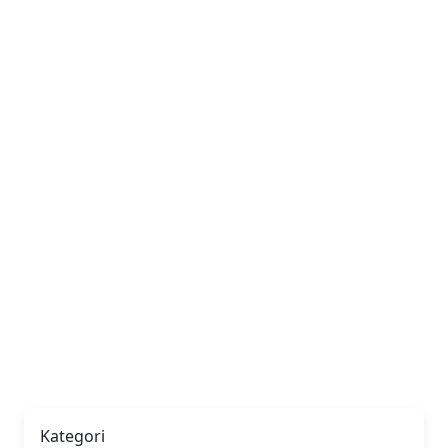
Kategori