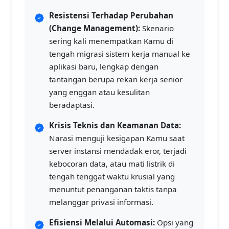
Resistensi Terhadap Perubahan
(Change Management):
Skenario
sering kali menempatkan Kamu di
tengah migrasi sistem kerja manual ke
aplikasi baru, lengkap dengan
tantangan berupa rekan kerja senior
yang enggan atau kesulitan
beradaptasi.
Krisis Teknis dan Keamanan Data:
Narasi menguji kesigapan Kamu saat
server instansi mendadak eror, terjadi
kebocoran data, atau mati listrik di
tengah tenggat waktu krusial yang
menuntut penanganan taktis tanpa
melanggar privasi informasi.
Efisiensi Melalui Automasi:
Opsi yang