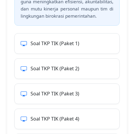
guna meningkatkan efisiensi, akuntabilitas,
dan mutu kinerja personal maupun tim di
lingkungan birokrasi pemerintahan.
Soal TKP TIK (Paket 1)
Soal TKP TIK (Paket 2)
Soal TKP TIK (Paket 3)
Soal TKP TIK (Paket 4)