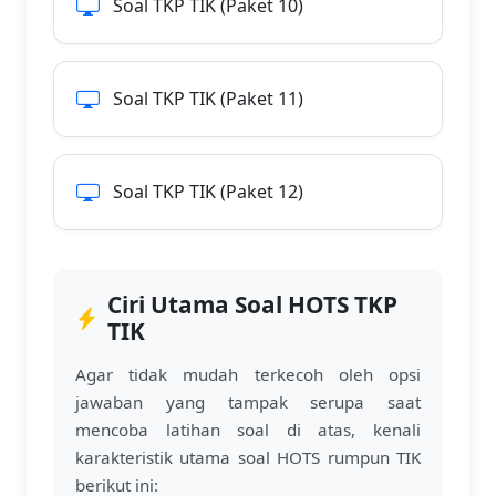
Soal TKP TIK (Paket 10)
Soal TKP TIK (Paket 11)
Soal TKP TIK (Paket 12)
Ciri Utama Soal HOTS TKP
TIK
Agar tidak mudah terkecoh oleh opsi
jawaban yang tampak serupa saat
mencoba latihan soal di atas, kenali
karakteristik utama soal HOTS rumpun TIK
berikut ini: