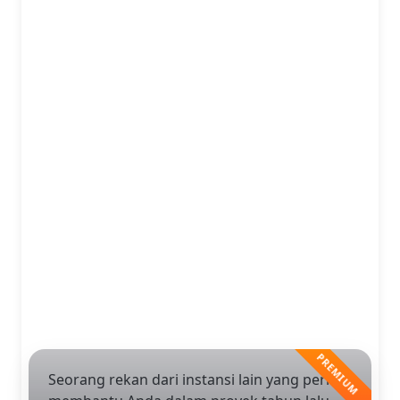
Seorang rekan dari instansi lain yang pernah