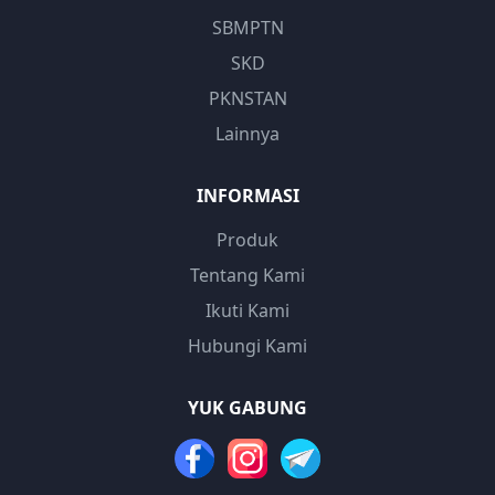
SBMPTN
SKD
PKNSTAN
Lainnya
INFORMASI
Produk
Tentang Kami
Ikuti Kami
Hubungi Kami
YUK GABUNG