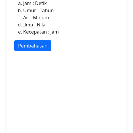
Jam : Detik
Umur : Tahun
Air : Minum
Ilmu : Nilai
Kecepatan : Jam
Pembahasan