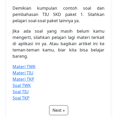
Demikian kumpulan contoh soal dan
pembahasan TIU SKD paket 1. Silahkan
pelajari soal-soal paket lainnya ya.
Jika ada soal yang masih belum kamu
mengerti, silahkan pelajari lagi materi terkait
di aplikasi ini ya. Atau bagikan artikel ini ke
teman-teman kamu, biar kita bisa belajar
bareng.
Materi TWK
Materi TIU
Materi TKP
Soal TWK
Soal TIU
Soal TKP
Next »