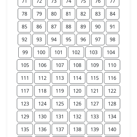
71
72
73
74
75
76
77
78
79
80
81
82
83
84
85
86
87
88
89
90
91
92
93
94
95
96
97
98
99
100
101
102
103
104
105
106
107
108
109
110
111
112
113
114
115
116
117
118
119
120
121
122
123
124
125
126
127
128
129
130
131
132
133
134
135
136
137
138
139
140