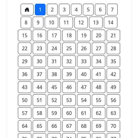
1
2
3
4
5
6
7
8
9
10
11
12
13
14
15
16
17
18
19
20
21
22
23
24
25
26
27
28
29
30
31
32
33
34
35
36
37
38
39
40
41
42
43
44
45
46
47
48
49
50
51
52
53
54
55
56
57
58
59
60
61
62
63
64
65
66
67
68
69
70