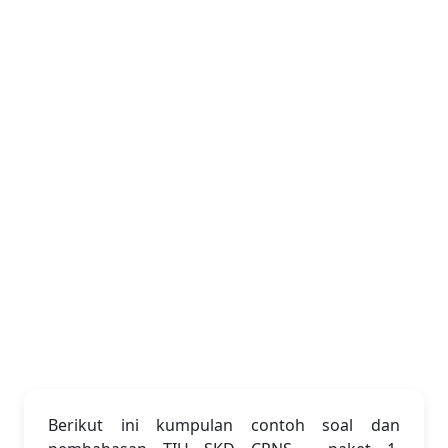
Berikut ini kumpulan contoh soal dan