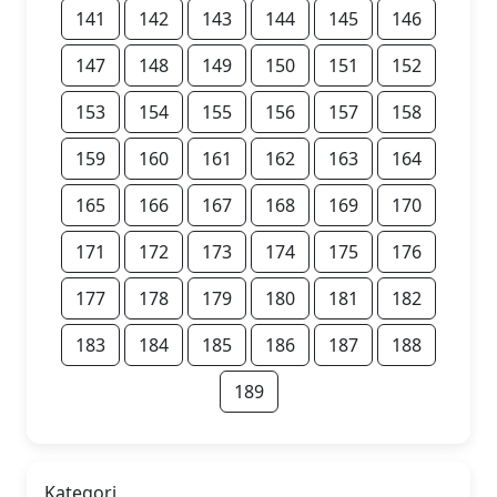
141
142
143
144
145
146
147
148
149
150
151
152
153
154
155
156
157
158
159
160
161
162
163
164
165
166
167
168
169
170
171
172
173
174
175
176
177
178
179
180
181
182
183
184
185
186
187
188
189
Kategori