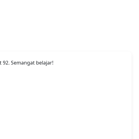
 92. Semangat belajar!