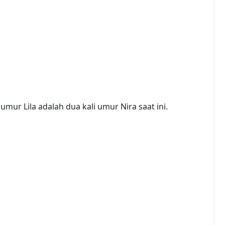
mur Lila adalah dua kali umur Nira saat ini.