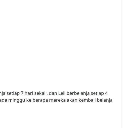
a setiap 7 hari sekali, dan Leli berbelanja setiap 4
, pada minggu ke berapa mereka akan kembali belanja