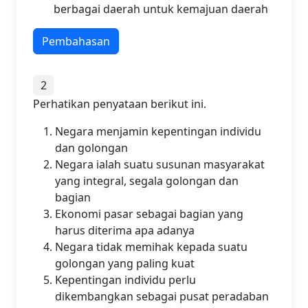
berbagai daerah untuk kemajuan daerah
Pembahasan
2
Perhatikan penyataan berikut ini.
Negara menjamin kepentingan individu
dan golongan
Negara ialah suatu susunan masyarakat
yang integral, segala golongan dan
bagian
Ekonomi pasar sebagai bagian yang
harus diterima apa adanya
Negara tidak memihak kepada suatu
golongan yang paling kuat
Kepentingan individu perlu
dikembangkan sebagai pusat peradaban