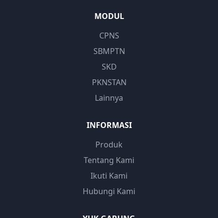
MODUL
CPNS
SBMPTN
SKD
PKNSTAN
Lainnya
INFORMASI
Produk
Tentang Kami
Ikuti Kami
Hubungi Kami