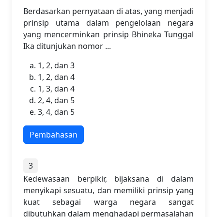
Berdasarkan pernyataan di atas, yang menjadi
prinsip utama dalam pengelolaan negara
yang mencerminkan prinsip Bhineka Tunggal
Ika ditunjukan nomor ...
1, 2, dan 3
1, 2, dan 4
1, 3, dan 4
2, 4, dan 5
3, 4, dan 5
Pembahasan
3
Kedewasaan berpikir, bijaksana di dalam
menyikapi sesuatu, dan memiliki prinsip yang
kuat sebagai warga negara sangat
dibutuhkan dalam menghadapi permasalahan