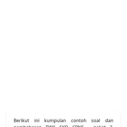
Berikut ini kumpulan contoh soal dan