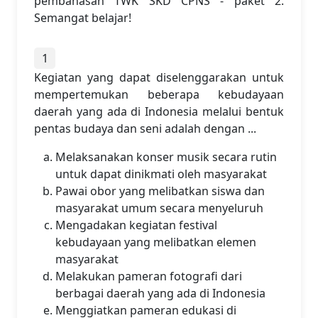
pembahasan TWK SKD CPNS - paket 2.
Semangat belajar!
1
Kegiatan yang dapat diselenggarakan untuk
mempertemukan beberapa kebudayaan
daerah yang ada di Indonesia melalui bentuk
pentas budaya dan seni adalah dengan ...
Melaksanakan konser musik secara rutin
untuk dapat dinikmati oleh masyarakat
Pawai obor yang melibatkan siswa dan
masyarakat umum secara menyeluruh
Mengadakan kegiatan festival
kebudayaan yang melibatkan elemen
masyarakat
Melakukan pameran fotografi dari
berbagai daerah yang ada di Indonesia
Menggiatkan pameran edukasi di