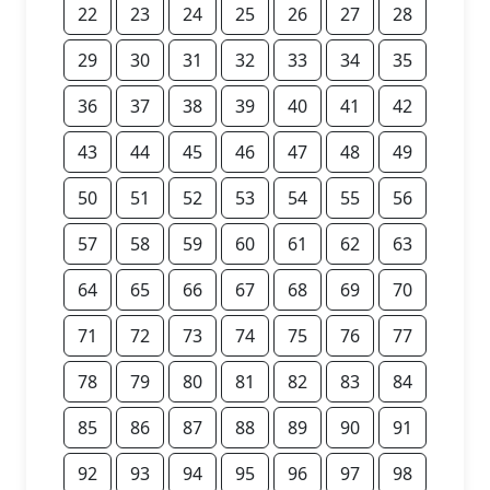
22
23
24
25
26
27
28
29
30
31
32
33
34
35
36
37
38
39
40
41
42
43
44
45
46
47
48
49
50
51
52
53
54
55
56
57
58
59
60
61
62
63
64
65
66
67
68
69
70
71
72
73
74
75
76
77
78
79
80
81
82
83
84
85
86
87
88
89
90
91
92
93
94
95
96
97
98