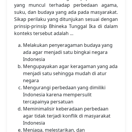
yang muncul terhadap perbedaan agama,
suku, dan budaya yang ada pada masyarakat.
Sikap perilaku yang ditunjukan sesuai dengan
prinsip-prinsip Bhineka Tunggal Ika di dalam
konteks tersebut adalah ...
Melakukan penyeragaman budaya yang
ada agar menjadi satu bingkai negara
Indonesia
Mengupayakan agar keragaman yang ada
menjadi satu sehingga mudah di atur
negara
Mengurangi perbedaan yang dimiliki
Indonesia karena mempersulit
tercapainya persatuan
Meminimalisir keberadaan perbedaan
agar tidak terjadi konflik di masyarakat
Indonesia
Menjaga, melestarikan, dan