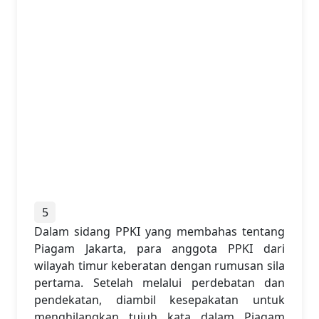
5
Dalam sidang PPKI yang membahas tentang
Piagam Jakarta, para anggota PPKI dari
wilayah timur keberatan dengan rumusan sila
pertama. Setelah melalui perdebatan dan
pendekatan, diambil kesepakatan untuk
menghilangkan tujuh kata dalam Piagam