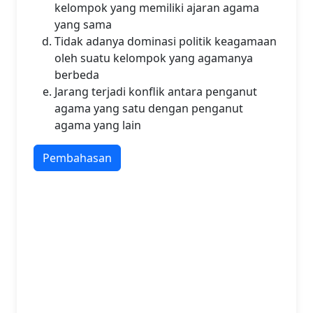
kelompok yang memiliki ajaran agama
yang sama
Tidak adanya dominasi politik keagamaan
oleh suatu kelompok yang agamanya
berbeda
Jarang terjadi konflik antara penganut
agama yang satu dengan penganut
agama yang lain
Pembahasan