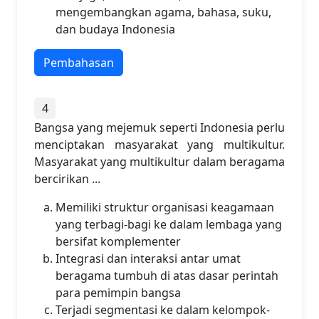
mengembangkan agama, bahasa, suku,
dan budaya Indonesia
Pembahasan
4
Bangsa yang mejemuk seperti Indonesia perlu
menciptakan masyarakat yang multikultur.
Masyarakat yang multikultur dalam beragama
bercirikan ...
Memiliki struktur organisasi keagamaan
yang terbagi-bagi ke dalam lembaga yang
bersifat komplementer
Integrasi dan interaksi antar umat
beragama tumbuh di atas dasar perintah
para pemimpin bangsa
Terjadi segmentasi ke dalam kelompok-