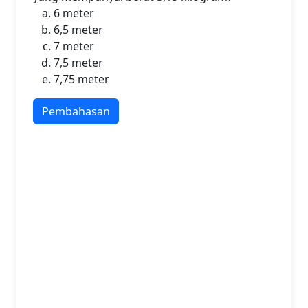
6 meter
6,5 meter
7 meter
7,5 meter
7,75 meter
Pembahasan