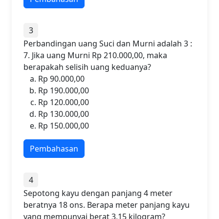
3
Perbandingan uang Suci dan Murni adalah 3 :
7. Jika uang Murni Rp 210.000,00, maka
berapakah selisih uang keduanya?
Rp 90.000,00
Rp 190.000,00
Rp 120.000,00
Rp 130.000,00
Rp 150.000,00
Pembahasan
4
Sepotong kayu dengan panjang 4 meter
beratnya 18 ons. Berapa meter panjang kayu
yang mempunyai berat 3,15 kilogram?