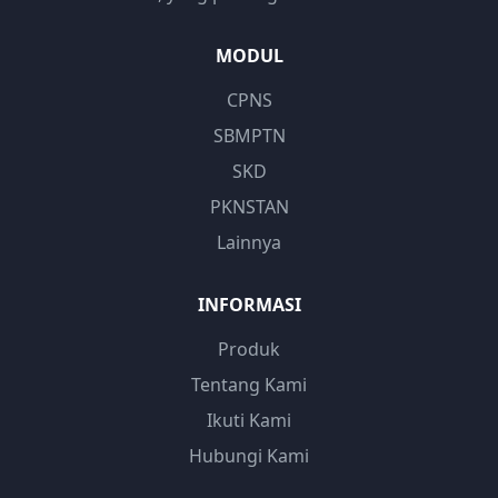
MODUL
CPNS
SBMPTN
SKD
PKNSTAN
Lainnya
INFORMASI
Produk
Tentang Kami
Ikuti Kami
Hubungi Kami