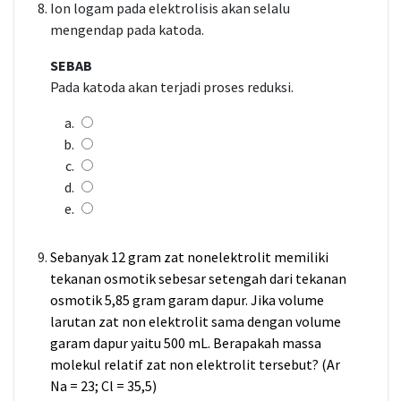
Ion logam pada elektrolisis akan selalu
mengendap pada katoda.
SEBAB
Pada katoda akan terjadi proses reduksi.
Sebanyak 12 gram zat nonelektrolit memiliki
tekanan osmotik sebesar setengah dari tekanan
osmotik 5,85 gram garam dapur. Jika volume
larutan zat non elektrolit sama dengan volume
garam dapur yaitu 500 mL. Berapakah massa
molekul relatif zat non elektrolit tersebut? (Ar
Na = 23; Cl = 35,5)