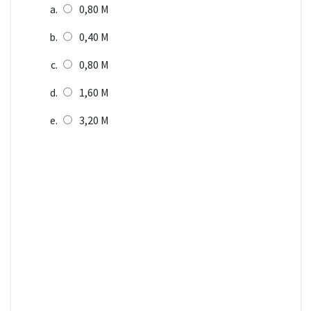
0,80 M
0,40 M
0,80 M
1,60 M
3,20 M