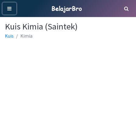
BelajarBro
Kuis Kimia (Saintek)
Kuis
Kimia