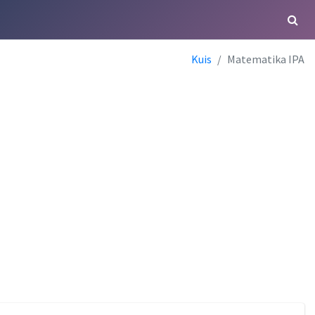
Kuis
Matematika IPA