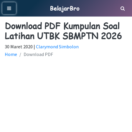
BelajarBro
Download PDF Kumpulan Soal
Latihan UTBK SBMPTN 2026
30 Maret 2020 |
Clarymond Simbolon
Home
Download PDF