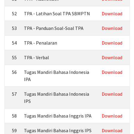
52
TPA - Latihan Soal TPA SBMPTN
Download
53
TPA - Panduan Soal-Soal TPA
Download
54
TPA - Penalaran
Download
55
TPA - Verbal
Download
56
Tugas Mandiri Bahasa Indonesia
Download
IPA
57
Tugas Mandiri Bahasa Indonesia
Download
IPS
58
Tugas Mandiri Bahasa Inggris IPA
Download
59
Tugas Mandiri Bahasa Inggris IPS
Download