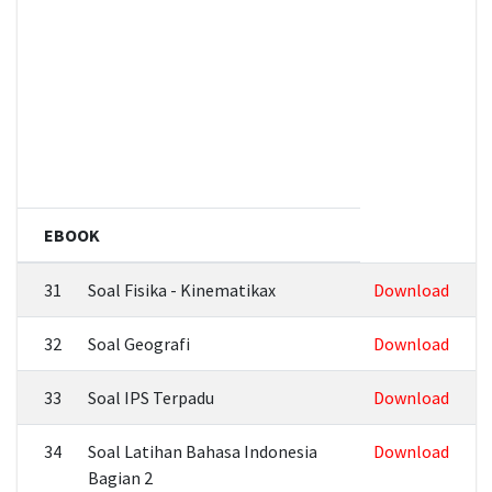
EBOOK
31
Soal Fisika - Kinematikax
Download
32
Soal Geografi
Download
33
Soal IPS Terpadu
Download
34
Soal Latihan Bahasa Indonesia
Download
Bagian 2