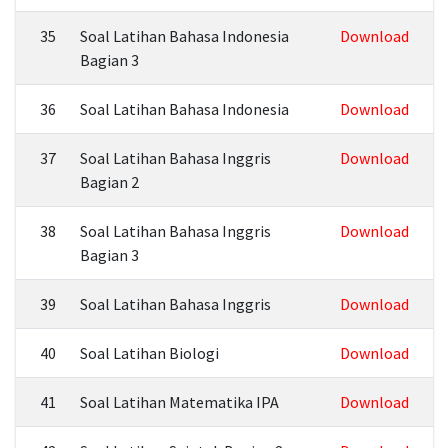
35
Soal Latihan Bahasa Indonesia
Download
Bagian 3
36
Soal Latihan Bahasa Indonesia
Download
37
Soal Latihan Bahasa Inggris
Download
Bagian 2
38
Soal Latihan Bahasa Inggris
Download
Bagian 3
39
Soal Latihan Bahasa Inggris
Download
40
Soal Latihan Biologi
Download
41
Soal Latihan Matematika IPA
Download