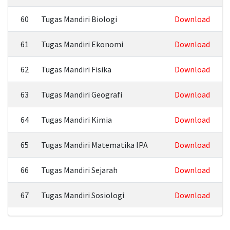
60
Tugas Mandiri Biologi
Download
61
Tugas Mandiri Ekonomi
Download
62
Tugas Mandiri Fisika
Download
63
Tugas Mandiri Geografi
Download
64
Tugas Mandiri Kimia
Download
65
Tugas Mandiri Matematika IPA
Download
66
Tugas Mandiri Sejarah
Download
67
Tugas Mandiri Sosiologi
Download