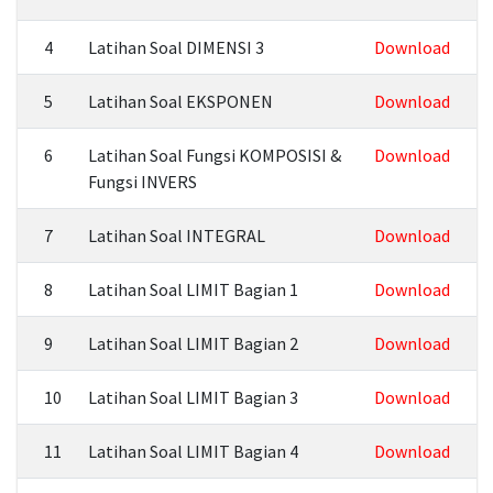
4
Latihan Soal DIMENSI 3
Download
5
Latihan Soal EKSPONEN
Download
6
Latihan Soal Fungsi KOMPOSISI &
Download
Fungsi INVERS
7
Latihan Soal INTEGRAL
Download
8
Latihan Soal LIMIT Bagian 1
Download
9
Latihan Soal LIMIT Bagian 2
Download
10
Latihan Soal LIMIT Bagian 3
Download
11
Latihan Soal LIMIT Bagian 4
Download