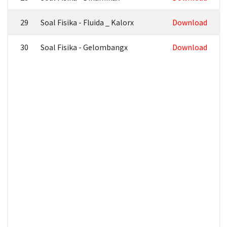
29
Soal Fisika - Fluida _ Kalorx
Download
30
Soal Fisika - Gelombangx
Download