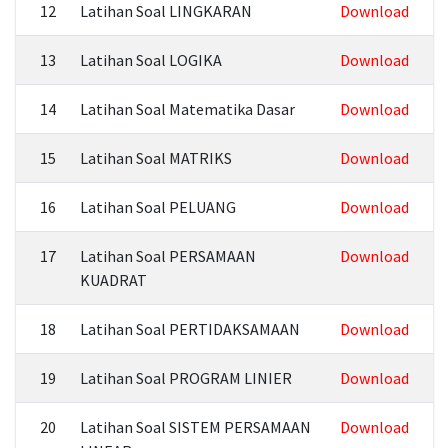
12
Latihan Soal LINGKARAN
Download
13
Latihan Soal LOGIKA
Download
14
Latihan Soal Matematika Dasar
Download
15
Latihan Soal MATRIKS
Download
16
Latihan Soal PELUANG
Download
17
Latihan Soal PERSAMAAN
Download
KUADRAT
18
Latihan Soal PERTIDAKSAMAAN
Download
19
Latihan Soal PROGRAM LINIER
Download
20
Latihan Soal SISTEM PERSAMAAN
Download