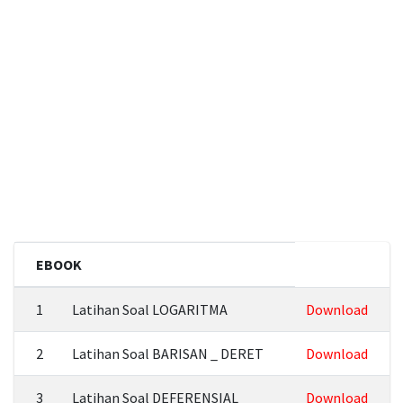
EBOOK
1
Latihan Soal LOGARITMA
Download
2
Latihan Soal BARISAN _ DERET
Download
3
Latihan Soal DEFERENSIAL
Download