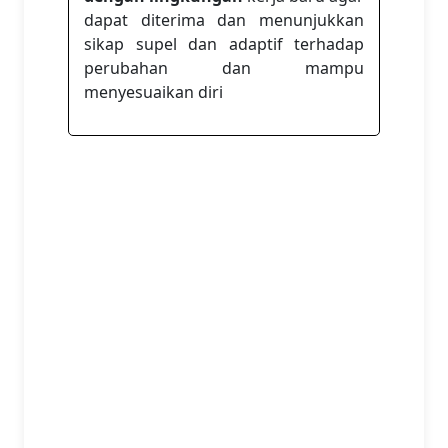
dapat diterima dan menunjukkan
sikap supel dan adaptif terhadap
perubahan dan mampu
menyesuaikan diri