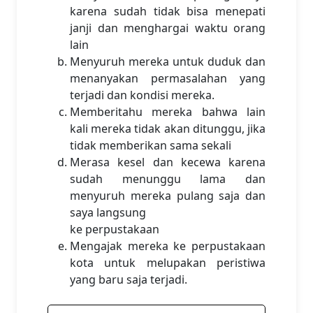
karena sudah tidak bisa menepati
janji dan menghargai waktu orang
lain
Menyuruh mereka untuk duduk dan
menanyakan permasalahan yang
terjadi dan kondisi mereka.
Memberitahu mereka bahwa lain
kali mereka tidak akan ditunggu, jika
tidak memberikan sama sekali
Merasa kesel dan kecewa karena
sudah menunggu lama dan
menyuruh mereka pulang saja dan
saya langsung
ke perpustakaan
Mengajak mereka ke perpustakaan
kota untuk melupakan peristiwa
yang baru saja terjadi.