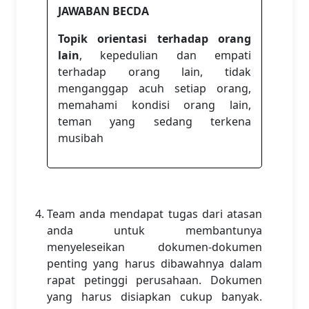
JAWABAN BECDA
Topik orientasi terhadap orang
lain
, kepedulian dan empati
terhadap orang lain, tidak
menganggap acuh setiap orang,
memahami kondisi orang lain,
teman yang sedang terkena
musibah
Team anda mendapat tugas dari atasan
anda untuk membantunya
menyeleseikan dokumen-dokumen
penting yang harus dibawahnya dalam
rapat petinggi perusahaan. Dokumen
yang harus disiapkan cukup banyak.