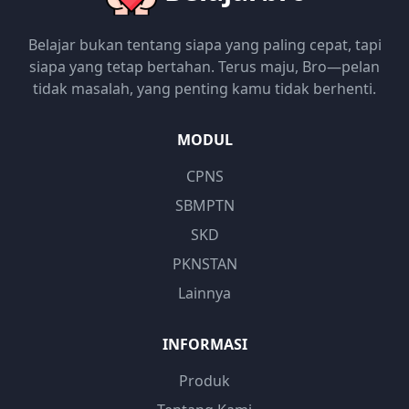
Belajar bukan tentang siapa yang paling cepat, tapi
siapa yang tetap bertahan. Terus maju, Bro—pelan
tidak masalah, yang penting kamu tidak berhenti.
MODUL
CPNS
SBMPTN
SKD
PKNSTAN
Lainnya
INFORMASI
Produk