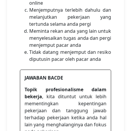
online
Menjemputnya terlebih dahulu dan
melanjutkan pekerjaan yang
tertunda selama anda pergi
Meminta rekan anda yang lain untuk
menyelesaikan tugas anda dan pergi
menjemput pacar anda
Tidak datang menjemput dan resiko
diputusin pacar oleh pacar anda
JAWABAN BACDE
Topik profesionalisme dalam
bekerja
, kita dituntut untuk lebih
mementingkan kepentingan
pekerjaan dan tanggung jawab
terhadap pekerjaan ketika anda hal
lain yang menghalanginya dan fokus