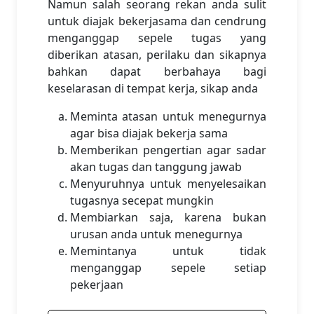
Namun salah seorang rekan anda sulit
untuk diajak bekerjasama dan cendrung
menganggap sepele tugas yang
diberikan atasan, perilaku dan sikapnya
bahkan dapat berbahaya bagi
keselarasan di tempat kerja, sikap anda
Meminta atasan untuk menegurnya
agar bisa diajak bekerja sama
Memberikan pengertian agar sadar
akan tugas dan tanggung jawab
Menyuruhnya untuk menyelesaikan
tugasnya secepat mungkin
Membiarkan saja, karena bukan
urusan anda untuk menegurnya
Memintanya untuk tidak
menganggap sepele setiap
pekerjaan