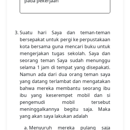
pada pekerjaan
Suatu hari Saya dan teman-teman
bersepakat untuk pergi ke perpustakaan
kota bersama guna mencari buku untuk
mengerjakan tugas sekolah. Saya dan
seorang teman Saya sudah menunggu
selama 1 jam di tempat yang disepakati.
Namun ada dari dua orang teman saya
yang datang terlambat dan mengatakan
bahwa mereka membantu seorang ibu
ibu yang keserempet mobil dan si
pengemudi mobil tersebut
meninggalkannya begitu saja. Maka
yang akan saya lakukan adalah
Menyuruh mereka pulang saja