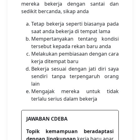
mereka bekerja dengan santai dan
sedikit bercanda, sikap anda
Tetap bekerja seperti biasanya pada
saat anda bekerja di tempat lama
Mempertanyakan tentang kondisi
tersebut kepada rekan baru anda
Melakukan pembiasaan dengan cara
kerja ditempat baru
Bekerja sesuai dengan jati diri saya
sendiri tanpa terpengaruh orang
lain
Mengajak mereka untuk tidak
terlalu serius dalam bekerja
JAWABAN CDEBA
Topik kemampuan beradaptasi
dengan lingkungan
kerja baru agar