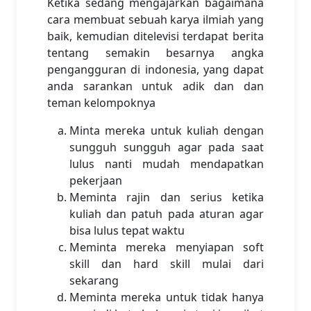
Ketika sedang mengajarkan bagaimana
cara membuat sebuah karya ilmiah yang
baik, kemudian ditelevisi terdapat berita
tentang semakin besarnya angka
pengangguran di indonesia, yang dapat
anda sarankan untuk adik dan dan
teman kelompoknya
Minta mereka untuk kuliah dengan
sungguh sungguh agar pada saat
lulus nanti mudah mendapatkan
pekerjaan
Meminta rajin dan serius ketika
kuliah dan patuh pada aturan agar
bisa lulus tepat waktu
Meminta mereka menyiapan soft
skill dan hard skill mulai dari
sekarang
Meminta mereka untuk tidak hanya