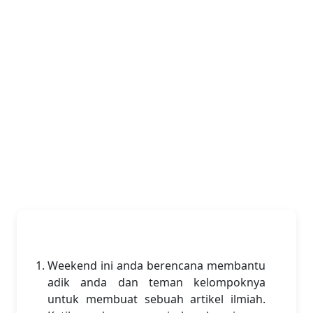
Weekend ini anda berencana membantu
adik anda dan teman kelompoknya
untuk membuat sebuah artikel ilmiah.