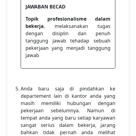
JAWABAN BECAD
Topik profesionalisme dalam
bekerja
, melaksanakan tugas
dengan disiplin dan penuh
tanggung jawab tehadap sebuah
pekerjaan yang menjadi tanggung
jawab
Anda baru saja di pindahkan ke
departement lain di kantor anda yang
masih memiliki hubungan dengan
pekerjaan sebelumnya. Namun di
tempat anda yang baru setiap karyawan
sangat serius dalam bekerja, jarang
bahkan tidak pernah anda melihat