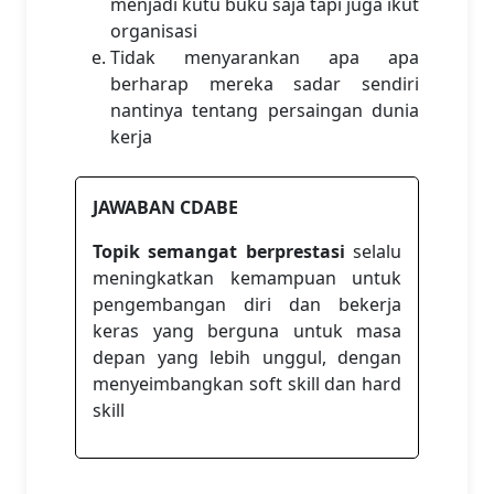
menjadi kutu buku saja tapi juga ikut
organisasi
Tidak menyarankan apa apa
berharap mereka sadar sendiri
nantinya tentang persaingan dunia
kerja
JAWABAN CDABE
Topik semangat berprestasi
selalu
meningkatkan kemampuan untuk
pengembangan diri dan bekerja
keras yang berguna untuk masa
depan yang lebih unggul, dengan
menyeimbangkan soft skill dan hard
skill