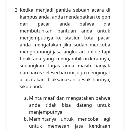
Ketika menjadi panitia sebuah acara di
kampus anda, anda mendapatkan telpon
dari pacar anda bahwa dia
membutuhkan bantuan anda untuk
menjemputnya ke stasiun kota, pacar
anda mengatakan jika sudah mencoba
menghubungi jasa angkutan online tapi
tidak ada yang mengambil orderannya,
sedangkan tugas anda masih banyak
dan harus selesei hari ini juga mengingat
acara akan dilaksanakan besok harinya,
sikap anda
Minta maaf dan mengatakan bahwa
anda tidak bisa datang untuk
menjemputnya
Memintanya untuk mencoba lagi
untuk memesan jasa kendraan