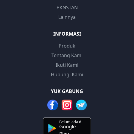
PKNSTAN
Lainnya
INFORMASI
Produk
Tentang Kami
Ikuti Kami
Hubungi Kami
YUK GABUNG
Belum ada di
Google
Play