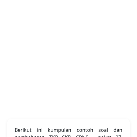
Berikut ini kumpulan contoh soal dan