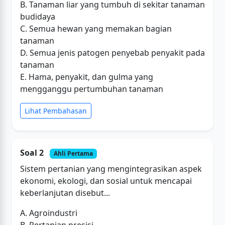
B. Tanaman liar yang tumbuh di sekitar tanaman
budidaya
C. Semua hewan yang memakan bagian
tanaman
D. Semua jenis patogen penyebab penyakit pada
tanaman
E. Hama, penyakit, dan gulma yang
mengganggu pertumbuhan tanaman
Lihat Pembahasan
Soal 2
Ahli Pertama
Sistem pertanian yang mengintegrasikan aspek
ekonomi, ekologi, dan sosial untuk mencapai
keberlanjutan disebut...
A. Agroindustri