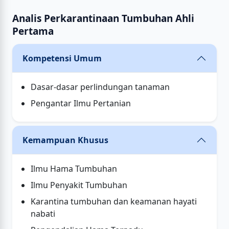
Analis Perkarantinaan Tumbuhan Ahli
Pertama
Kompetensi Umum
Dasar-dasar perlindungan tanaman
Pengantar Ilmu Pertanian
Kemampuan Khusus
Ilmu Hama Tumbuhan
Ilmu Penyakit Tumbuhan
Karantina tumbuhan dan keamanan hayati
nabati