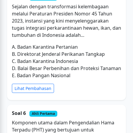
Sejalan dengan transformasi kelembagaan
melalui Peraturan Presiden Nomor 45 Tahun
2023, instansi yang kini menyelenggarakan
tugas integrasi perkarantinaan hewan, ikan, dan
tumbuhan di Indonesia adalah...
A. Badan Karantina Pertanian
B. Direktorat Jenderal Perikanan Tangkap
C. Badan Karantina Indonesia
D. Balai Besar Perbenihan dan Proteksi Tanaman
E. Badan Pangan Nasional
Lihat Pembahasan
Soal 6
Ahli Pertama
Komponen utama dalam Pengendalian Hama
Terpadu (PHT) yang bertujuan untuk