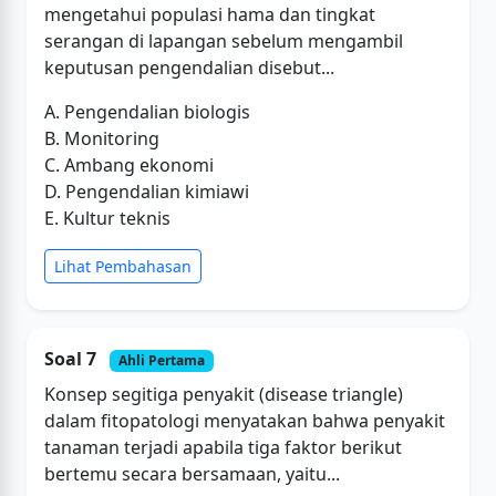
mengetahui populasi hama dan tingkat
serangan di lapangan sebelum mengambil
keputusan pengendalian disebut...
A. Pengendalian biologis
B. Monitoring
C. Ambang ekonomi
D. Pengendalian kimiawi
E. Kultur teknis
Lihat Pembahasan
Soal 7
Ahli Pertama
Konsep segitiga penyakit (disease triangle)
dalam fitopatologi menyatakan bahwa penyakit
tanaman terjadi apabila tiga faktor berikut
bertemu secara bersamaan, yaitu...