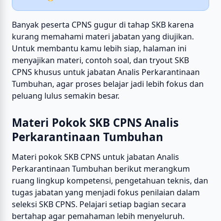
Banyak peserta CPNS gugur di tahap SKB karena
kurang memahami materi jabatan yang diujikan.
Untuk membantu kamu lebih siap, halaman ini
menyajikan materi, contoh soal, dan tryout SKB
CPNS khusus untuk jabatan Analis Perkarantinaan
Tumbuhan, agar proses belajar jadi lebih fokus dan
peluang lulus semakin besar.
Materi Pokok SKB CPNS Analis
Perkarantinaan Tumbuhan
Materi pokok SKB CPNS untuk jabatan Analis
Perkarantinaan Tumbuhan berikut merangkum
ruang lingkup kompetensi, pengetahuan teknis, dan
tugas jabatan yang menjadi fokus penilaian dalam
seleksi SKB CPNS. Pelajari setiap bagian secara
bertahap agar pemahaman lebih menyeluruh.