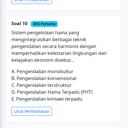
Soal 10
Ahli Pertama
Sistem pengelolaan hama yang
mengintegrasikan berbagai teknik
pengendalian secara harmonis dengan
memperhatikan kelestarian lingkungan dan
kelayakan ekonomi disebut...
A. Pengendalian monokultur
B. Pengendalian konvensional
C. Pengendalian terstruktur
D. Pengendalian Hama Terpadu (PHT)
E. Pengendalian kimiawi terpadu
Lihat Pembahasan