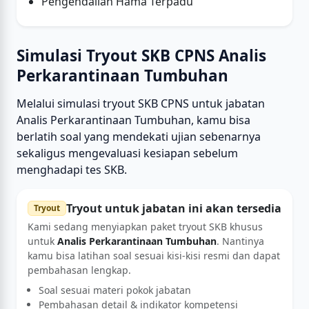
Pengendalian Hama Terpadu
Simulasi Tryout SKB CPNS Analis
Perkarantinaan Tumbuhan
Melalui simulasi tryout SKB CPNS untuk jabatan
Analis Perkarantinaan Tumbuhan, kamu bisa
berlatih soal yang mendekati ujian sebenarnya
sekaligus mengevaluasi kesiapan sebelum
menghadapi tes SKB.
Tryout untuk jabatan ini akan tersedia
Tryout
Kami sedang menyiapkan paket tryout SKB khusus
untuk
Analis Perkarantinaan Tumbuhan
. Nantinya
kamu bisa latihan soal sesuai kisi-kisi resmi dan dapat
pembahasan lengkap.
Soal sesuai materi pokok jabatan
Pembahasan detail & indikator kompetensi