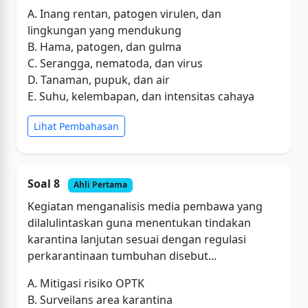
A. Inang rentan, patogen virulen, dan
lingkungan yang mendukung
B. Hama, patogen, dan gulma
C. Serangga, nematoda, dan virus
D. Tanaman, pupuk, dan air
E. Suhu, kelembapan, dan intensitas cahaya
Lihat Pembahasan
Soal 8
Ahli Pertama
Kegiatan menganalisis media pembawa yang
dilalulintaskan guna menentukan tindakan
karantina lanjutan sesuai dengan regulasi
perkarantinaan tumbuhan disebut...
A. Mitigasi risiko OPTK
B. Surveilans area karantina