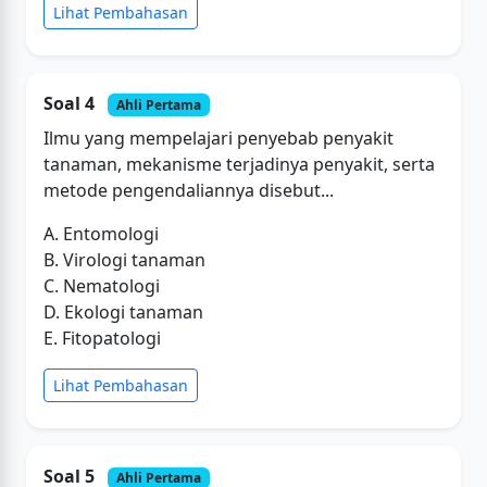
Lihat Pembahasan
Soal 4
Ahli Pertama
Ilmu yang mempelajari penyebab penyakit
tanaman, mekanisme terjadinya penyakit, serta
metode pengendaliannya disebut...
A. Entomologi
B. Virologi tanaman
C. Nematologi
D. Ekologi tanaman
E. Fitopatologi
Lihat Pembahasan
Soal 5
Ahli Pertama