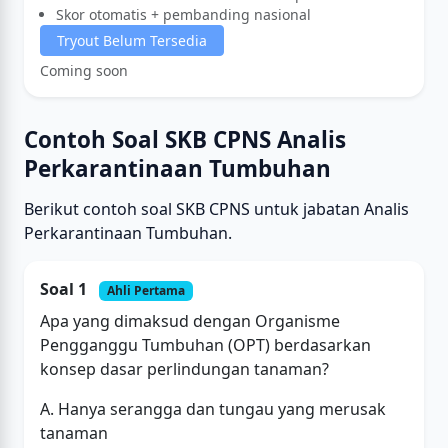
Skor otomatis + pembanding nasional
Tryout Belum Tersedia
Coming soon
Contoh Soal SKB CPNS Analis
Perkarantinaan Tumbuhan
Berikut contoh soal SKB CPNS untuk jabatan Analis
Perkarantinaan Tumbuhan.
Soal 1
Ahli Pertama
Apa yang dimaksud dengan Organisme
Pengganggu Tumbuhan (OPT) berdasarkan
konsep dasar perlindungan tanaman?
A. Hanya serangga dan tungau yang merusak
tanaman