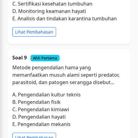
C. Sertifikasi kesehatan tumbuhan
D. Monitoring keamanan hayati
E. Analisis dan tindakan karantina tumbuhan
Lihat Pembahasan
Soal 9
Ahli Pertama
Metode pengendalian hama yang
memanfaatkan musuh alami seperti predator,
parasitoid, dan patogen serangga disebut...
A. Pengendalian kultur teknis
B. Pengendalian fisik
C. Pengendalian kimiawi
D. Pengendalian hayati
E. Pengendalian mekanis
Lihat Pembahasan