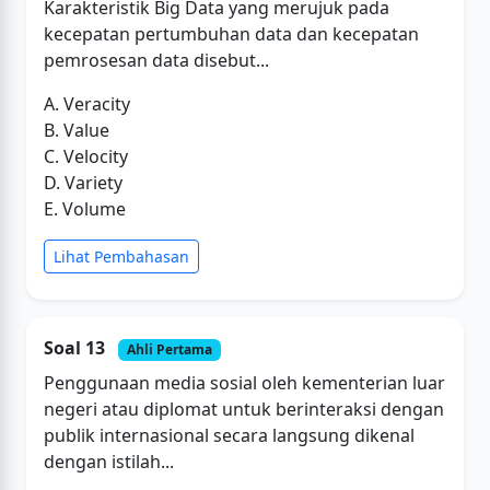
Karakteristik Big Data yang merujuk pada
kecepatan pertumbuhan data dan kecepatan
pemrosesan data disebut...
A. Veracity
B. Value
C. Velocity
D. Variety
E. Volume
Lihat Pembahasan
Soal 13
Ahli Pertama
Penggunaan media sosial oleh kementerian luar
negeri atau diplomat untuk berinteraksi dengan
publik internasional secara langsung dikenal
dengan istilah...