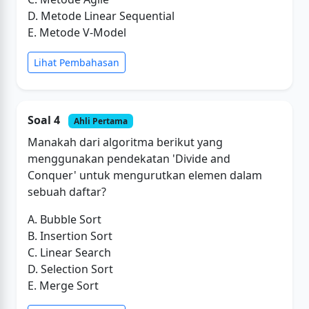
D. Metode Linear Sequential
E. Metode V-Model
Lihat Pembahasan
Soal 4
Ahli Pertama
Manakah dari algoritma berikut yang
menggunakan pendekatan 'Divide and
Conquer' untuk mengurutkan elemen dalam
sebuah daftar?
A. Bubble Sort
B. Insertion Sort
C. Linear Search
D. Selection Sort
E. Merge Sort