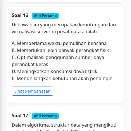
Soal 16
Ahli Pertama
Di bawah ini yang merupakan keuntungan dari
virtualisasi server di pusat data adalah...
A. Memperlama waktu pemulihan bencana
B. Memerlukan lebih banyak perangkat fisik
C. Optimalisasi penggunaan sumber daya
perangkat keras
D. Meningkatkan konsumsi daya listrik
E. Menghilangkan kebutuhan akan pendingin
Lihat Pembahasan
Soal 17
Ahli Pertama
Dalam algoritma, struktur data yang mengikuti