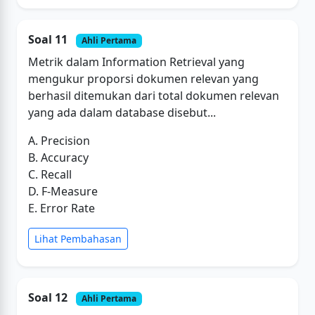
Soal 11
Ahli Pertama
Metrik dalam Information Retrieval yang
mengukur proporsi dokumen relevan yang
berhasil ditemukan dari total dokumen relevan
yang ada dalam database disebut...
A. Precision
B. Accuracy
C. Recall
D. F-Measure
E. Error Rate
Lihat Pembahasan
Soal 12
Ahli Pertama