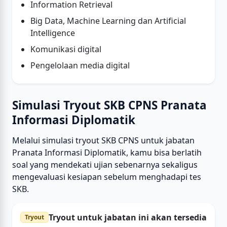
Information Retrieval
Big Data, Machine Learning dan Artificial
Intelligence
Komunikasi digital
Pengelolaan media digital
Simulasi Tryout SKB CPNS Pranata
Informasi Diplomatik
Melalui simulasi tryout SKB CPNS untuk jabatan
Pranata Informasi Diplomatik, kamu bisa berlatih
soal yang mendekati ujian sebenarnya sekaligus
mengevaluasi kesiapan sebelum menghadapi tes
SKB.
Tryout untuk jabatan ini akan tersedia
Tryout