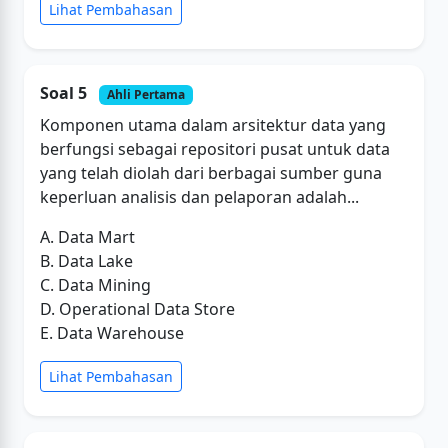
Lihat Pembahasan
Soal 5
Ahli Pertama
Komponen utama dalam arsitektur data yang
berfungsi sebagai repositori pusat untuk data
yang telah diolah dari berbagai sumber guna
keperluan analisis dan pelaporan adalah...
A. Data Mart
B. Data Lake
C. Data Mining
D. Operational Data Store
E. Data Warehouse
Lihat Pembahasan