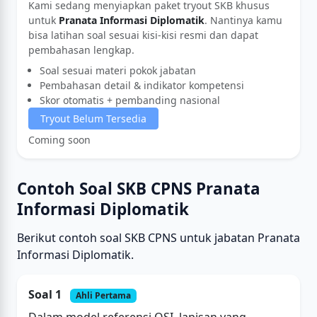
Kami sedang menyiapkan paket tryout SKB khusus
untuk
Pranata Informasi Diplomatik
. Nantinya kamu
bisa latihan soal sesuai kisi-kisi resmi dan dapat
pembahasan lengkap.
Soal sesuai materi pokok jabatan
Pembahasan detail & indikator kompetensi
Skor otomatis + pembanding nasional
Tryout Belum Tersedia
Coming soon
Contoh Soal SKB CPNS Pranata
Informasi Diplomatik
Berikut contoh soal SKB CPNS untuk jabatan Pranata
Informasi Diplomatik.
Soal 1
Ahli Pertama