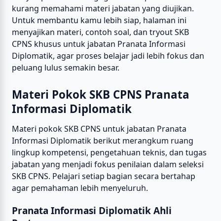
kurang memahami materi jabatan yang diujikan.
Untuk membantu kamu lebih siap, halaman ini
menyajikan materi, contoh soal, dan tryout SKB
CPNS khusus untuk jabatan Pranata Informasi
Diplomatik, agar proses belajar jadi lebih fokus dan
peluang lulus semakin besar.
Materi Pokok SKB CPNS Pranata
Informasi Diplomatik
Materi pokok SKB CPNS untuk jabatan Pranata
Informasi Diplomatik berikut merangkum ruang
lingkup kompetensi, pengetahuan teknis, dan tugas
jabatan yang menjadi fokus penilaian dalam seleksi
SKB CPNS. Pelajari setiap bagian secara bertahap
agar pemahaman lebih menyeluruh.
Pranata Informasi Diplomatik Ahli