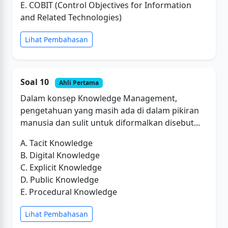
E. COBIT (Control Objectives for Information
and Related Technologies)
Lihat Pembahasan
Soal 10
Ahli Pertama
Dalam konsep Knowledge Management,
pengetahuan yang masih ada di dalam pikiran
manusia dan sulit untuk diformalkan disebut...
A. Tacit Knowledge
B. Digital Knowledge
C. Explicit Knowledge
D. Public Knowledge
E. Procedural Knowledge
Lihat Pembahasan