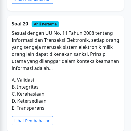
Soal 20
Ahli Pertama
Sesuai dengan UU No. 11 Tahun 2008 tentang
Informasi dan Transaksi Elektronik, setiap orang
yang sengaja merusak sistem elektronik milik
orang lain dapat dikenakan sanksi. Prinsip
utama yang dilanggar dalam konteks keamanan
informasi adalah...
A. Validasi
B. Integritas
C. Kerahasiaan
D. Ketersediaan
E. Transparansi
Lihat Pembahasan