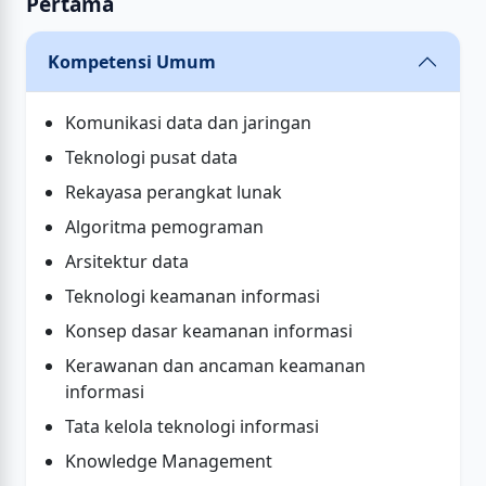
Pertama
Kompetensi Umum
Komunikasi data dan jaringan
Teknologi pusat data
Rekayasa perangkat lunak
Algoritma pemograman
Arsitektur data
Teknologi keamanan informasi
Konsep dasar keamanan informasi
Kerawanan dan ancaman keamanan
informasi
Tata kelola teknologi informasi
Knowledge Management