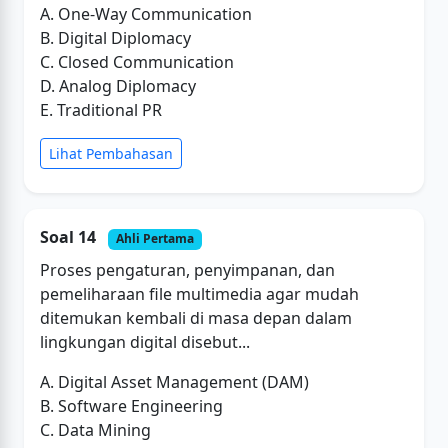
A. One-Way Communication
B. Digital Diplomacy
C. Closed Communication
D. Analog Diplomacy
E. Traditional PR
Lihat Pembahasan
Soal 14
Ahli Pertama
Proses pengaturan, penyimpanan, dan
pemeliharaan file multimedia agar mudah
ditemukan kembali di masa depan dalam
lingkungan digital disebut...
A. Digital Asset Management (DAM)
B. Software Engineering
C. Data Mining