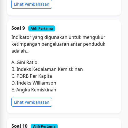
Lihat Pembahasan
Soal 9
Ahli Pertama
Indikator yang digunakan untuk mengukur
ketimpangan pengeluaran antar penduduk
adalah...
A. Gini Ratio
B. Indeks Kedalaman Kemiskinan
C. PDRB Per Kapita
D. Indeks Williamson
E. Angka Kemiskinan
Lihat Pembahasan
Soal 10
Ahli Pertama