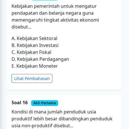
Kebijakan pemerintah untuk mengatur
pendapatan dan belanja negara guna
memengaruhi tingkat aktivitas ekonomi
disebut...
A. Kebijakan Sektoral
B. Kebijakan Investasi
C. Kebijakan Fiskal
D. Kebijakan Perdagangan
E. Kebijakan Moneter
Lihat Pembahasan
Soal 16
Ahli Pertama
Kondisi di mana jumlah penduduk usia
produktif lebih besar dibandingkan penduduk
usia non-produktif disebut...