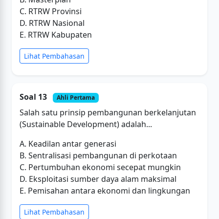
C. RTRW Provinsi
D. RTRW Nasional
E. RTRW Kabupaten
Lihat Pembahasan
Soal 13
Ahli Pertama
Salah satu prinsip pembangunan berkelanjutan
(Sustainable Development) adalah...
A. Keadilan antar generasi
B. Sentralisasi pembangunan di perkotaan
C. Pertumbuhan ekonomi secepat mungkin
D. Eksploitasi sumber daya alam maksimal
E. Pemisahan antara ekonomi dan lingkungan
Lihat Pembahasan