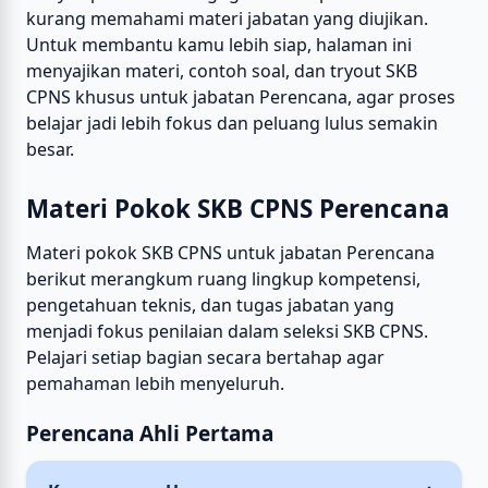
kurang memahami materi jabatan yang diujikan.
Untuk membantu kamu lebih siap, halaman ini
menyajikan materi, contoh soal, dan tryout SKB
CPNS khusus untuk jabatan Perencana, agar proses
belajar jadi lebih fokus dan peluang lulus semakin
besar.
Materi Pokok SKB CPNS Perencana
Materi pokok SKB CPNS untuk jabatan Perencana
berikut merangkum ruang lingkup kompetensi,
pengetahuan teknis, dan tugas jabatan yang
menjadi fokus penilaian dalam seleksi SKB CPNS.
Pelajari setiap bagian secara bertahap agar
pemahaman lebih menyeluruh.
Perencana Ahli Pertama