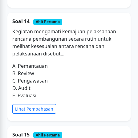
Soal 14
Ahli Pertama
Kegiatan mengamati kemajuan pelaksanaan
rencana pembangunan secara rutin untuk
melihat kesesuaian antara rencana dan
pelaksanaan disebut...
A. Pemantauan
B. Review
C. Pengawasan
D. Audit
E. Evaluasi
Lihat Pembahasan
Soal 15
Ahli Pertama