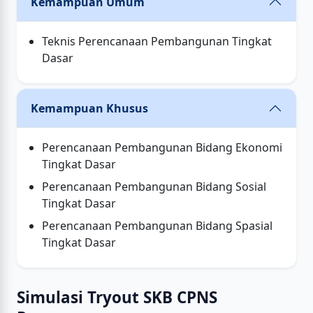
Kemampuan Umum
Teknis Perencanaan Pembangunan Tingkat
Dasar
Kemampuan Khusus
Perencanaan Pembangunan Bidang Ekonomi
Tingkat Dasar
Perencanaan Pembangunan Bidang Sosial
Tingkat Dasar
Perencanaan Pembangunan Bidang Spasial
Tingkat Dasar
Simulasi Tryout SKB CPNS