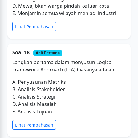
D. Mewajibkan warga pindah ke luar kota
E. Menjamin semua wilayah menjadi industri
Lihat Pembahasan
Soal 18
Ahli Pertama
Langkah pertama dalam menyusun Logical
Framework Approach (LFA) biasanya adalah...
A. Penyusunan Matriks
B. Analisis Stakeholder
C. Analisis Strategi
D. Analisis Masalah
E. Analisis Tujuan
Lihat Pembahasan