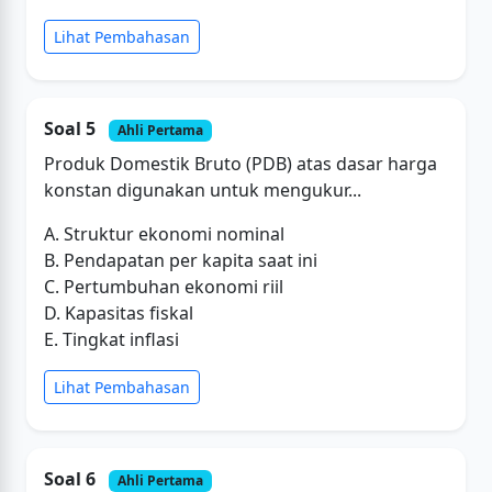
Lihat Pembahasan
Soal 5
Ahli Pertama
Produk Domestik Bruto (PDB) atas dasar harga
konstan digunakan untuk mengukur...
A. Struktur ekonomi nominal
B. Pendapatan per kapita saat ini
C. Pertumbuhan ekonomi riil
D. Kapasitas fiskal
E. Tingkat inflasi
Lihat Pembahasan
Soal 6
Ahli Pertama