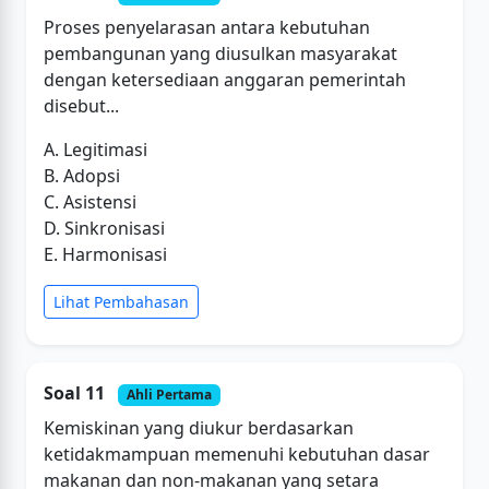
Proses penyelarasan antara kebutuhan
pembangunan yang diusulkan masyarakat
dengan ketersediaan anggaran pemerintah
disebut...
A. Legitimasi
B. Adopsi
C. Asistensi
D. Sinkronisasi
E. Harmonisasi
Lihat Pembahasan
Soal 11
Ahli Pertama
Kemiskinan yang diukur berdasarkan
ketidakmampuan memenuhi kebutuhan dasar
makanan dan non-makanan yang setara