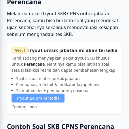
Perencana
Melalui simulasi tryout SKB CPNS untuk jabatan
Perencana, kamu bisa berlatih soal yang mendekati
ujian sebenarnya sekaligus mengevaluasi kesiapan
sebelum menghadapi tes SKB.
Tryout untuk jabatan ini akan tersedia
Tryout
Kami sedang menyiapkan paket tryout SKB khusus
untuk
Perencana
. Nantinya kamu bisa latihan soal
sesuai kisi-kisi resmi dan dapat pembahasan lengkap.
Soal sesuai materi pokok jabatan
Pembahasan detail & indikator kompetensi
Skor otomatis + pembanding nasional
Tryout Belum Tersedia
Coming soon
Contoh Soal SKB CPNS Perencana