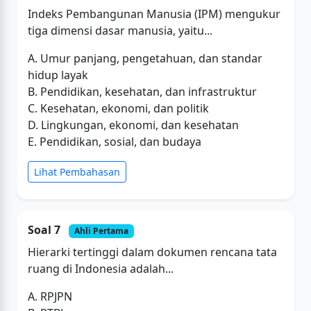
Indeks Pembangunan Manusia (IPM) mengukur
tiga dimensi dasar manusia, yaitu...
A. Umur panjang, pengetahuan, dan standar
hidup layak
B. Pendidikan, kesehatan, dan infrastruktur
C. Kesehatan, ekonomi, dan politik
D. Lingkungan, ekonomi, dan kesehatan
E. Pendidikan, sosial, dan budaya
Lihat Pembahasan
Soal 7
Ahli Pertama
Hierarki tertinggi dalam dokumen rencana tata
ruang di Indonesia adalah...
A. RPJPN