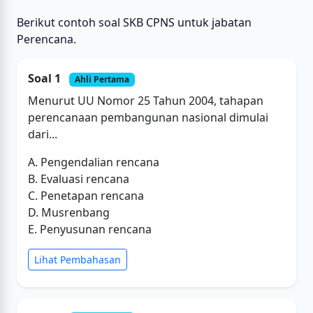
Berikut contoh soal SKB CPNS untuk jabatan
Perencana.
Soal 1
Ahli Pertama
Menurut UU Nomor 25 Tahun 2004, tahapan
perencanaan pembangunan nasional dimulai
dari...
A. Pengendalian rencana
B. Evaluasi rencana
C. Penetapan rencana
D. Musrenbang
E. Penyusunan rencana
Lihat Pembahasan