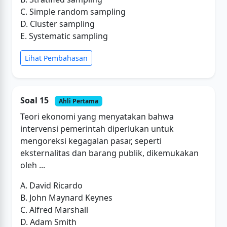
C. Simple random sampling
D. Cluster sampling
E. Systematic sampling
Lihat Pembahasan
Soal 15
Ahli Pertama
Teori ekonomi yang menyatakan bahwa
intervensi pemerintah diperlukan untuk
mengoreksi kegagalan pasar, seperti
eksternalitas dan barang publik, dikemukakan
oleh ...
A. David Ricardo
B. John Maynard Keynes
C. Alfred Marshall
D. Adam Smith