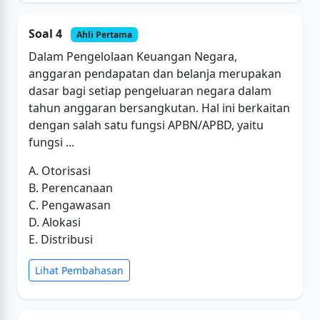
Soal 4
Ahli Pertama
Dalam Pengelolaan Keuangan Negara,
anggaran pendapatan dan belanja merupakan
dasar bagi setiap pengeluaran negara dalam
tahun anggaran bersangkutan. Hal ini berkaitan
dengan salah satu fungsi APBN/APBD, yaitu
fungsi ...
A. Otorisasi
B. Perencanaan
C. Pengawasan
D. Alokasi
E. Distribusi
Lihat Pembahasan