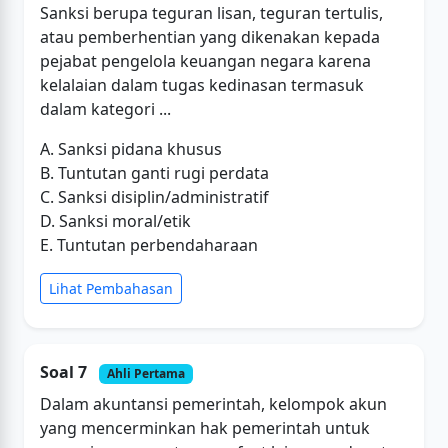
Sanksi berupa teguran lisan, teguran tertulis,
atau pemberhentian yang dikenakan kepada
pejabat pengelola keuangan negara karena
kelalaian dalam tugas kedinasan termasuk
dalam kategori ...
A. Sanksi pidana khusus
B. Tuntutan ganti rugi perdata
C. Sanksi disiplin/administratif
D. Sanksi moral/etik
E. Tuntutan perbendaharaan
Lihat Pembahasan
Soal 7
Ahli Pertama
Dalam akuntansi pemerintah, kelompok akun
yang mencerminkan hak pemerintah untuk