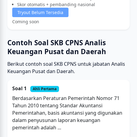
Skor otomatis + pembanding nasional
Tryout Belum Tersedia
Coming soon
Contoh Soal SKB CPNS Analis
Keuangan Pusat dan Daerah
Berikut contoh soal SKB CPNS untuk jabatan Analis
Keuangan Pusat dan Daerah.
Soal 1
Ahli Pertama
Berdasarkan Peraturan Pemerintah Nomor 71
Tahun 2010 tentang Standar Akuntansi
Pemerintahan, basis akuntansi yang digunakan
dalam penyusunan laporan keuangan
pemerintah adalah ...