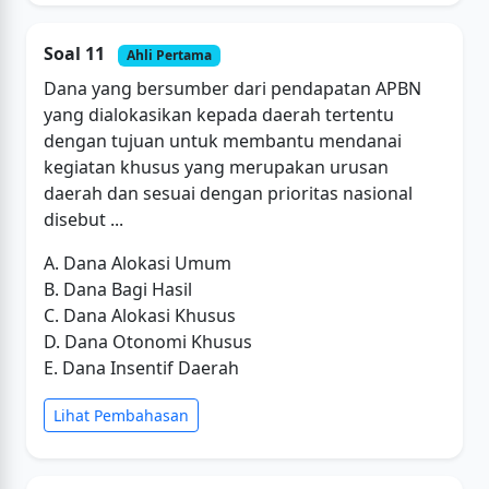
Soal 11
Ahli Pertama
Dana yang bersumber dari pendapatan APBN
yang dialokasikan kepada daerah tertentu
dengan tujuan untuk membantu mendanai
kegiatan khusus yang merupakan urusan
daerah dan sesuai dengan prioritas nasional
disebut ...
A. Dana Alokasi Umum
B. Dana Bagi Hasil
C. Dana Alokasi Khusus
D. Dana Otonomi Khusus
E. Dana Insentif Daerah
Lihat Pembahasan