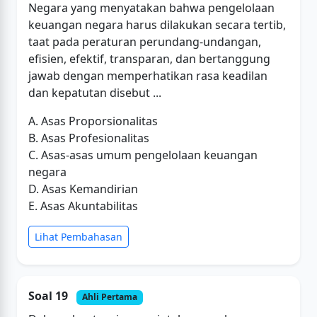
Negara yang menyatakan bahwa pengelolaan
keuangan negara harus dilakukan secara tertib,
taat pada peraturan perundang-undangan,
efisien, efektif, transparan, dan bertanggung
jawab dengan memperhatikan rasa keadilan
dan kepatutan disebut ...
A. Asas Proporsionalitas
B. Asas Profesionalitas
C. Asas-asas umum pengelolaan keuangan
negara
D. Asas Kemandirian
E. Asas Akuntabilitas
Lihat Pembahasan
Soal 19
Ahli Pertama