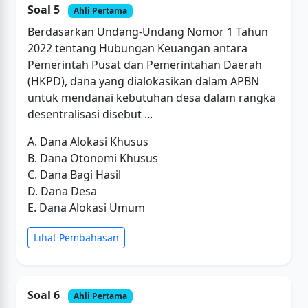
Soal 5
Ahli Pertama
Berdasarkan Undang-Undang Nomor 1 Tahun
2022 tentang Hubungan Keuangan antara
Pemerintah Pusat dan Pemerintahan Daerah
(HKPD), dana yang dialokasikan dalam APBN
untuk mendanai kebutuhan desa dalam rangka
desentralisasi disebut ...
A. Dana Alokasi Khusus
B. Dana Otonomi Khusus
C. Dana Bagi Hasil
D. Dana Desa
E. Dana Alokasi Umum
Lihat Pembahasan
Soal 6
Ahli Pertama