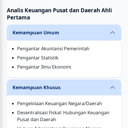
Analis Keuangan Pusat dan Daerah Ahli
Pertama
Kemampuan Umum
Pengantar Akuntansi Pemerintah
Pengantar Statistik
Pengantar Ilmu Ekonomi
Kemampuan Khusus
Pengelolaan Keuangan Negara/Daerah
Desentralisasi Fiskal: Hubungan Keuangan
Pusat dan Daerah