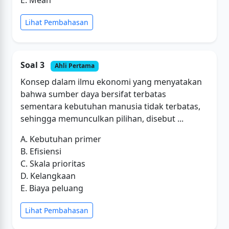
E. Mean
Lihat Pembahasan
Soal 3
Ahli Pertama
Konsep dalam ilmu ekonomi yang menyatakan
bahwa sumber daya bersifat terbatas
sementara kebutuhan manusia tidak terbatas,
sehingga memunculkan pilihan, disebut ...
A. Kebutuhan primer
B. Efisiensi
C. Skala prioritas
D. Kelangkaan
E. Biaya peluang
Lihat Pembahasan