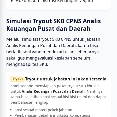
Hukum Administrasi Keuangan Negara
Simulasi Tryout SKB CPNS Analis
Keuangan Pusat dan Daerah
Melalui simulasi tryout SKB CPNS untuk jabatan
Analis Keuangan Pusat dan Daerah, kamu bisa
berlatih soal yang mendekati ujian sebenarnya
sekaligus mengevaluasi kesiapan sebelum
menghadapi tes SKB.
Tryout untuk jabatan ini akan tersedia
Tryout
Kami sedang menyiapkan paket tryout SKB khusus
untuk
Analis Keuangan Pusat dan Daerah
. Nantinya
kamu bisa latihan soal sesuai kisi-kisi resmi dan dapat
pembahasan lengkap.
Soal sesuai materi pokok jabatan
Pembahasan detail & indikator kompetensi