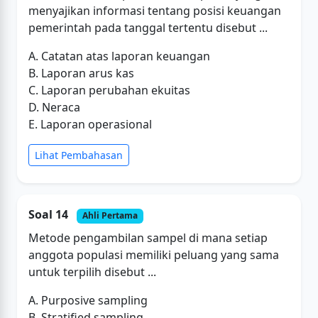
menyajikan informasi tentang posisi keuangan
pemerintah pada tanggal tertentu disebut ...
A. Catatan atas laporan keuangan
B. Laporan arus kas
C. Laporan perubahan ekuitas
D. Neraca
E. Laporan operasional
Lihat Pembahasan
Soal 14
Ahli Pertama
Metode pengambilan sampel di mana setiap
anggota populasi memiliki peluang yang sama
untuk terpilih disebut ...
A. Purposive sampling
B. Stratified sampling