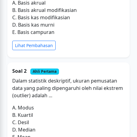
A. Basis akrual
B. Basis akrual modifikasian
C. Basis kas modifikasian
D. Basis kas murni
E. Basis campuran
Lihat Pembahasan
Soal 2
Ahli Pertama
Dalam statistik deskriptif, ukuran pemusatan
data yang paling dipengaruhi oleh nilai ekstrem
(outlier) adalah ...
A. Modus
B. Kuartil
C. Desil
D. Median