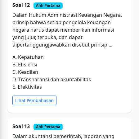
Soal 12
Ahli Pertama
Dalam Hukum Administrasi Keuangan Negara,
prinsip bahwa setiap pengelola keuangan
negara harus dapat memberikan informasi
yang jujur, terbuka, dan dapat
dipertanggungjawabkan disebut prinsip ...
A. Kepatuhan
B. Efisiensi
C. Keadilan
D. Transparansi dan akuntabilitas
E. Efektivitas
Lihat Pembahasan
Soal 13
Ahli Pertama
Dalam akuntansi pemerintah, laporan yang