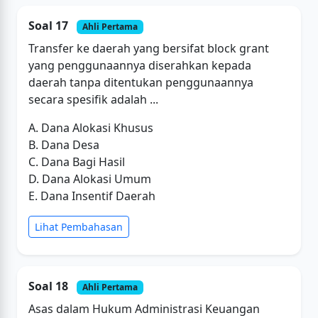
Soal 17
Ahli Pertama
Transfer ke daerah yang bersifat block grant
yang penggunaannya diserahkan kepada
daerah tanpa ditentukan penggunaannya
secara spesifik adalah ...
A. Dana Alokasi Khusus
B. Dana Desa
C. Dana Bagi Hasil
D. Dana Alokasi Umum
E. Dana Insentif Daerah
Lihat Pembahasan
Soal 18
Ahli Pertama
Asas dalam Hukum Administrasi Keuangan