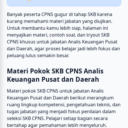
Banyak peserta CPNS gugur di tahap SKB karena
kurang memahami materi jabatan yang diujikan.
Untuk membantu kamu lebih siap, halaman ini
menyajikan materi, contoh soal, dan tryout SKB
CPNS khusus untuk jabatan Analis Keuangan Pusat
dan Daerah, agar proses belajar jadi lebih fokus dan
peluang lulus semakin besar.
Materi Pokok SKB CPNS Analis
Keuangan Pusat dan Daerah
Materi pokok SKB CPNS untuk jabatan Analis
Keuangan Pusat dan Daerah berikut merangkum
ruang lingkup kompetensi, pengetahuan teknis, dan
tugas jabatan yang menjadi fokus penilaian dalam
seleksi SKB CPNS. Pelajari setiap bagian secara
bertahap agar pemahaman lebih menyeluruh.