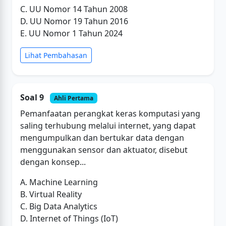
C. UU Nomor 14 Tahun 2008
D. UU Nomor 19 Tahun 2016
E. UU Nomor 1 Tahun 2024
Lihat Pembahasan
Soal 9
Ahli Pertama
Pemanfaatan perangkat keras komputasi yang
saling terhubung melalui internet, yang dapat
mengumpulkan dan bertukar data dengan
menggunakan sensor dan aktuator, disebut
dengan konsep...
A. Machine Learning
B. Virtual Reality
C. Big Data Analytics
D. Internet of Things (IoT)