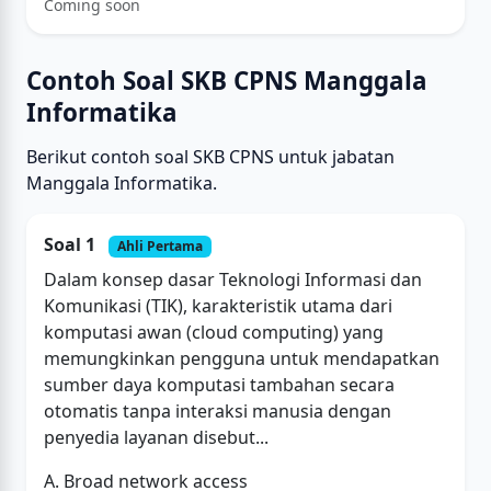
Coming soon
Contoh Soal SKB CPNS Manggala
Informatika
Berikut contoh soal SKB CPNS untuk jabatan
Manggala Informatika.
Soal 1
Ahli Pertama
Dalam konsep dasar Teknologi Informasi dan
Komunikasi (TIK), karakteristik utama dari
komputasi awan (cloud computing) yang
memungkinkan pengguna untuk mendapatkan
sumber daya komputasi tambahan secara
otomatis tanpa interaksi manusia dengan
penyedia layanan disebut...
A. Broad network access