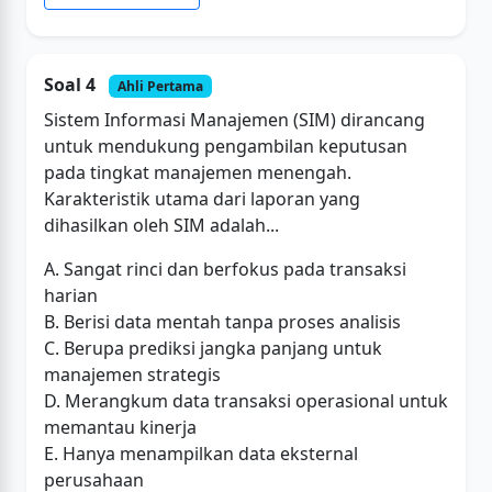
Soal 4
Ahli Pertama
Sistem Informasi Manajemen (SIM) dirancang
untuk mendukung pengambilan keputusan
pada tingkat manajemen menengah.
Karakteristik utama dari laporan yang
dihasilkan oleh SIM adalah...
A. Sangat rinci dan berfokus pada transaksi
harian
B. Berisi data mentah tanpa proses analisis
C. Berupa prediksi jangka panjang untuk
manajemen strategis
D. Merangkum data transaksi operasional untuk
memantau kinerja
E. Hanya menampilkan data eksternal
perusahaan