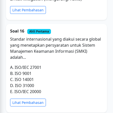
Lihat Pembahasan
Soal 16
Ahli Pertama
Standar internasional yang diakui secara global
yang menetapkan persyaratan untuk Sistem
Manajemen Keamanan Informasi (SMKI)
adalah...
A. ISO/IEC 27001
B. ISO 9001
C. ISO 14001
D. ISO 31000
E. ISO/IEC 20000
Lihat Pembahasan