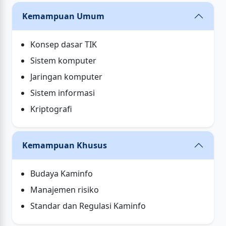
Kemampuan Umum
Konsep dasar TIK
Sistem komputer
Jaringan komputer
Sistem informasi
Kriptografi
Kemampuan Khusus
Budaya Kaminfo
Manajemen risiko
Standar dan Regulasi Kaminfo