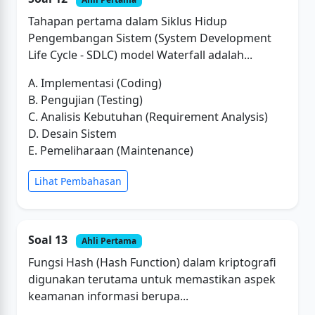
Tahapan pertama dalam Siklus Hidup
Pengembangan Sistem (System Development
Life Cycle - SDLC) model Waterfall adalah...
A. Implementasi (Coding)
B. Pengujian (Testing)
C. Analisis Kebutuhan (Requirement Analysis)
D. Desain Sistem
E. Pemeliharaan (Maintenance)
Lihat Pembahasan
Soal 13
Ahli Pertama
Fungsi Hash (Hash Function) dalam kriptografi
digunakan terutama untuk memastikan aspek
keamanan informasi berupa...