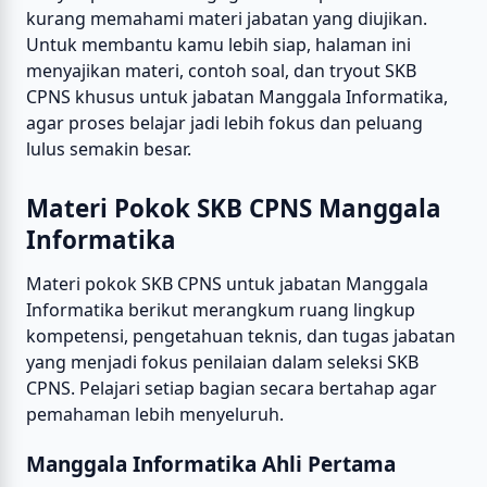
kurang memahami materi jabatan yang diujikan.
Untuk membantu kamu lebih siap, halaman ini
menyajikan materi, contoh soal, dan tryout SKB
CPNS khusus untuk jabatan Manggala Informatika,
agar proses belajar jadi lebih fokus dan peluang
lulus semakin besar.
Materi Pokok SKB CPNS Manggala
Informatika
Materi pokok SKB CPNS untuk jabatan Manggala
Informatika berikut merangkum ruang lingkup
kompetensi, pengetahuan teknis, dan tugas jabatan
yang menjadi fokus penilaian dalam seleksi SKB
CPNS. Pelajari setiap bagian secara bertahap agar
pemahaman lebih menyeluruh.
Manggala Informatika Ahli Pertama