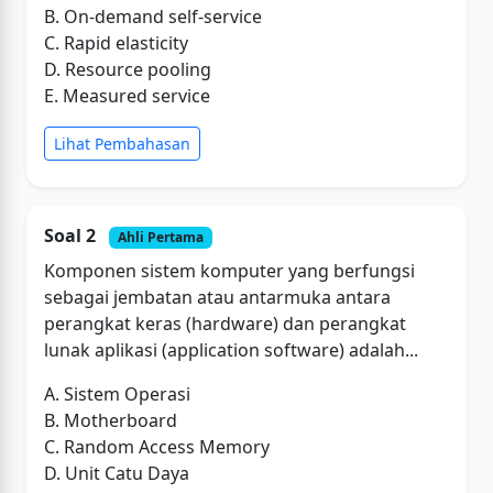
B. On-demand self-service
C. Rapid elasticity
D. Resource pooling
E. Measured service
Lihat Pembahasan
Soal 2
Ahli Pertama
Komponen sistem komputer yang berfungsi
sebagai jembatan atau antarmuka antara
perangkat keras (hardware) dan perangkat
lunak aplikasi (application software) adalah...
A. Sistem Operasi
B. Motherboard
C. Random Access Memory
D. Unit Catu Daya