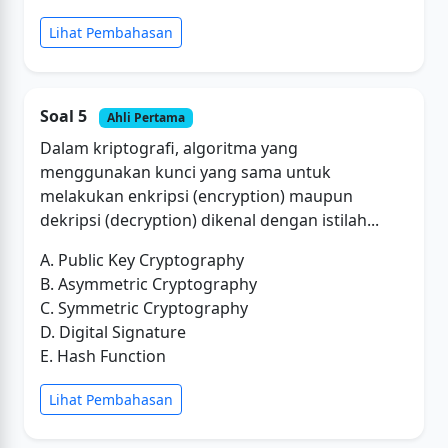
Lihat Pembahasan
Soal 5
Ahli Pertama
Dalam kriptografi, algoritma yang
menggunakan kunci yang sama untuk
melakukan enkripsi (encryption) maupun
dekripsi (decryption) dikenal dengan istilah...
A. Public Key Cryptography
B. Asymmetric Cryptography
C. Symmetric Cryptography
D. Digital Signature
E. Hash Function
Lihat Pembahasan