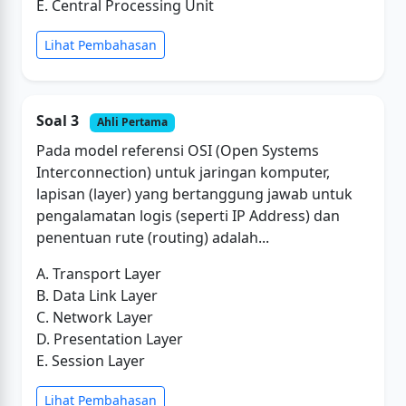
E. Central Processing Unit
Lihat Pembahasan
Soal 3
Ahli Pertama
Pada model referensi OSI (Open Systems
Interconnection) untuk jaringan komputer,
lapisan (layer) yang bertanggung jawab untuk
pengalamatan logis (seperti IP Address) dan
penentuan rute (routing) adalah...
A. Transport Layer
B. Data Link Layer
C. Network Layer
D. Presentation Layer
E. Session Layer
Lihat Pembahasan