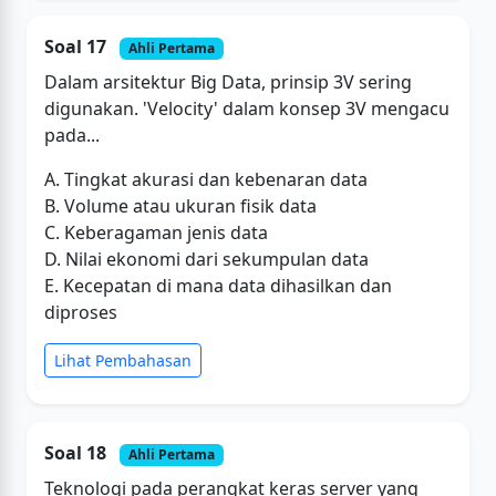
Soal 17
Ahli Pertama
Dalam arsitektur Big Data, prinsip 3V sering
digunakan. 'Velocity' dalam konsep 3V mengacu
pada...
A. Tingkat akurasi dan kebenaran data
B. Volume atau ukuran fisik data
C. Keberagaman jenis data
D. Nilai ekonomi dari sekumpulan data
E. Kecepatan di mana data dihasilkan dan
diproses
Lihat Pembahasan
Soal 18
Ahli Pertama
Teknologi pada perangkat keras server yang