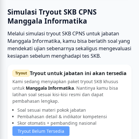
Simulasi Tryout SKB CPNS
Manggala Informatika
Melalui simulasi tryout SKB CPNS untuk jabatan
Manggala Informatika, kamu bisa berlatih soal yang
mendekati ujian sebenarnya sekaligus mengevaluasi
kesiapan sebelum menghadapi tes SKB.
Tryout untuk jabatan ini akan tersedia
Tryout
Kami sedang menyiapkan paket tryout SKB khusus
untuk
Manggala Informatika
. Nantinya kamu bisa
latihan soal sesuai kisi-kisi resmi dan dapat
pembahasan lengkap.
Soal sesuai materi pokok jabatan
Pembahasan detail & indikator kompetensi
Skor otomatis + pembanding nasional
Tryout Belum Tersedia