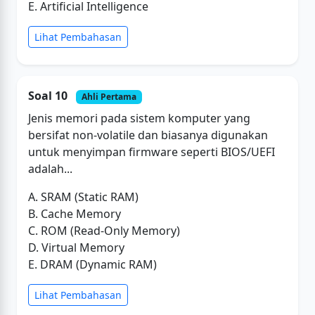
E. Artificial Intelligence
Lihat Pembahasan
Soal 10
Ahli Pertama
Jenis memori pada sistem komputer yang
bersifat non-volatile dan biasanya digunakan
untuk menyimpan firmware seperti BIOS/UEFI
adalah...
A. SRAM (Static RAM)
B. Cache Memory
C. ROM (Read-Only Memory)
D. Virtual Memory
E. DRAM (Dynamic RAM)
Lihat Pembahasan