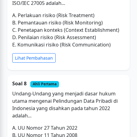
ISO/IEC 27005 adalah...
A. Perlakuan risiko (Risk Treatment)
B. Pemantauan risiko (Risk Monitoring)
C. Penetapan konteks (Context Establishment)
D. Penilaian risiko (Risk Assessment)
E. Komunikasi risiko (Risk Communication)
Lihat Pembahasan
Soal 8
Ahli Pertama
Undang-Undang yang menjadi dasar hukum
utama mengenai Pelindungan Data Pribadi di
Indonesia yang disahkan pada tahun 2022
adalah...
A. UU Nomor 27 Tahun 2022
B. UU Nomor 11 Tahun 2008