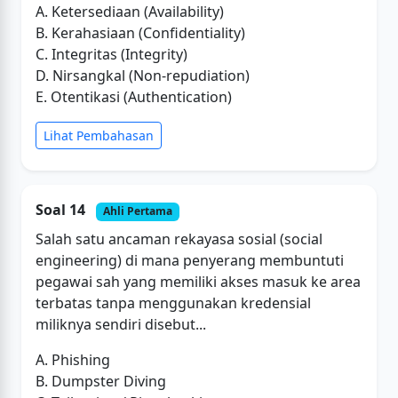
A. Ketersediaan (Availability)
B. Kerahasiaan (Confidentiality)
C. Integritas (Integrity)
D. Nirsangkal (Non-repudiation)
E. Otentikasi (Authentication)
Lihat Pembahasan
Soal 14
Ahli Pertama
Salah satu ancaman rekayasa sosial (social
engineering) di mana penyerang membuntuti
pegawai sah yang memiliki akses masuk ke area
terbatas tanpa menggunakan kredensial
miliknya sendiri disebut...
A. Phishing
B. Dumpster Diving