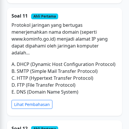
Soal 11
Ahli Pertama
Protokol jaringan yang bertugas
menerjemahkan nama domain (seperti
www.kominfo.go.id) menjadi alamat IP yang
dapat dipahami oleh jaringan komputer
adalah...
A. DHCP (Dynamic Host Configuration Protocol)
B. SMTP (Simple Mail Transfer Protocol)
C. HTTP (Hypertext Transfer Protocol)
D. FTP (File Transfer Protocol)
E. DNS (Domain Name System)
Lihat Pembahasan
Soal 12
Ahli Pertama