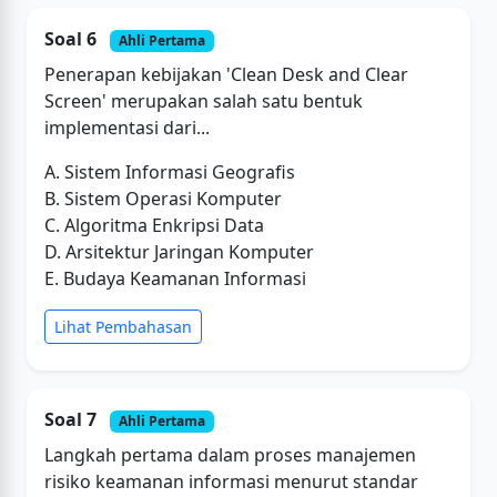
Soal 6
Ahli Pertama
Penerapan kebijakan 'Clean Desk and Clear
Screen' merupakan salah satu bentuk
implementasi dari...
A. Sistem Informasi Geografis
B. Sistem Operasi Komputer
C. Algoritma Enkripsi Data
D. Arsitektur Jaringan Komputer
E. Budaya Keamanan Informasi
Lihat Pembahasan
Soal 7
Ahli Pertama
Langkah pertama dalam proses manajemen
risiko keamanan informasi menurut standar