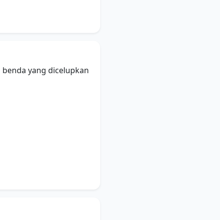
 benda yang dicelupkan