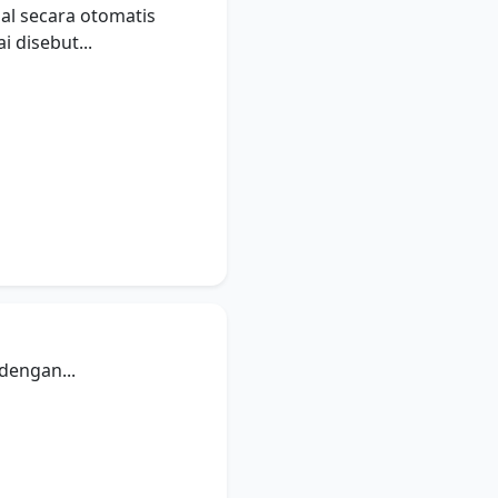
al secara otomatis
 disebut...
 dengan...