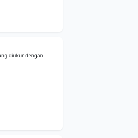
yang diukur dengan