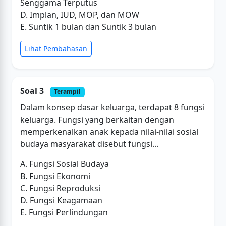
Senggama Terputus
D. Implan, IUD, MOP, dan MOW
E. Suntik 1 bulan dan Suntik 3 bulan
Lihat Pembahasan
Soal 3
Terampil
Dalam konsep dasar keluarga, terdapat 8 fungsi
keluarga. Fungsi yang berkaitan dengan
memperkenalkan anak kepada nilai-nilai sosial
budaya masyarakat disebut fungsi...
A. Fungsi Sosial Budaya
B. Fungsi Ekonomi
C. Fungsi Reproduksi
D. Fungsi Keagamaan
E. Fungsi Perlindungan