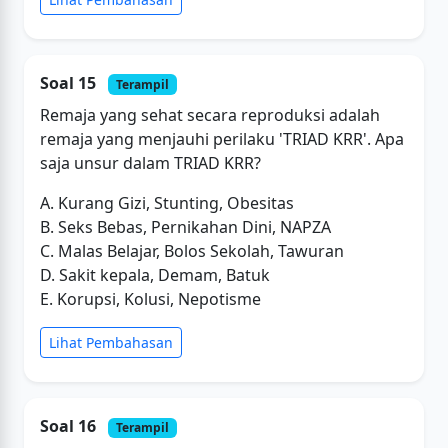
Soal 15
Terampil
Remaja yang sehat secara reproduksi adalah
remaja yang menjauhi perilaku 'TRIAD KRR'. Apa
saja unsur dalam TRIAD KRR?
A. Kurang Gizi, Stunting, Obesitas
B. Seks Bebas, Pernikahan Dini, NAPZA
C. Malas Belajar, Bolos Sekolah, Tawuran
D. Sakit kepala, Demam, Batuk
E. Korupsi, Kolusi, Nepotisme
Lihat Pembahasan
Soal 16
Terampil