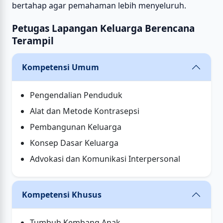
bertahap agar pemahaman lebih menyeluruh.
Petugas Lapangan Keluarga Berencana
Terampil
Kompetensi Umum
Pengendalian Penduduk
Alat dan Metode Kontrasepsi
Pembangunan Keluarga
Konsep Dasar Keluarga
Advokasi dan Komunikasi Interpersonal
Kompetensi Khusus
Tumbuh Kembang Anak