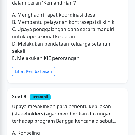
dalam peran 'Kemandirian'?
A. Menghadiri rapat koordinasi desa
B. Membantu pelayanan kontrasepsi di klinik
C. Upaya penggalangan dana secara mandiri
untuk operasional kegiatan
D. Melakukan pendataan keluarga setahun
sekali
E. Melakukan KIE perorangan
Lihat Pembahasan
Soal 8
Terampil
Upaya meyakinkan para penentu kebijakan
(stakeholders) agar memberikan dukungan
terhadap program Bangga Kencana disebut...
A. Konseling