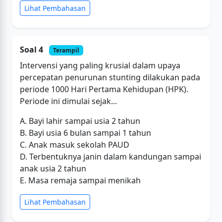
Lihat Pembahasan
Soal 4
Terampil
Intervensi yang paling krusial dalam upaya
percepatan penurunan stunting dilakukan pada
periode 1000 Hari Pertama Kehidupan (HPK).
Periode ini dimulai sejak...
A. Bayi lahir sampai usia 2 tahun
B. Bayi usia 6 bulan sampai 1 tahun
C. Anak masuk sekolah PAUD
D. Terbentuknya janin dalam kandungan sampai
anak usia 2 tahun
E. Masa remaja sampai menikah
Lihat Pembahasan