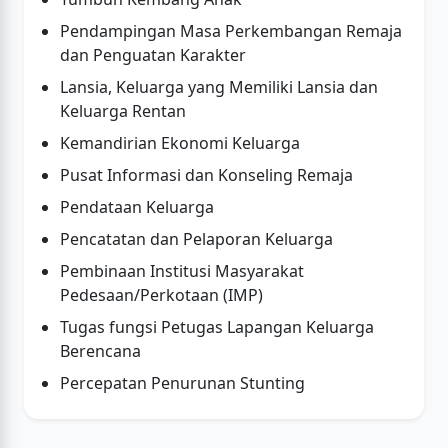
Pendampingan Masa Perkembangan Remaja
dan Penguatan Karakter
Lansia, Keluarga yang Memiliki Lansia dan
Keluarga Rentan
Kemandirian Ekonomi Keluarga
Pusat Informasi dan Konseling Remaja
Pendataan Keluarga
Pencatatan dan Pelaporan Keluarga
Pembinaan Institusi Masyarakat
Pedesaan/Perkotaan (IMP)
Tugas fungsi Petugas Lapangan Keluarga
Berencana
Percepatan Penurunan Stunting