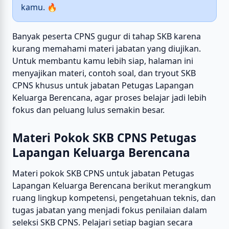
kamu. 🔥
Banyak peserta CPNS gugur di tahap SKB karena
kurang memahami materi jabatan yang diujikan.
Untuk membantu kamu lebih siap, halaman ini
menyajikan materi, contoh soal, dan tryout SKB
CPNS khusus untuk jabatan Petugas Lapangan
Keluarga Berencana, agar proses belajar jadi lebih
fokus dan peluang lulus semakin besar.
Materi Pokok SKB CPNS Petugas
Lapangan Keluarga Berencana
Materi pokok SKB CPNS untuk jabatan Petugas
Lapangan Keluarga Berencana berikut merangkum
ruang lingkup kompetensi, pengetahuan teknis, dan
tugas jabatan yang menjadi fokus penilaian dalam
seleksi SKB CPNS. Pelajari setiap bagian secara