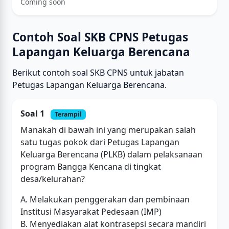
Coming soon
Contoh Soal SKB CPNS Petugas
Lapangan Keluarga Berencana
Berikut contoh soal SKB CPNS untuk jabatan
Petugas Lapangan Keluarga Berencana.
Soal 1
Terampil
Manakah di bawah ini yang merupakan salah
satu tugas pokok dari Petugas Lapangan
Keluarga Berencana (PLKB) dalam pelaksanaan
program Bangga Kencana di tingkat
desa/kelurahan?
A. Melakukan penggerakan dan pembinaan
Institusi Masyarakat Pedesaan (IMP)
B. Menyediakan alat kontrasepsi secara mandiri