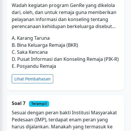
Wadah kegiatan program GenRe yang dikelola
dari, oleh, dan untuk remaja guna memberikan
pelayanan informasi dan konseling tentang
perencanaan kehidupan berkeluarga disebut...
A. Karang Taruna
B. Bina Keluarga Remaja (BKR)
C. Saka Kencana
D. Pusat Informasi dan Konseling Remaja (PIK-R)
E. Posyandu Remaja
Lihat Pembahasan
Soal 7
Terampil
Sesuai dengan peran bakti Institusi Masyarakat
Pedesaan (IMP), terdapat enam peran yang
harus dijalankan. Manakah yang termasuk ke