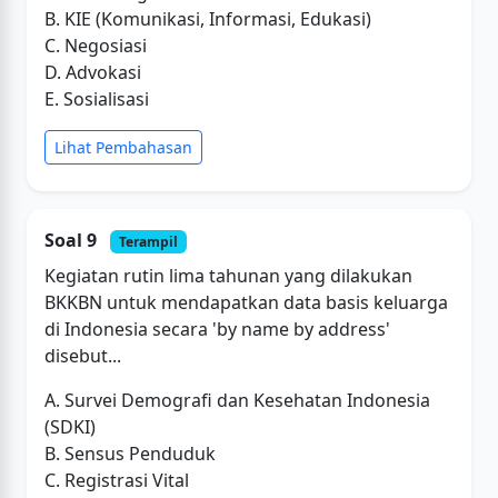
B. KIE (Komunikasi, Informasi, Edukasi)
C. Negosiasi
D. Advokasi
E. Sosialisasi
Lihat Pembahasan
Soal 9
Terampil
Kegiatan rutin lima tahunan yang dilakukan
BKKBN untuk mendapatkan data basis keluarga
di Indonesia secara 'by name by address'
disebut...
A. Survei Demografi dan Kesehatan Indonesia
(SDKI)
B. Sensus Penduduk
C. Registrasi Vital