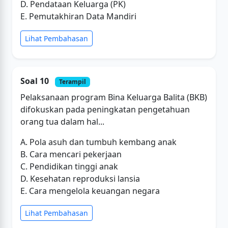
D. Pendataan Keluarga (PK)
E. Pemutakhiran Data Mandiri
Lihat Pembahasan
Soal 10
Terampil
Pelaksanaan program Bina Keluarga Balita (BKB)
difokuskan pada peningkatan pengetahuan
orang tua dalam hal...
A. Pola asuh dan tumbuh kembang anak
B. Cara mencari pekerjaan
C. Pendidikan tinggi anak
D. Kesehatan reproduksi lansia
E. Cara mengelola keuangan negara
Lihat Pembahasan