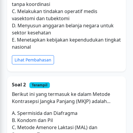
tanpa koordinasi
C. Melakukan tindakan operatif medis
vasektomi dan tubektomi
D. Menyusun anggaran belanja negara untuk
sektor kesehatan
E. Menetapkan kebijakan kependudukan tingkat
nasional
Lihat Pembahasan
Soal 2
Terampil
Berikut ini yang termasuk ke dalam Metode
Kontrasepsi Jangka Panjang (MKJP) adalah...
A. Spermisida dan Diafragma
B. Kondom dan Pil
C. Metode Amenore Laktasi (MAL) dan