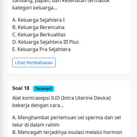
sandang, papan, dan kesehatan termasuk
kategori keluarga...
A. Keluarga Sejahtera I
B. Keluarga Berencana
C. Keluarga Berkualitas
D. Keluarga Sejahtera III Plus
E. Keluarga Pra Sejahtera
Lihat Pembahasan
Soal 18
Terampil
Alat kontrasepsi IUD (Intra Uterine Device)
bekerja dengan cara...
A. Menghambat pertemuan sel sperma dan sel
telur di dalam rahim
B. Mencegah terjadinya ovulasi melalui hormon