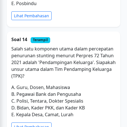
E. Posbindu
Lihat Pembahasan
Soal 14
Terampil
Salah satu komponen utama dalam percepatan
penurunan stunting menurut Perpres 72 Tahun
2021 adalah 'Pendampingan Keluarga'. Siapakah
unsur utama dalam Tim Pendamping Keluarga
(TPK)?
A. Guru, Dosen, Mahasiswa
B. Pegawai Bank dan Pengusaha
C. Polisi, Tentara, Dokter Spesialis
D. Bidan, Kader PKK, dan Kader KB
E. Kepala Desa, Camat, Lurah
Lihat Pembahasan