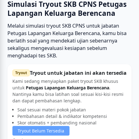
Simulasi Tryout SKB CPNS Petugas
Lapangan Keluarga Berencana
Melalui simulasi tryout SKB CPNS untuk jabatan
Petugas Lapangan Keluarga Berencana, kamu bisa
berlatih soal yang mendekati ujian sebenarnya
sekaligus mengevaluasi kesiapan sebelum
menghadapi tes SKB.
Tryout untuk jabatan ini akan tersedia
Tryout
Kami sedang menyiapkan paket tryout SKB khusus
untuk
Petugas Lapangan Keluarga Berencana
.
Nantinya kamu bisa latihan soal sesuai kisi-kisi resmi
dan dapat pembahasan lengkap.
Soal sesuai materi pokok jabatan
Pembahasan detail & indikator kompetensi
Skor otomatis + pembanding nasional
Tryout Belum Tersedia