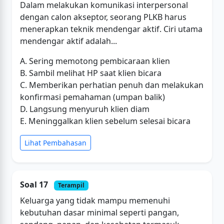
Dalam melakukan komunikasi interpersonal
dengan calon akseptor, seorang PLKB harus
menerapkan teknik mendengar aktif. Ciri utama
mendengar aktif adalah...
A. Sering memotong pembicaraan klien
B. Sambil melihat HP saat klien bicara
C. Memberikan perhatian penuh dan melakukan
konfirmasi pemahaman (umpan balik)
D. Langsung menyuruh klien diam
E. Meninggalkan klien sebelum selesai bicara
Lihat Pembahasan
Soal 17
Terampil
Keluarga yang tidak mampu memenuhi
kebutuhan dasar minimal seperti pangan,