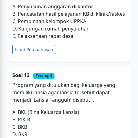
A. Penyusunan anggaran di kantor
B. Pencatatan hasil pelayanan KB di klinik/faskes
C. Pembinaan kelompok UPPKA
D. Kunjungan rumah penyuluhan
E. Pelaksanaan rapat desa
Lihat Pembahasan
Soal 13
Terampil
Program yang ditujukan bagi keluarga yang
memiliki lansia agar lansia tersebut dapat
menjadi 'Lansia Tangguh' disebut...
A. BKL (Bina Keluarga Lansia)
B. PIK-R
C. BKB
D. BKR