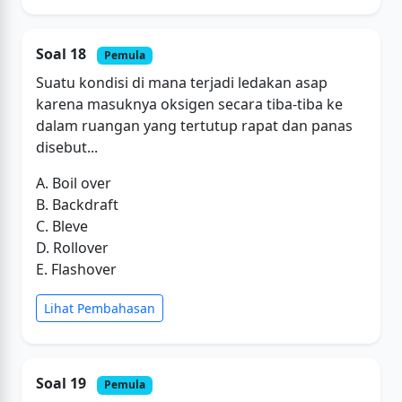
Soal 18
Pemula
Suatu kondisi di mana terjadi ledakan asap
karena masuknya oksigen secara tiba-tiba ke
dalam ruangan yang tertutup rapat dan panas
disebut...
A. Boil over
B. Backdraft
C. Bleve
D. Rollover
E. Flashover
Lihat Pembahasan
Soal 19
Pemula