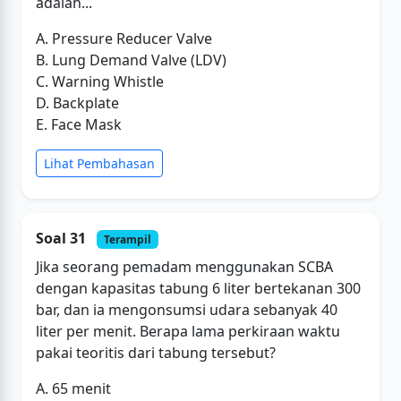
adalah...
A. Pressure Reducer Valve
B. Lung Demand Valve (LDV)
C. Warning Whistle
D. Backplate
E. Face Mask
Lihat Pembahasan
Soal 31
Terampil
Jika seorang pemadam menggunakan SCBA
dengan kapasitas tabung 6 liter bertekanan 300
bar, dan ia mengonsumsi udara sebanyak 40
liter per menit. Berapa lama perkiraan waktu
pakai teoritis dari tabung tersebut?
A. 65 menit