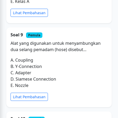
E. Kelas A
Lihat Pembahasan
Soal 9
Pemula
Alat yang digunakan untuk menyambungkan
dua selang pemadam (hose) disebut...
A. Coupling
B. Y-Connection
C. Adapter
D. Siamese Connection
E. Nozzle
Lihat Pembahasan