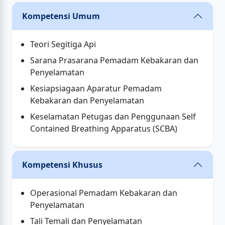
Kompetensi Umum
Teori Segitiga Api
Sarana Prasarana Pemadam Kebakaran dan
Penyelamatan
Kesiapsiagaan Aparatur Pemadam
Kebakaran dan Penyelamatan
Keselamatan Petugas dan Penggunaan Self
Contained Breathing Apparatus (SCBA)
Kompetensi Khusus
Operasional Pemadam Kebakaran dan
Penyelamatan
Tali Temali dan Penyelamatan