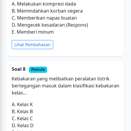
A. Melakukan kompresi dada
B. Memindahkan korban segera
C. Memberikan napas buatan
D. Mengecek kesadaran (Respons)
E. Memberi minum
Lihat Pembahasan
Soal 8
Pemula
Kebakaran yang melibatkan peralatan listrik
bertegangan masuk dalam klasifikasi kebakaran
kelas...
A. Kelas K
B. Kelas B
C. Kelas C
D. Kelas D