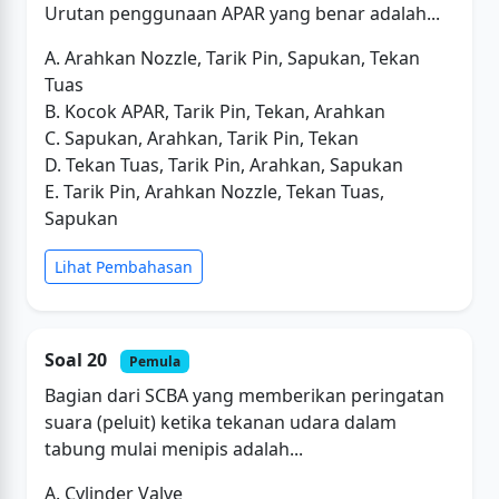
Urutan penggunaan APAR yang benar adalah...
A. Arahkan Nozzle, Tarik Pin, Sapukan, Tekan
Tuas
B. Kocok APAR, Tarik Pin, Tekan, Arahkan
C. Sapukan, Arahkan, Tarik Pin, Tekan
D. Tekan Tuas, Tarik Pin, Arahkan, Sapukan
E. Tarik Pin, Arahkan Nozzle, Tekan Tuas,
Sapukan
Lihat Pembahasan
Soal 20
Pemula
Bagian dari SCBA yang memberikan peringatan
suara (peluit) ketika tekanan udara dalam
tabung mulai menipis adalah...
A. Cylinder Valve