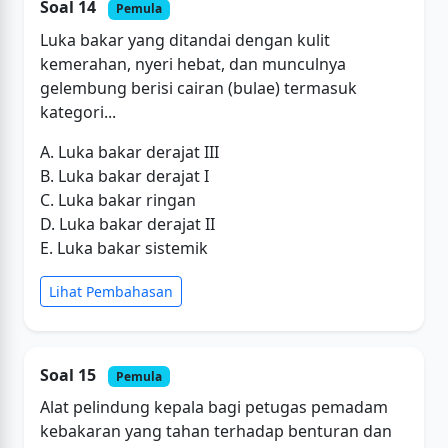
Soal 14
Pemula
Luka bakar yang ditandai dengan kulit
kemerahan, nyeri hebat, dan munculnya
gelembung berisi cairan (bulae) termasuk
kategori...
A. Luka bakar derajat III
B. Luka bakar derajat I
C. Luka bakar ringan
D. Luka bakar derajat II
E. Luka bakar sistemik
Lihat Pembahasan
Soal 15
Pemula
Alat pelindung kepala bagi petugas pemadam
kebakaran yang tahan terhadap benturan dan