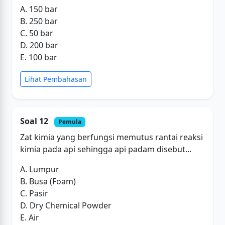
A. 150 bar
B. 250 bar
C. 50 bar
D. 200 bar
E. 100 bar
Lihat Pembahasan
Soal 12
Pemula
Zat kimia yang berfungsi memutus rantai reaksi
kimia pada api sehingga api padam disebut...
A. Lumpur
B. Busa (Foam)
C. Pasir
D. Dry Chemical Powder
E. Air