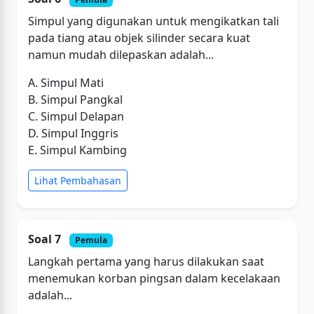
Simpul yang digunakan untuk mengikatkan tali
pada tiang atau objek silinder secara kuat
namun mudah dilepaskan adalah...
A. Simpul Mati
B. Simpul Pangkal
C. Simpul Delapan
D. Simpul Inggris
E. Simpul Kambing
Lihat Pembahasan
Soal 7
Pemula
Langkah pertama yang harus dilakukan saat
menemukan korban pingsan dalam kecelakaan
adalah...