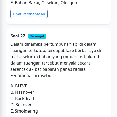
E. Bahan Bakar, Gesekan, Oksigen
Lihat Pembahasan
Soal 22
Terampil
Dalam dinamika pertumbuhan api di dalam
ruangan tertutup, terdapat fase berbahaya di
mana seluruh bahan yang mudah terbakar di
dalam ruangan tersebut menyala secara
serentak akibat paparan panas radiasi.
Fenomena ini disebut...
A. BLEVE
B. Flashover
C. Backdraft
D. Boilover
E. Smoldering