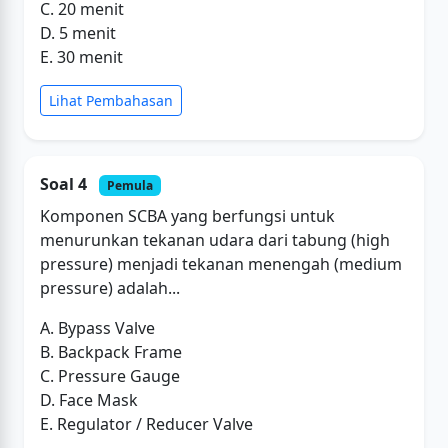
C. 20 menit
D. 5 menit
E. 30 menit
Lihat Pembahasan
Soal 4
Pemula
Komponen SCBA yang berfungsi untuk
menurunkan tekanan udara dari tabung (high
pressure) menjadi tekanan menengah (medium
pressure) adalah...
A. Bypass Valve
B. Backpack Frame
C. Pressure Gauge
D. Face Mask
E. Regulator / Reducer Valve