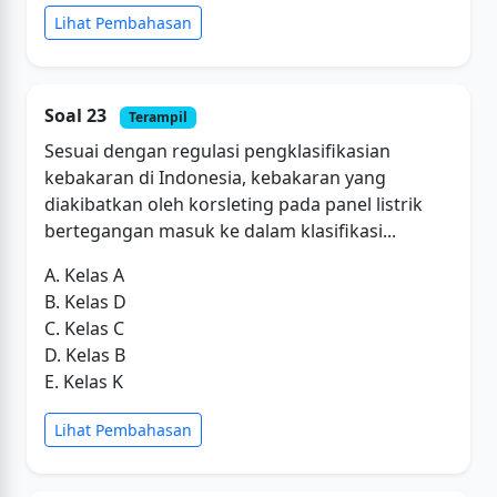
Lihat Pembahasan
Soal 23
Terampil
Sesuai dengan regulasi pengklasifikasian
kebakaran di Indonesia, kebakaran yang
diakibatkan oleh korsleting pada panel listrik
bertegangan masuk ke dalam klasifikasi...
A. Kelas A
B. Kelas D
C. Kelas C
D. Kelas B
E. Kelas K
Lihat Pembahasan