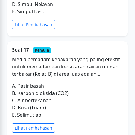
D. Simpul Nelayan
E. Simpul Laso
Lihat Pembahasan
Soal 17
Pemula
Media pemadam kebakaran yang paling efektif
untuk memadamkan kebakaran cairan mudah
terbakar (Kelas B) di area luas adalah...
A. Pasir basah
B. Karbon dioksida (CO2)
C. Air bertekanan
D. Busa (Foam)
E. Selimut api
Lihat Pembahasan