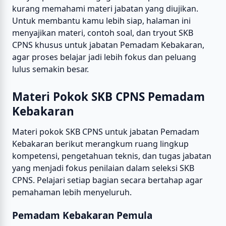
kurang memahami materi jabatan yang diujikan.
Untuk membantu kamu lebih siap, halaman ini
menyajikan materi, contoh soal, dan tryout SKB
CPNS khusus untuk jabatan Pemadam Kebakaran,
agar proses belajar jadi lebih fokus dan peluang
lulus semakin besar.
Materi Pokok SKB CPNS Pemadam
Kebakaran
Materi pokok SKB CPNS untuk jabatan Pemadam
Kebakaran berikut merangkum ruang lingkup
kompetensi, pengetahuan teknis, dan tugas jabatan
yang menjadi fokus penilaian dalam seleksi SKB
CPNS. Pelajari setiap bagian secara bertahap agar
pemahaman lebih menyeluruh.
Pemadam Kebakaran Pemula