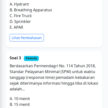
A. Hydrant
B. Breathing Apparatus
C. Fire Truck
D. Sprinkler
E. APAR
Lihat Pembahasan
Soal 3
Pemula
Berdasarkan Permendagri No. 114 Tahun 2018,
Standar Pelayanan Minimal (SPM) untuk waktu
tanggap (response time) pemadam kebakaran
sejak diterimanya informasi hingga tiba di lokasi
adalah...
A. 10 menit
B. 15 menit