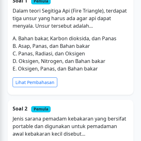
Soal 1
Pemula
Dalam teori Segitiga Api (Fire Triangle), terdapat
tiga unsur yang harus ada agar api dapat
menyala. Unsur tersebut adalah...
A. Bahan bakar, Karbon dioksida, dan Panas
B. Asap, Panas, dan Bahan bakar
C. Panas, Radiasi, dan Oksigen
D. Oksigen, Nitrogen, dan Bahan bakar
E. Oksigen, Panas, dan Bahan bakar
Lihat Pembahasan
Soal 2
Pemula
Jenis sarana pemadam kebakaran yang bersifat
portable dan digunakan untuk pemadaman
awal kebakaran kecil disebut...