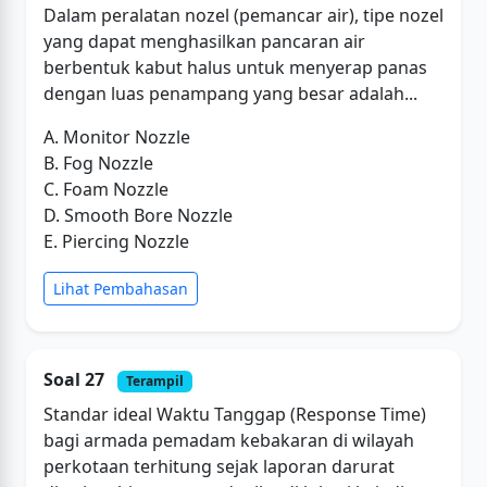
Dalam peralatan nozel (pemancar air), tipe nozel
yang dapat menghasilkan pancaran air
berbentuk kabut halus untuk menyerap panas
dengan luas penampang yang besar adalah...
A. Monitor Nozzle
B. Fog Nozzle
C. Foam Nozzle
D. Smooth Bore Nozzle
E. Piercing Nozzle
Lihat Pembahasan
Soal 27
Terampil
Standar ideal Waktu Tanggap (Response Time)
bagi armada pemadam kebakaran di wilayah
perkotaan terhitung sejak laporan darurat