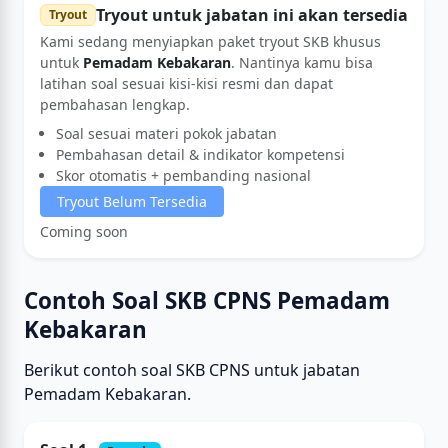
Tryout untuk jabatan ini akan tersedia
Tryout
Kami sedang menyiapkan paket tryout SKB khusus
untuk
Pemadam Kebakaran
. Nantinya kamu bisa
latihan soal sesuai kisi-kisi resmi dan dapat
pembahasan lengkap.
Soal sesuai materi pokok jabatan
Pembahasan detail & indikator kompetensi
Skor otomatis + pembanding nasional
Tryout Belum Tersedia
Coming soon
Contoh Soal SKB CPNS Pemadam
Kebakaran
Berikut contoh soal SKB CPNS untuk jabatan
Pemadam Kebakaran.