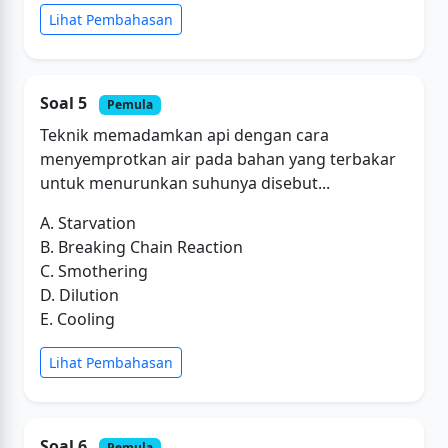
Lihat Pembahasan
Soal 5
Pemula
Teknik memadamkan api dengan cara
menyemprotkan air pada bahan yang terbakar
untuk menurunkan suhunya disebut...
A. Starvation
B. Breaking Chain Reaction
C. Smothering
D. Dilution
E. Cooling
Lihat Pembahasan
Soal 6
Pemula