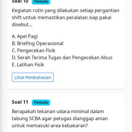
Soal 10
Pemula
Kegiatan rutin yang dilakukan setiap pergantian
shift untuk memastikan peralatan siap pakai
disebut...
A. Apel Pagi
B. Briefing Operasional
C. Pengecekan Fisik
D. Serah Terima Tugas dan Pengecekan Alsus
E. Latihan Fisik
Lihat Pembahasan
Soal 11
Pemula
Berapakah tekanan udara minimal dalam
tabung SCBA agar petugas dianggap aman
untuk memasuki area kebakaran?