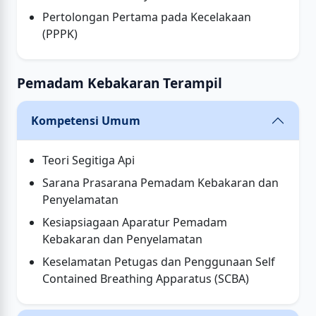
Pertolongan Pertama pada Kecelakaan
(PPPK)
Pemadam Kebakaran Terampil
Kompetensi Umum
Teori Segitiga Api
Sarana Prasarana Pemadam Kebakaran dan
Penyelamatan
Kesiapsiagaan Aparatur Pemadam
Kebakaran dan Penyelamatan
Keselamatan Petugas dan Penggunaan Self
Contained Breathing Apparatus (SCBA)