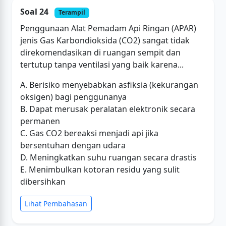
Soal 24
Terampil
Penggunaan Alat Pemadam Api Ringan (APAR)
jenis Gas Karbondioksida (CO2) sangat tidak
direkomendasikan di ruangan sempit dan
tertutup tanpa ventilasi yang baik karena...
A. Berisiko menyebabkan asfiksia (kekurangan
oksigen) bagi penggunanya
B. Dapat merusak peralatan elektronik secara
permanen
C. Gas CO2 bereaksi menjadi api jika
bersentuhan dengan udara
D. Meningkatkan suhu ruangan secara drastis
E. Menimbulkan kotoran residu yang sulit
dibersihkan
Lihat Pembahasan