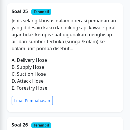
Soal 25
Terampil
Jenis selang khusus dalam operasi pemadaman
yang didesain kaku dan dilengkapi kawat spiral
agar tidak kempis saat digunakan menghisap
air dari sumber terbuka (sungai/kolam) ke
dalam unit pompa disebut...
A. Delivery Hose
B. Supply Hose
C. Suction Hose
D. Attack Hose
E. Forestry Hose
Lihat Pembahasan
Soal 26
Terampil