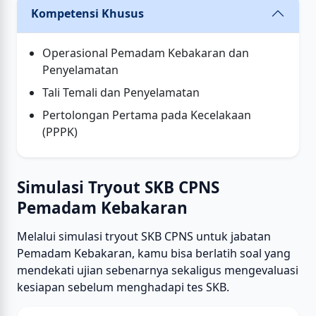
Kompetensi Khusus
Operasional Pemadam Kebakaran dan
Penyelamatan
Tali Temali dan Penyelamatan
Pertolongan Pertama pada Kecelakaan
(PPPK)
Simulasi Tryout SKB CPNS
Pemadam Kebakaran
Melalui simulasi tryout SKB CPNS untuk jabatan
Pemadam Kebakaran, kamu bisa berlatih soal yang
mendekati ujian sebenarnya sekaligus mengevaluasi
kesiapan sebelum menghadapi tes SKB.