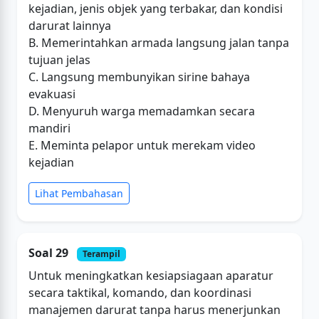
kejadian, jenis objek yang terbakar, dan kondisi
darurat lainnya
B. Memerintahkan armada langsung jalan tanpa
tujuan jelas
C. Langsung membunyikan sirine bahaya
evakuasi
D. Menyuruh warga memadamkan secara
mandiri
E. Meminta pelapor untuk merekam video
kejadian
Lihat Pembahasan
Soal 29
Terampil
Untuk meningkatkan kesiapsiagaan aparatur
secara taktikal, komando, dan koordinasi
manajemen darurat tanpa harus menerjunkan