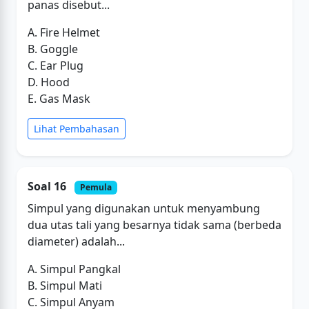
panas disebut...
A. Fire Helmet
B. Goggle
C. Ear Plug
D. Hood
E. Gas Mask
Lihat Pembahasan
Soal 16
Pemula
Simpul yang digunakan untuk menyambung
dua utas tali yang besarnya tidak sama (berbeda
diameter) adalah...
A. Simpul Pangkal
B. Simpul Mati
C. Simpul Anyam