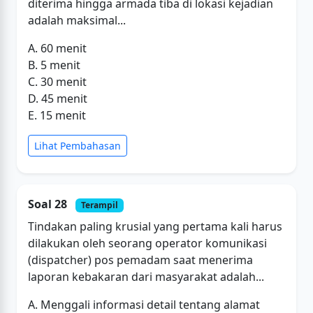
diterima hingga armada tiba di lokasi kejadian
adalah maksimal...
A. 60 menit
B. 5 menit
C. 30 menit
D. 45 menit
E. 15 menit
Lihat Pembahasan
Soal 28
Terampil
Tindakan paling krusial yang pertama kali harus
dilakukan oleh seorang operator komunikasi
(dispatcher) pos pemadam saat menerima
laporan kebakaran dari masyarakat adalah...
A. Menggali informasi detail tentang alamat