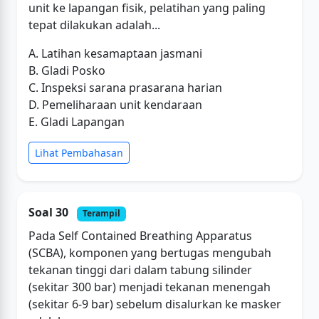
unit ke lapangan fisik, pelatihan yang paling
tepat dilakukan adalah...
A. Latihan kesamaptaan jasmani
B. Gladi Posko
C. Inspeksi sarana prasarana harian
D. Pemeliharaan unit kendaraan
E. Gladi Lapangan
Lihat Pembahasan
Soal 30
Terampil
Pada Self Contained Breathing Apparatus
(SCBA), komponen yang bertugas mengubah
tekanan tinggi dari dalam tabung silinder
(sekitar 300 bar) menjadi tekanan menengah
(sekitar 6-9 bar) sebelum disalurkan ke masker