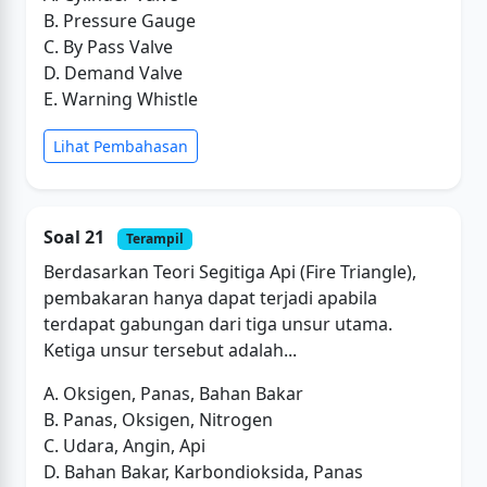
B. Pressure Gauge
C. By Pass Valve
D. Demand Valve
E. Warning Whistle
Lihat Pembahasan
Soal 21
Terampil
Berdasarkan Teori Segitiga Api (Fire Triangle),
pembakaran hanya dapat terjadi apabila
terdapat gabungan dari tiga unsur utama.
Ketiga unsur tersebut adalah...
A. Oksigen, Panas, Bahan Bakar
B. Panas, Oksigen, Nitrogen
C. Udara, Angin, Api
D. Bahan Bakar, Karbondioksida, Panas