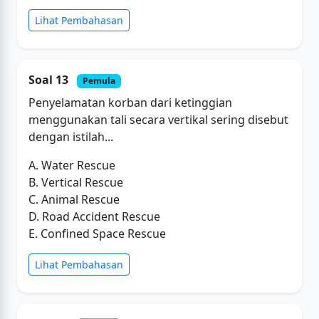
Lihat Pembahasan
Soal 13
Pemula
Penyelamatan korban dari ketinggian
menggunakan tali secara vertikal sering disebut
dengan istilah...
A. Water Rescue
B. Vertical Rescue
C. Animal Rescue
D. Road Accident Rescue
E. Confined Space Rescue
Lihat Pembahasan