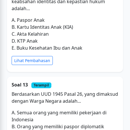
keabsahan identitas dan kepastian hukum
adalah...
A. Paspor Anak
B. Kartu Identitas Anak (KIA)
C. Akta Kelahiran
D. KTP Anak
E. Buku Kesehatan Ibu dan Anak
Lihat Pembahasan
Soal 13
Terampil
Berdasarkan UUD 1945 Pasal 26, yang dimaksud
dengan Warga Negara adalah...
A. Semua orang yang memiliki pekerjaan di
Indonesia
B. Orang yang memiliki paspor diplomatik