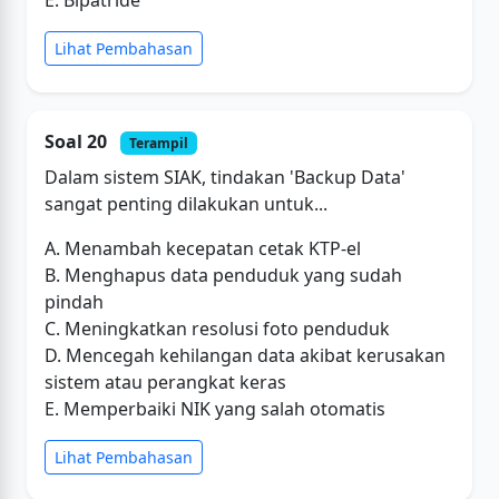
Lihat Pembahasan
Soal 20
Terampil
Dalam sistem SIAK, tindakan 'Backup Data'
sangat penting dilakukan untuk...
A. Menambah kecepatan cetak KTP-el
B. Menghapus data penduduk yang sudah
pindah
C. Meningkatkan resolusi foto penduduk
D. Mencegah kehilangan data akibat kerusakan
sistem atau perangkat keras
E. Memperbaiki NIK yang salah otomatis
Lihat Pembahasan