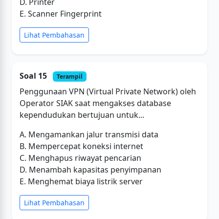
D. Printer
E. Scanner Fingerprint
Lihat Pembahasan
Soal 15
Terampil
Penggunaan VPN (Virtual Private Network) oleh
Operator SIAK saat mengakses database
kependudukan bertujuan untuk...
A. Mengamankan jalur transmisi data
B. Mempercepat koneksi internet
C. Menghapus riwayat pencarian
D. Menambah kapasitas penyimpanan
E. Menghemat biaya listrik server
Lihat Pembahasan