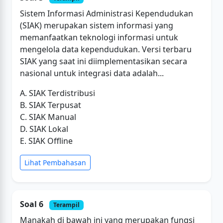
Sistem Informasi Administrasi Kependudukan
(SIAK) merupakan sistem informasi yang
memanfaatkan teknologi informasi untuk
mengelola data kependudukan. Versi terbaru
SIAK yang saat ini diimplementasikan secara
nasional untuk integrasi data adalah...
A. SIAK Terdistribusi
B. SIAK Terpusat
C. SIAK Manual
D. SIAK Lokal
E. SIAK Offline
Lihat Pembahasan
Soal 6
Terampil
Manakah di bawah ini yang merupakan fungsi