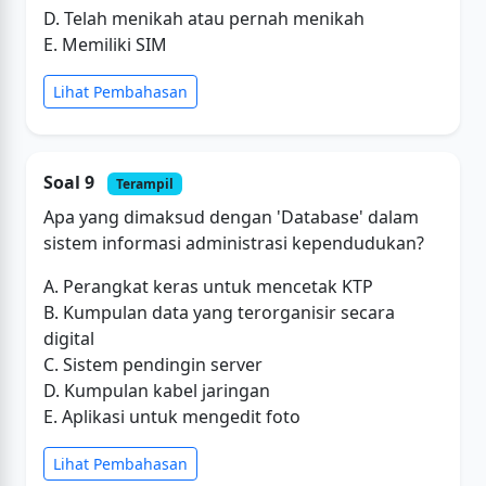
D. Telah menikah atau pernah menikah
E. Memiliki SIM
Lihat Pembahasan
Soal 9
Terampil
Apa yang dimaksud dengan 'Database' dalam
sistem informasi administrasi kependudukan?
A. Perangkat keras untuk mencetak KTP
B. Kumpulan data yang terorganisir secara
digital
C. Sistem pendingin server
D. Kumpulan kabel jaringan
E. Aplikasi untuk mengedit foto
Lihat Pembahasan