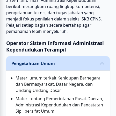
Sistem Informasi Administrasi Kependudukan
berikut merangkum ruang lingkup kompetensi,
pengetahuan teknis, dan tugas jabatan yang
menjadi fokus penilaian dalam seleksi SKB CPNS.
Pelajari setiap bagian secara bertahap agar
pemahaman lebih menyeluruh.
Operator Sistem Informasi Administrasi
Kependudukan Terampil
Pengetahuan Umum
Materi umum terkait Kehidupan Bernegara
dan Bermasyarakat, Dasar Negara, dan
Undang-Undang Dasar
Materi tentang Pemerintahan Pusat-Daerah,
Administrasi Kependudukan dan Pencatatan
Sipil bersifat Umum