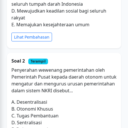
seluruh tumpah darah Indonesia
D. Mewujudkan keadilan sosial bagi seluruh
rakyat
E. Memajukan kesejahteraan umum
Lihat Pembahasan
Soal 2
Terampil
Penyerahan wewenang pemerintahan oleh
Pemerintah Pusat kepada daerah otonom untuk
mengatur dan mengurus urusan pemerintahan
dalam sistem NKRI disebut...
A. Desentralisasi
B. Otonomi Khusus
C. Tugas Pembantuan
D. Sentralisasi