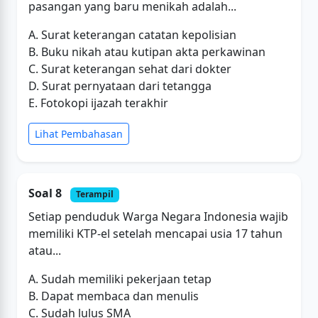
pasangan yang baru menikah adalah...
A. Surat keterangan catatan kepolisian
B. Buku nikah atau kutipan akta perkawinan
C. Surat keterangan sehat dari dokter
D. Surat pernyataan dari tetangga
E. Fotokopi ijazah terakhir
Lihat Pembahasan
Soal 8
Terampil
Setiap penduduk Warga Negara Indonesia wajib
memiliki KTP-el setelah mencapai usia 17 tahun
atau...
A. Sudah memiliki pekerjaan tetap
B. Dapat membaca dan menulis
C. Sudah lulus SMA