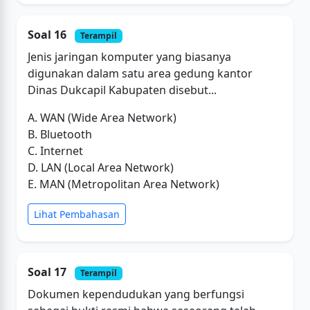
Soal 16
Terampil
Jenis jaringan komputer yang biasanya
digunakan dalam satu area gedung kantor
Dinas Dukcapil Kabupaten disebut...
A. WAN (Wide Area Network)
B. Bluetooth
C. Internet
D. LAN (Local Area Network)
E. MAN (Metropolitan Area Network)
Lihat Pembahasan
Soal 17
Terampil
Dokumen kependudukan yang berfungsi