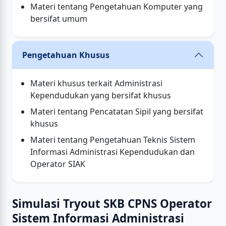
Materi tentang Pengetahuan Komputer yang
bersifat umum
Pengetahuan Khusus
Materi khusus terkait Administrasi
Kependudukan yang bersifat khusus
Materi tentang Pencatatan Sipil yang bersifat
khusus
Materi tentang Pengetahuan Teknis Sistem
Informasi Administrasi Kependudukan dan
Operator SIAK
Simulasi Tryout SKB CPNS Operator
Sistem Informasi Administrasi