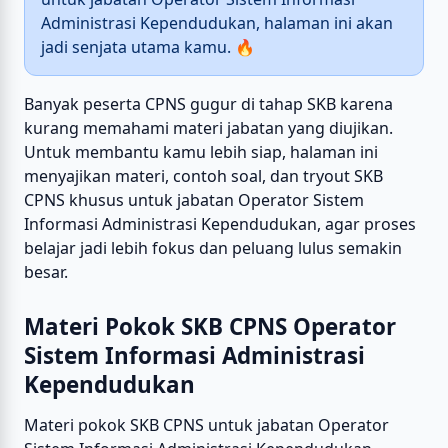
Administrasi Kependudukan, halaman ini akan
jadi senjata utama kamu. 🔥
Banyak peserta CPNS gugur di tahap SKB karena
kurang memahami materi jabatan yang diujikan.
Untuk membantu kamu lebih siap, halaman ini
menyajikan materi, contoh soal, dan tryout SKB
CPNS khusus untuk jabatan Operator Sistem
Informasi Administrasi Kependudukan, agar proses
belajar jadi lebih fokus dan peluang lulus semakin
besar.
Materi Pokok SKB CPNS Operator
Sistem Informasi Administrasi
Kependudukan
Materi pokok SKB CPNS untuk jabatan Operator