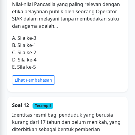
Nilai-nilai Pancasila yang paling relevan dengan
etika pelayanan publik oleh seorang Operator
SIAK dalam melayani tanpa membedakan suku
dan agama adalah...
A. Sila ke-3
B. Sila ke-1
C. Sila ke-2
D. Sila ke-4
E. Sila ke-5
Lihat Pembahasan
Soal 12
Terampil
Identitas resmi bagi penduduk yang berusia
kurang dari 17 tahun dan belum menikah, yang
diterbitkan sebagai bentuk pemberian