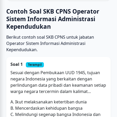
Contoh Soal SKB CPNS Operator
Sistem Informasi Administrasi
Kependudukan
Berikut contoh soal SKB CPNS untuk jabatan
Operator Sistem Informasi Administrasi
Kependudukan.
Soal 1
Terampil
Sesuai dengan Pembukaan UUD 1945, tujuan
negara Indonesia yang berkaitan dengan
perlindungan data pribadi dan keamanan setiap
warga negara tercermin dalam kalimat...
A. Ikut melaksanakan ketertiban dunia
B. Mencerdaskan kehidupan bangsa
C. Melindungi segenap bangsa Indonesia dan