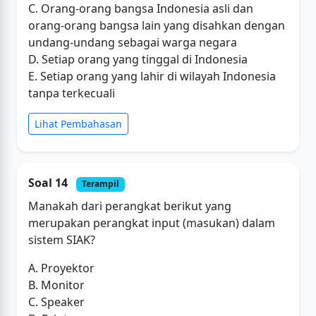
C. Orang-orang bangsa Indonesia asli dan
orang-orang bangsa lain yang disahkan dengan
undang-undang sebagai warga negara
D. Setiap orang yang tinggal di Indonesia
E. Setiap orang yang lahir di wilayah Indonesia
tanpa terkecuali
Lihat Pembahasan
Soal 14
Terampil
Manakah dari perangkat berikut yang
merupakan perangkat input (masukan) dalam
sistem SIAK?
A. Proyektor
B. Monitor
C. Speaker