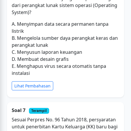
dari perangkat lunak sistem operasi (Operating
System)?
A. Menyimpan data secara permanen tanpa
listrik
B. Mengelola sumber daya perangkat keras dan
perangkat lunak
C. Menyusun laporan keuangan
D. Membuat desain grafis
E. Menghapus virus secara otomatis tanpa
instalasi
Lihat Pembahasan
Soal 7
Terampil
Sesuai Perpres No. 96 Tahun 2018, persyaratan
untuk penerbitan Kartu Keluarga (KK) baru bagi