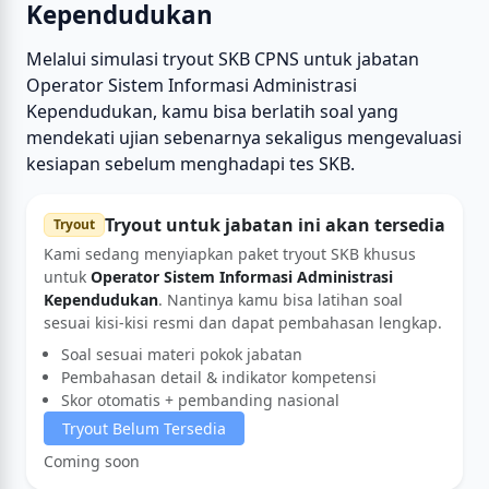
Kependudukan
Melalui simulasi tryout SKB CPNS untuk jabatan
Operator Sistem Informasi Administrasi
Kependudukan, kamu bisa berlatih soal yang
mendekati ujian sebenarnya sekaligus mengevaluasi
kesiapan sebelum menghadapi tes SKB.
Tryout untuk jabatan ini akan tersedia
Tryout
Kami sedang menyiapkan paket tryout SKB khusus
untuk
Operator Sistem Informasi Administrasi
Kependudukan
. Nantinya kamu bisa latihan soal
sesuai kisi-kisi resmi dan dapat pembahasan lengkap.
Soal sesuai materi pokok jabatan
Pembahasan detail & indikator kompetensi
Skor otomatis + pembanding nasional
Tryout Belum Tersedia
Coming soon