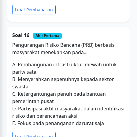
Lihat Pembahasan
Soal 16
Ahli Pertama
Pengurangan Risiko Bencana (PRB) berbasis
masyarakat menekankan pada...
A. Pembangunan infrastruktur mewah untuk
pariwisata
B. Menyerahkan sepenuhnya kepada sektor
swasta
C. Ketergantungan penuh pada bantuan
pemerintah pusat
D. Partisipasi aktif masyarakat dalam identifikasi
risiko dan perencanaan aksi
E. Fokus pada penanganan darurat saja
Lihat Pembahasan