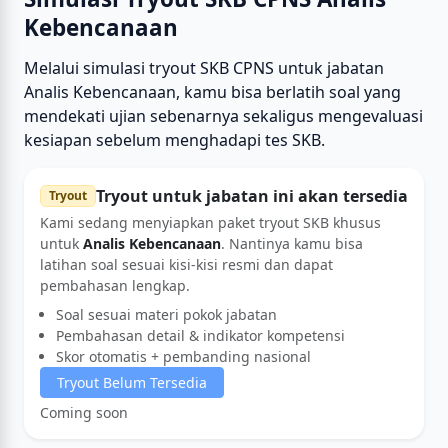
Kebencanaan
Melalui simulasi tryout SKB CPNS untuk jabatan
Analis Kebencanaan, kamu bisa berlatih soal yang
mendekati ujian sebenarnya sekaligus mengevaluasi
kesiapan sebelum menghadapi tes SKB.
Tryout untuk jabatan ini akan tersedia
Tryout
Kami sedang menyiapkan paket tryout SKB khusus
untuk
Analis Kebencanaan
. Nantinya kamu bisa
latihan soal sesuai kisi-kisi resmi dan dapat
pembahasan lengkap.
Soal sesuai materi pokok jabatan
Pembahasan detail & indikator kompetensi
Skor otomatis + pembanding nasional
Tryout Belum Tersedia
Coming soon