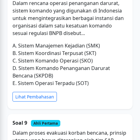
Dalam rencana operasi penanganan darurat,
sistem komando yang digunakan di Indonesia
untuk mengintegrasikan berbagai instansi dan
organisasi dalam satu kesatuan komando
sesuai regulasi BNPB disebut...
A. Sistem Manajemen Kejadian (SMK)
B. Sistem Koordinasi Terpusat (SKT)
C. Sistem Komando Operasi (SKO)
D. Sistem Komando Penanganan Darurat
Bencana (SKPDB)
E. Sistem Operasi Terpadu (SOT)
Lihat Pembahasan
Soal 9
Ahli Pertama
Dalam proses evakuasi korban bencana, prinsip