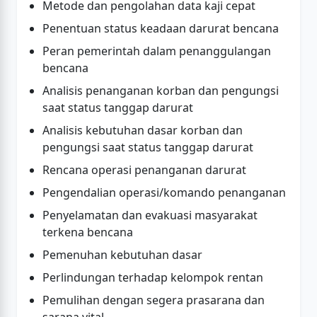
Metode dan pengolahan data kaji cepat
Penentuan status keadaan darurat bencana
Peran pemerintah dalam penanggulangan
bencana
Analisis penanganan korban dan pengungsi
saat status tanggap darurat
Analisis kebutuhan dasar korban dan
pengungsi saat status tanggap darurat
Rencana operasi penanganan darurat
Pengendalian operasi/komando penanganan
Penyelamatan dan evakuasi masyarakat
terkena bencana
Pemenuhan kebutuhan dasar
Perlindungan terhadap kelompok rentan
Pemulihan dengan segera prasarana dan