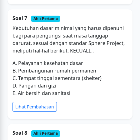
Soal 7
Ahli Pertama
Kebutuhan dasar minimal yang harus dipenuhi
bagi para pengungsi saat masa tanggap
darurat, sesuai dengan standar Sphere Project,
meliputi hal-hal berikut, KECUALI...
A. Pelayanan kesehatan dasar
B. Pembangunan rumah permanen
C. Tempat tinggal sementara (shelter)
D. Pangan dan gizi
E. Air bersih dan sanitasi
Lihat Pembahasan
Soal 8
Ahli Pertama