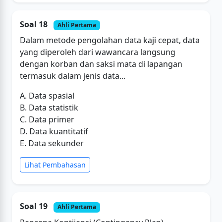
Soal 18
Ahli Pertama
Dalam metode pengolahan data kaji cepat, data
yang diperoleh dari wawancara langsung
dengan korban dan saksi mata di lapangan
termasuk dalam jenis data...
A. Data spasial
B. Data statistik
C. Data primer
D. Data kuantitatif
E. Data sekunder
Lihat Pembahasan
Soal 19
Ahli Pertama