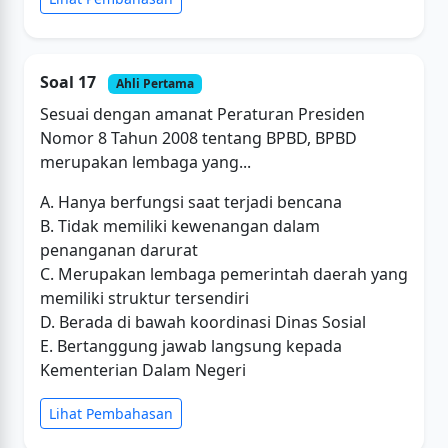
Soal 17
Ahli Pertama
Sesuai dengan amanat Peraturan Presiden
Nomor 8 Tahun 2008 tentang BPBD, BPBD
merupakan lembaga yang...
A. Hanya berfungsi saat terjadi bencana
B. Tidak memiliki kewenangan dalam
penanganan darurat
C. Merupakan lembaga pemerintah daerah yang
memiliki struktur tersendiri
D. Berada di bawah koordinasi Dinas Sosial
E. Bertanggung jawab langsung kepada
Kementerian Dalam Negeri
Lihat Pembahasan