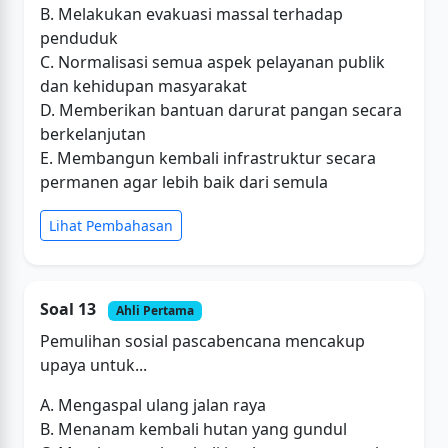
B. Melakukan evakuasi massal terhadap
penduduk
C. Normalisasi semua aspek pelayanan publik
dan kehidupan masyarakat
D. Memberikan bantuan darurat pangan secara
berkelanjutan
E. Membangun kembali infrastruktur secara
permanen agar lebih baik dari semula
Lihat Pembahasan
Soal 13
Ahli Pertama
Pemulihan sosial pascabencana mencakup
upaya untuk...
A. Mengaspal ulang jalan raya
B. Menanam kembali hutan yang gundul