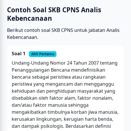
Contoh Soal SKB CPNS Analis
Kebencanaan
Berikut contoh soal SKB CPNS untuk jabatan Analis
Kebencanaan.
Soal 1
Ahli Pertama
Undang-Undang Nomor 24 Tahun 2007 tentang
Penanggulangan Bencana mendefinisikan
bencana sebagai peristiwa atau rangkaian
peristiwa yang mengancam dan mengganggu
kehidupan dan penghidupan masyarakat yang
disebabkan oleh faktor alam, faktor nonalam,
dan/atau faktor manusia sehingga
mengakibatkan timbulnya korban jiwa manusia,
kerusakan lingkungan, kerugian harta benda,
dan dampak psikologis. Berdasarkan definisi