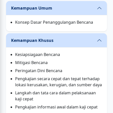
Kemampuan Umum
Konsep Dasar Penanggulangan Bencana
Kemampuan Khusus
Kesiapsiagaan Bencana
Mitigasi Bencana
Peringatan Dini Bencana
Pengkajian secara cepat dan tepat terhadap
lokasi kerusakan, kerugian, dan sumber daya
Langkah dan tata cara dalam pelaksanaan
kaji cepat
Pengkajian informasi awal dalam kaji cepat