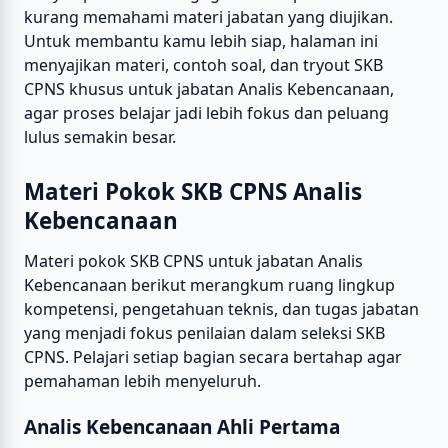
kurang memahami materi jabatan yang diujikan.
Untuk membantu kamu lebih siap, halaman ini
menyajikan materi, contoh soal, dan tryout SKB
CPNS khusus untuk jabatan Analis Kebencanaan,
agar proses belajar jadi lebih fokus dan peluang
lulus semakin besar.
Materi Pokok SKB CPNS Analis
Kebencanaan
Materi pokok SKB CPNS untuk jabatan Analis
Kebencanaan berikut merangkum ruang lingkup
kompetensi, pengetahuan teknis, dan tugas jabatan
yang menjadi fokus penilaian dalam seleksi SKB
CPNS. Pelajari setiap bagian secara bertahap agar
pemahaman lebih menyeluruh.
Analis Kebencanaan Ahli Pertama