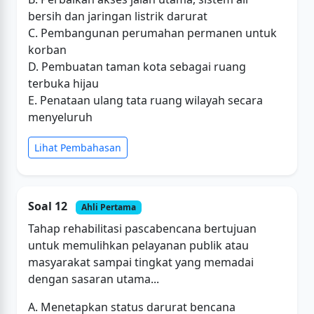
bersih dan jaringan listrik darurat
C. Pembangunan perumahan permanen untuk
korban
D. Pembuatan taman kota sebagai ruang
terbuka hijau
E. Penataan ulang tata ruang wilayah secara
menyeluruh
Lihat Pembahasan
Soal 12
Ahli Pertama
Tahap rehabilitasi pascabencana bertujuan
untuk memulihkan pelayanan publik atau
masyarakat sampai tingkat yang memadai
dengan sasaran utama...
A. Menetapkan status darurat bencana