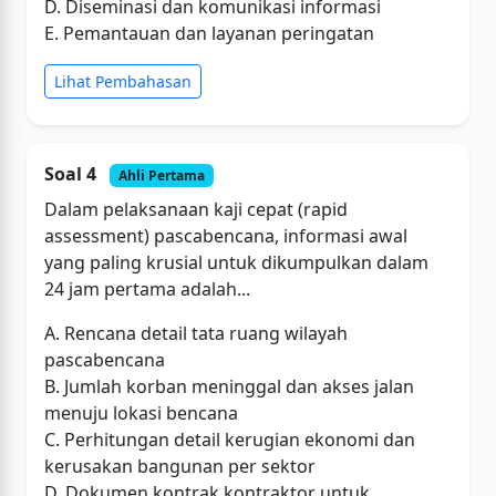
D. Diseminasi dan komunikasi informasi
E. Pemantauan dan layanan peringatan
Lihat Pembahasan
Soal 4
Ahli Pertama
Dalam pelaksanaan kaji cepat (rapid
assessment) pascabencana, informasi awal
yang paling krusial untuk dikumpulkan dalam
24 jam pertama adalah...
A. Rencana detail tata ruang wilayah
pascabencana
B. Jumlah korban meninggal dan akses jalan
menuju lokasi bencana
C. Perhitungan detail kerugian ekonomi dan
kerusakan bangunan per sektor
D. Dokumen kontrak kontraktor untuk