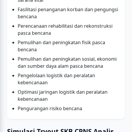
sarana vital
Fasilitasi penanganan korban dan pengungsi
bencana
Perencanaan rehabilitasi dan rekonstruksi
pasca bencana
Pemulihan dan peningkatan fisik pasca
bencana
Pemulihan dan peningkatan sosial, ekonomi
dan sumber daya alam pasca bencana
Pengelolaan logistik dan peralatan
kebencanaan
Optimasi jaringan logistik dan peralatan
kebencanaan
Pengurangan risiko bencana
Simulasi Tryout SKB CPNS Analis