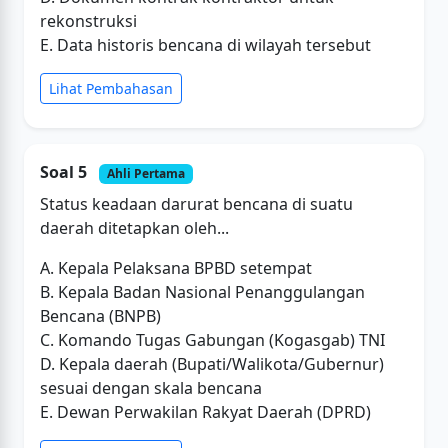
rekonstruksi
E. Data historis bencana di wilayah tersebut
Lihat Pembahasan
Soal 5
Ahli Pertama
Status keadaan darurat bencana di suatu
daerah ditetapkan oleh...
A. Kepala Pelaksana BPBD setempat
B. Kepala Badan Nasional Penanggulangan
Bencana (BNPB)
C. Komando Tugas Gabungan (Kogasgab) TNI
D. Kepala daerah (Bupati/Walikota/Gubernur)
sesuai dengan skala bencana
E. Dewan Perwakilan Rakyat Daerah (DPRD)