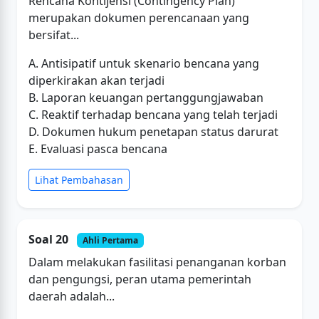
Rencana Kontijensi (Contingency Plan)
merupakan dokumen perencanaan yang
bersifat...
A. Antisipatif untuk skenario bencana yang
diperkirakan akan terjadi
B. Laporan keuangan pertanggungjawaban
C. Reaktif terhadap bencana yang telah terjadi
D. Dokumen hukum penetapan status darurat
E. Evaluasi pasca bencana
Lihat Pembahasan
Soal 20
Ahli Pertama
Dalam melakukan fasilitasi penanganan korban
dan pengungsi, peran utama pemerintah
daerah adalah...