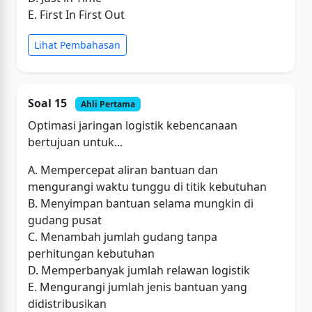
E. First In First Out
Lihat Pembahasan
Soal 15
Ahli Pertama
Optimasi jaringan logistik kebencanaan
bertujuan untuk...
A. Mempercepat aliran bantuan dan
mengurangi waktu tunggu di titik kebutuhan
B. Menyimpan bantuan selama mungkin di
gudang pusat
C. Menambah jumlah gudang tanpa
perhitungan kebutuhan
D. Memperbanyak jumlah relawan logistik
E. Mengurangi jumlah jenis bantuan yang
didistribusikan