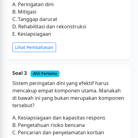
A. Peringatan dini
B. Mitigasi
C. Tanggap darurat
D. Rehabilitasi dan rekonstruksi
E. Kesiapsiagaan
Lihat Pembahasan
Soal 3
Ahli Pertama
Sistem peringatan dini yang efektif harus
mencakup empat komponen utama. Manakah
di bawah ini yang bukan merupakan komponen
tersebut?
A. Kesiapsiagaan dan kapasitas respons
B. Pengetahuan risiko bencana
C. Pencarian dan penyelamatan korban