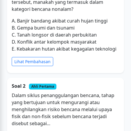
tersebut, manakah yang termasuk dalam
kategori bencana nonalam?
A. Banjir bandang akibat curah hujan tinggi
B. Gempa bumi dan tsunami
C. Tanah longsor di daerah perbukitan
D. Konflik antar kelompok masyarakat
E. Kebakaran hutan akibat kegagalan teknologi
Lihat Pembahasan
Soal 2
Ahli Pertama
Dalam siklus penanggulangan bencana, tahap
yang bertujuan untuk mengurangi atau
menghilangkan risiko bencana melalui upaya
fisik dan non-fisik sebelum bencana terjadi
disebut sebagai...