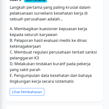
Langkah pertama yang paling krusial dalam
pelaksanaan surveilans kesehatan kerja di
sebuah perusahaan adalah...
A. Membagikan kuesioner kepuasan kerja
kepada seluruh karyawan
B. Pelaporan hasil evaluasi medis ke dinas
ketenagakerjaan
C. Membuat regulasi perusahaan terkait sanksi
pelanggaran K3
D. Melakukan tindakan kuratif pada pekerja
yang sakit parah
E. Pengumpulan data kesehatan dan bahaya
lingkungan kerja secara sistematis
Lihat Pembahasan