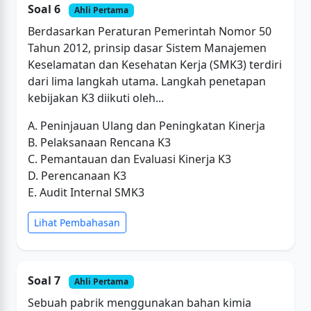
Soal 6
Ahli Pertama
Berdasarkan Peraturan Pemerintah Nomor 50
Tahun 2012, prinsip dasar Sistem Manajemen
Keselamatan dan Kesehatan Kerja (SMK3) terdiri
dari lima langkah utama. Langkah penetapan
kebijakan K3 diikuti oleh...
A. Peninjauan Ulang dan Peningkatan Kinerja
B. Pelaksanaan Rencana K3
C. Pemantauan dan Evaluasi Kinerja K3
D. Perencanaan K3
E. Audit Internal SMK3
Lihat Pembahasan
Soal 7
Ahli Pertama
Sebuah pabrik menggunakan bahan kimia