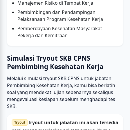
Manajemen Risiko di Tempat Kerja
Pembimbingan dan Pendampingan
Pelaksanaan Program Kesehatan Kerja
Pemberdayaan Kesehatan Masyarakat
Pekerja dan Kemitraan
Simulasi Tryout SKB CPNS
Pembimbing Kesehatan Kerja
Melalui simulasi tryout SKB CPNS untuk jabatan
Pembimbing Kesehatan Kerja, kamu bisa berlatih
soal yang mendekati ujian sebenarnya sekaligus
mengevaluasi kesiapan sebelum menghadapi tes
SKB.
Tryout untuk jabatan ini akan tersedia
Tryout