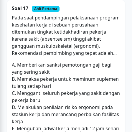
Soal 17
Ahli Pertama
Pada saat pendampingan pelaksanaan program
kesehatan kerja di sebuah perusahaan,
ditemukan tingkat ketidakhadiran pekerja
karena sakit (absenteeism) tinggi akibat
gangguan muskuloskeletal (ergonomi).
Rekomendasi pembimbing yang tepat adalah...
A. Memberikan sanksi pemotongan gaji bagi
yang sering sakit
B. Memaksa pekerja untuk meminum suplemen
tulang setiap hari
C. Mengganti seluruh pekerja yang sakit dengan
pekerja baru
D. Melakukan penilaian risiko ergonomi pada
stasiun kerja dan merancang perbaikan fasilitas
kerja
E. Mengubah jadwal kerja menjadi 12 jam sehari