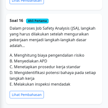
Lihat Pembahasan
Soal 16
Ahli Pertama
Dalam proses Job Safety Analysis (JSA), langkah
yang harus dilakukan setelah menguraikan
pekerjaan menjadi langkah-langkah dasar
adalah...
A. Menghitung biaya pengendalian risiko
B. Menyediakan APD
C. Menetapkan prosedur kerja standar
D. Mengidentifikasi potensi bahaya pada setiap
langkah kerja
E. Melakukan inspeksi mendadak
Lihat Pembahasan