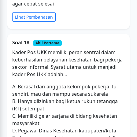
agar cepat selesai
Lihat Pembahasan
Soal 18
Ahli Pertama
Kader Pos UKK memiliki peran sentral dalam
keberhasilan pelayanan kesehatan bagi pekerja
sektor informal. Syarat utama untuk menjadi
kader Pos UKK adalah...
A. Berasal dari anggota kelompok pekerja itu
sendiri, mau dan mampu secara sukarela
B. Hanya diizinkan bagi ketua rukun tetangga
(RT) setempat
C. Memiliki gelar sarjana di bidang kesehatan
masyarakat
D. Pegawai Dinas Kesehatan kabupaten/kota