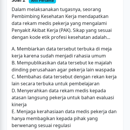
Soal 2
Ahli Pertama
Dalam melaksanakan tugasnya, seorang
Pembimbing Kesehatan Kerja mendapatkan
data rekam medis pekerja yang mengalami
Penyakit Akibat Kerja (PAK). Sikap yang sesuai
dengan kode etik profesi kesehatan adalah...
A. Membiarkan data tersebut terbuka di meja
kerja karena sudah menjadi rahasia umum
B. Mempublikasikan data tersebut ke majalah
dinding perusahaan agar pekerja lain waspada
C. Membahas data tersebut dengan rekan kerja
lain secara terbuka untuk pembelajaran
D. Menyerahkan data rekam medis kepada
atasan langsung pekerja untuk bahan evaluasi
kinerja
E. Menjaga kerahasiaan data medis pekerja dan
hanya membagikan kepada pihak yang
berwenang sesuai regulasi