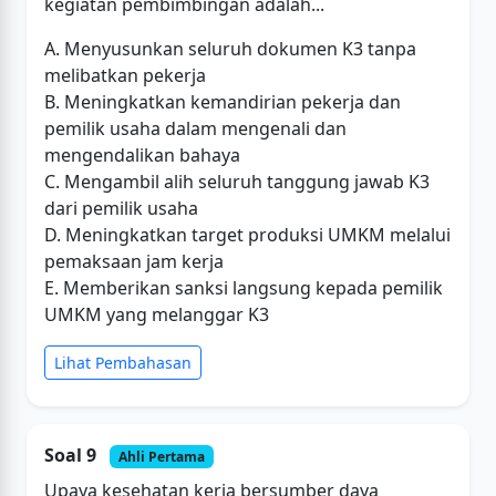
kegiatan pembimbingan adalah...
A. Menyusunkan seluruh dokumen K3 tanpa
melibatkan pekerja
B. Meningkatkan kemandirian pekerja dan
pemilik usaha dalam mengenali dan
mengendalikan bahaya
C. Mengambil alih seluruh tanggung jawab K3
dari pemilik usaha
D. Meningkatkan target produksi UMKM melalui
pemaksaan jam kerja
E. Memberikan sanksi langsung kepada pemilik
UMKM yang melanggar K3
Lihat Pembahasan
Soal 9
Ahli Pertama
Upaya kesehatan kerja bersumber daya