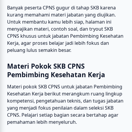
Banyak peserta CPNS gugur di tahap SKB karena
kurang memahami materi jabatan yang diujikan.
Untuk membantu kamu lebih siap, halaman ini
menyajikan materi, contoh soal, dan tryout SKB
CPNS khusus untuk jabatan Pembimbing Kesehatan
Kerja, agar proses belajar jadi lebih fokus dan
peluang lulus semakin besar.
Materi Pokok SKB CPNS
Pembimbing Kesehatan Kerja
Materi pokok SKB CPNS untuk jabatan Pembimbing
Kesehatan Kerja berikut merangkum ruang lingkup
kompetensi, pengetahuan teknis, dan tugas jabatan
yang menjadi fokus penilaian dalam seleksi SKB
CPNS. Pelajari setiap bagian secara bertahap agar
pemahaman lebih menyeluruh.