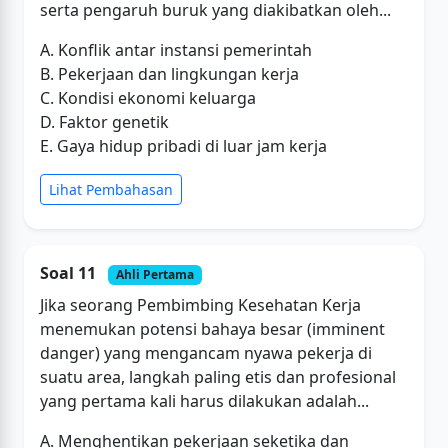
serta pengaruh buruk yang diakibatkan oleh...
A. Konflik antar instansi pemerintah
B. Pekerjaan dan lingkungan kerja
C. Kondisi ekonomi keluarga
D. Faktor genetik
E. Gaya hidup pribadi di luar jam kerja
Lihat Pembahasan
Soal 11
Ahli Pertama
Jika seorang Pembimbing Kesehatan Kerja
menemukan potensi bahaya besar (imminent
danger) yang mengancam nyawa pekerja di
suatu area, langkah paling etis dan profesional
yang pertama kali harus dilakukan adalah...
A. Menghentikan pekerjaan seketika dan