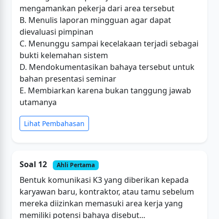
mengamankan pekerja dari area tersebut
B. Menulis laporan mingguan agar dapat
dievaluasi pimpinan
C. Menunggu sampai kecelakaan terjadi sebagai
bukti kelemahan sistem
D. Mendokumentasikan bahaya tersebut untuk
bahan presentasi seminar
E. Membiarkan karena bukan tanggung jawab
utamanya
Lihat Pembahasan
Soal 12
Ahli Pertama
Bentuk komunikasi K3 yang diberikan kepada
karyawan baru, kontraktor, atau tamu sebelum
mereka diizinkan memasuki area kerja yang
memiliki potensi bahaya disebut...