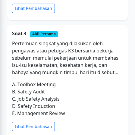
Lihat Pembahasan
Soal 3
Ahli Pertama
Pertemuan singkat yang dilakukan oleh
pengawas atau petugas K3 bersama pekerja
sebelum memulai pekerjaan untuk membahas
isu-isu keselamatan, kesehatan kerja, dan
bahaya yang mungkin timbul hari itu disebut...
A. Toolbox Meeting
B. Safety Audit
C. Job Safety Analysis
D. Safety Induction
E. Management Review
Lihat Pembahasan