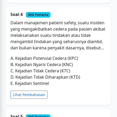
Soal 4
Ahli Pertama
Dalam manajemen patient safety, suatu insiden
yang mengakibatkan cedera pada pasien akibat
melaksanakan suatu tindakan atau tidak
mengambil tindakan yang seharusnya diambil,
dan bukan karena penyakit dasarnya, disebut...
A. Kejadian Potensial Cedera (KPC)
B. Kejadian Nyaris Cedera (KNC)
C. Kejadian Tidak Cedera (KTC)
D. Kejadian Tidak Diharapkan (KTD)
E. Kejadian Sentinel
Lihat Pembahasan
Soal 5
Ahli Pertama