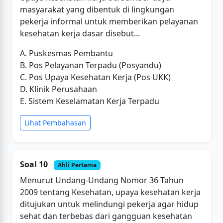
masyarakat yang dibentuk di lingkungan
pekerja informal untuk memberikan pelayanan
kesehatan kerja dasar disebut...
A. Puskesmas Pembantu
B. Pos Pelayanan Terpadu (Posyandu)
C. Pos Upaya Kesehatan Kerja (Pos UKK)
D. Klinik Perusahaan
E. Sistem Keselamatan Kerja Terpadu
Lihat Pembahasan
Soal 10
Ahli Pertama
Menurut Undang-Undang Nomor 36 Tahun
2009 tentang Kesehatan, upaya kesehatan kerja
ditujukan untuk melindungi pekerja agar hidup
sehat dan terbebas dari gangguan kesehatan