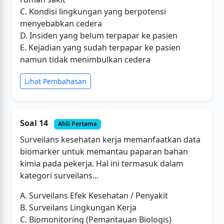
C. Kondisi lingkungan yang berpotensi
menyebabkan cedera
D. Insiden yang belum terpapar ke pasien
E. Kejadian yang sudah terpapar ke pasien
namun tidak menimbulkan cedera
Lihat Pembahasan
Soal 14
Ahli Pertama
Surveilans kesehatan kerja memanfaatkan data
biomarker untuk memantau paparan bahan
kimia pada pekerja. Hal ini termasuk dalam
kategori surveilans...
A. Surveilans Efek Kesehatan / Penyakit
B. Surveilans Lingkungan Kerja
C. Biomonitoring (Pemantauan Biologis)