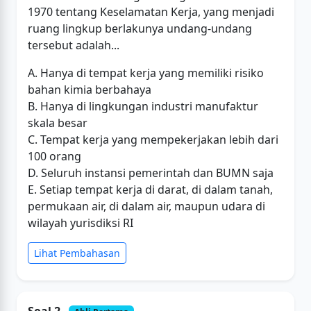
1970 tentang Keselamatan Kerja, yang menjadi
ruang lingkup berlakunya undang-undang
tersebut adalah...
A. Hanya di tempat kerja yang memiliki risiko
bahan kimia berbahaya
B. Hanya di lingkungan industri manufaktur
skala besar
C. Tempat kerja yang mempekerjakan lebih dari
100 orang
D. Seluruh instansi pemerintah dan BUMN saja
E. Setiap tempat kerja di darat, di dalam tanah,
permukaan air, di dalam air, maupun udara di
wilayah yurisdiksi RI
Lihat Pembahasan