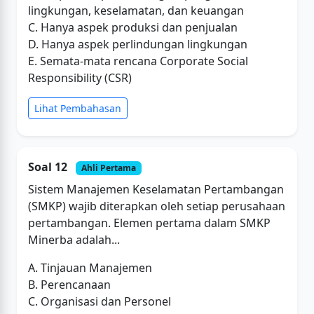
lingkungan, keselamatan, dan keuangan
C. Hanya aspek produksi dan penjualan
D. Hanya aspek perlindungan lingkungan
E. Semata-mata rencana Corporate Social
Responsibility (CSR)
Lihat Pembahasan
Soal 12
Ahli Pertama
Sistem Manajemen Keselamatan Pertambangan
(SMKP) wajib diterapkan oleh setiap perusahaan
pertambangan. Elemen pertama dalam SMKP
Minerba adalah...
A. Tinjauan Manajemen
B. Perencanaan
C. Organisasi dan Personel