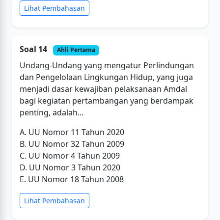
Lihat Pembahasan
Soal 14
Ahli Pertama
Undang-Undang yang mengatur Perlindungan
dan Pengelolaan Lingkungan Hidup, yang juga
menjadi dasar kewajiban pelaksanaan Amdal
bagi kegiatan pertambangan yang berdampak
penting, adalah...
A. UU Nomor 11 Tahun 2020
B. UU Nomor 32 Tahun 2009
C. UU Nomor 4 Tahun 2009
D. UU Nomor 3 Tahun 2020
E. UU Nomor 18 Tahun 2008
Lihat Pembahasan