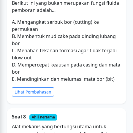
Berikut ini yang bukan merupakan fungsi fluida
pemboran adalah...
A. Mengangkat serbuk bor (cutting) ke
permukaan
B. Membentuk mud cake pada dinding lubang
bor
C. Menahan tekanan formasi agar tidak terjadi
blow out
D. Mempercepat keausan pada casing dan mata
bor
E. Mendinginkan dan melumasi mata bor (bit)
Lihat Pembahasan
Soal 8
Ahli Pertama
Alat mekanis yang berfungsi utama untuk