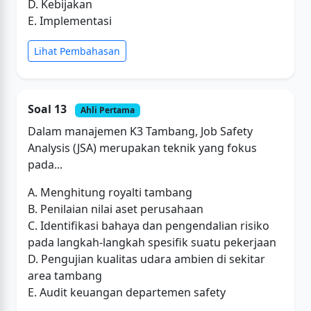
D. Kebijakan
E. Implementasi
Lihat Pembahasan
Soal 13
Ahli Pertama
Dalam manajemen K3 Tambang, Job Safety
Analysis (JSA) merupakan teknik yang fokus
pada...
A. Menghitung royalti tambang
B. Penilaian nilai aset perusahaan
C. Identifikasi bahaya dan pengendalian risiko
pada langkah-langkah spesifik suatu pekerjaan
D. Pengujian kualitas udara ambien di sekitar
area tambang
E. Audit keuangan departemen safety