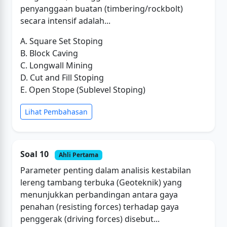
penyanggaan buatan (timbering/rockbolt)
secara intensif adalah...
A. Square Set Stoping
B. Block Caving
C. Longwall Mining
D. Cut and Fill Stoping
E. Open Stope (Sublevel Stoping)
Lihat Pembahasan
Soal 10
Ahli Pertama
Parameter penting dalam analisis kestabilan
lereng tambang terbuka (Geoteknik) yang
menunjukkan perbandingan antara gaya
penahan (resisting forces) terhadap gaya
penggerak (driving forces) disebut...