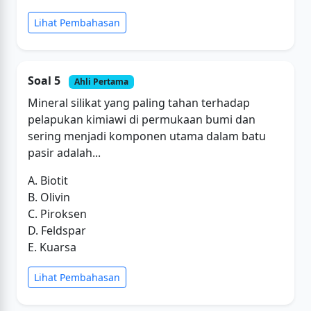
Lihat Pembahasan
Soal 5
Ahli Pertama
Mineral silikat yang paling tahan terhadap
pelapukan kimiawi di permukaan bumi dan
sering menjadi komponen utama dalam batu
pasir adalah...
A. Biotit
B. Olivin
C. Piroksen
D. Feldspar
E. Kuarsa
Lihat Pembahasan