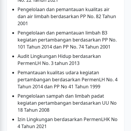
No. 22 Tahun 2021
Pengelolaan dan pemantauan kualitas air
dan air limbah berdasarkan PP No. 82 Tahun
2001
Pengelolaan dan pemantauan limbah B3
kegiatan pertambangan berdasarkan PP No.
101 Tahun 2014 dan PP No. 74 Tahun 2001
Audit Lingkungan Hidup berdasarkan
PermenLH No. 3 tahun 2013
Pemantauan kualitas udara kegiatan
pertambangan berdasarkan PermenLH No. 4
Tahun 2014 dan PP No 41 Tahun 1999
Pengelolaan sampah dan limbah padat
kegiatan pertambangan berdasarkan UU No
18 Tahun 2008
Izin Lingkungan berdasarkan PermenLHK No
4 Tahun 2021