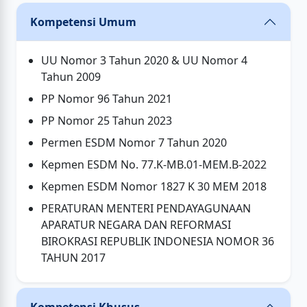
Kompetensi Umum
UU Nomor 3 Tahun 2020 & UU Nomor 4
Tahun 2009
PP Nomor 96 Tahun 2021
PP Nomor 25 Tahun 2023
Permen ESDM Nomor 7 Tahun 2020
Kepmen ESDM No. 77.K-MB.01-MEM.B-2022
Kepmen ESDM Nomor 1827 K 30 MEM 2018
PERATURAN MENTERI PENDAYAGUNAAN
APARATUR NEGARA DAN REFORMASI
BIROKRASI REPUBLIK INDONESIA NOMOR 36
TAHUN 2017