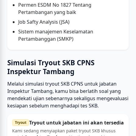
Permen ESDM No 1827 Tentang
Pertambangan yang baik
Job Safty Analysis (JSA)
Sistem manajemen Keselamatan
Pertambanggan (SMKP)
Simulasi Tryout SKB CPNS
Inspektur Tambang
Melalui simulasi tryout SKB CPNS untuk jabatan
Inspektur Tambang, kamu bisa berlatih soal yang
mendekati ujian sebenarnya sekaligus mengevaluasi
kesiapan sebelum menghadapi tes SKB.
Tryout untuk jabatan ini akan tersedia
Tryout
Kami sedang menyiapkan paket tryout SKB khusus