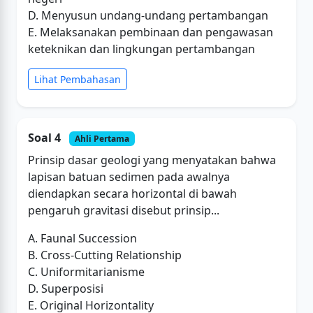
D. Menyusun undang-undang pertambangan
E. Melaksanakan pembinaan dan pengawasan
keteknikan dan lingkungan pertambangan
Lihat Pembahasan
Soal 4
Ahli Pertama
Prinsip dasar geologi yang menyatakan bahwa
lapisan batuan sedimen pada awalnya
diendapkan secara horizontal di bawah
pengaruh gravitasi disebut prinsip...
A. Faunal Succession
B. Cross-Cutting Relationship
C. Uniformitarianisme
D. Superposisi
E. Original Horizontality