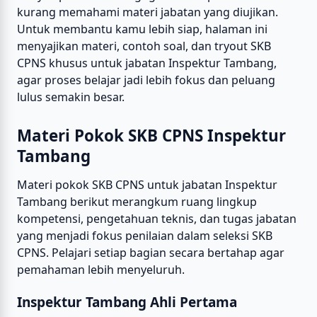
kurang memahami materi jabatan yang diujikan.
Untuk membantu kamu lebih siap, halaman ini
menyajikan materi, contoh soal, dan tryout SKB
CPNS khusus untuk jabatan Inspektur Tambang,
agar proses belajar jadi lebih fokus dan peluang
lulus semakin besar.
Materi Pokok SKB CPNS Inspektur
Tambang
Materi pokok SKB CPNS untuk jabatan Inspektur
Tambang berikut merangkum ruang lingkup
kompetensi, pengetahuan teknis, dan tugas jabatan
yang menjadi fokus penilaian dalam seleksi SKB
CPNS. Pelajari setiap bagian secara bertahap agar
pemahaman lebih menyeluruh.
Inspektur Tambang Ahli Pertama