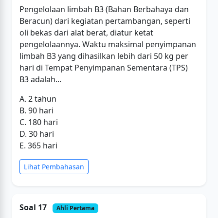
Pengelolaan limbah B3 (Bahan Berbahaya dan
Beracun) dari kegiatan pertambangan, seperti
oli bekas dari alat berat, diatur ketat
pengelolaannya. Waktu maksimal penyimpanan
limbah B3 yang dihasilkan lebih dari 50 kg per
hari di Tempat Penyimpanan Sementara (TPS)
B3 adalah...
A. 2 tahun
B. 90 hari
C. 180 hari
D. 30 hari
E. 365 hari
Lihat Pembahasan
Soal 17
Ahli Pertama