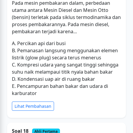
Pada mesin pembakaran dalam, perbedaan
utama antara Mesin Diesel dan Mesin Otto
(bensin) terletak pada siklus termodinamika dan
proses pembakarannya. Pada mesin diesel,
pembakaran terjadi karena...
A. Percikan api dari busi
B. Pemanasan langsung menggunakan elemen
listrik (glow plug) secara terus menerus
C. Kompresi udara yang sangat tinggi sehingga
suhu naik melampaui titik nyala bahan bakar
D. Kondensasi uap air di ruang bakar
E. Pencampuran bahan bakar dan udara di
karburator
Lihat Pembahasan
Soal 18
Ahli Pertama