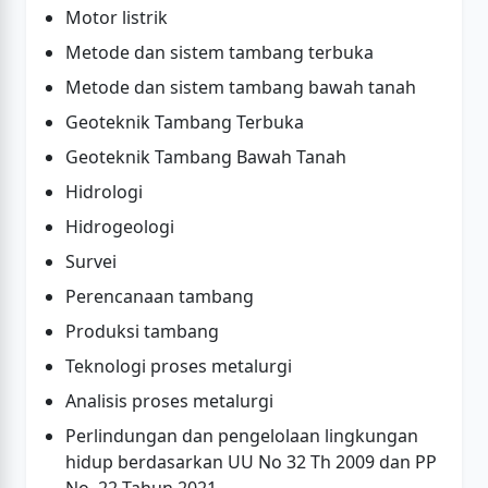
Motor listrik
Metode dan sistem tambang terbuka
Metode dan sistem tambang bawah tanah
Geoteknik Tambang Terbuka
Geoteknik Tambang Bawah Tanah
Hidrologi
Hidrogeologi
Survei
Perencanaan tambang
Produksi tambang
Teknologi proses metalurgi
Analisis proses metalurgi
Perlindungan dan pengelolaan lingkungan
hidup berdasarkan UU No 32 Th 2009 dan PP