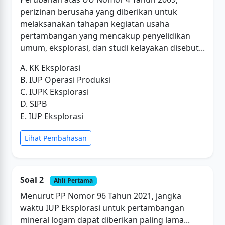
perizinan berusaha yang diberikan untuk
melaksanakan tahapan kegiatan usaha
pertambangan yang mencakup penyelidikan
umum, eksplorasi, dan studi kelayakan disebut...
A. KK Eksplorasi
B. IUP Operasi Produksi
C. IUPK Eksplorasi
D. SIPB
E. IUP Eksplorasi
Lihat Pembahasan
Soal 2
Ahli Pertama
Menurut PP Nomor 96 Tahun 2021, jangka
waktu IUP Eksplorasi untuk pertambangan
mineral logam dapat diberikan paling lama...