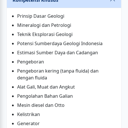
Kompetensi Khusus
Prinsip Dasar Geologi
Mineralogi dan Petrologi
Teknik Eksplorasi Geologi
Potensi Sumberdaya Geologi Indonesia
Estimasi Sumber Daya dan Cadangan
Pengeboran
Pengeboran kering (tanpa fluida) dan
dengan fluida
Alat Gali, Muat dan Angkut
Pengolahan Bahan Galian
Mesin diesel dan Otto
Kelistrikan
Generator