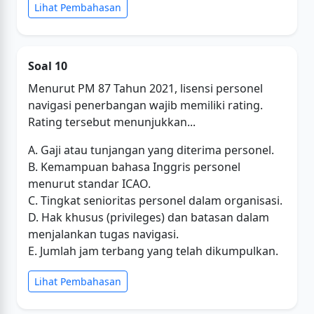
Lihat Pembahasan
Soal 10
Menurut PM 87 Tahun 2021, lisensi personel
navigasi penerbangan wajib memiliki rating.
Rating tersebut menunjukkan...
A. Gaji atau tunjangan yang diterima personel.
B. Kemampuan bahasa Inggris personel
menurut standar ICAO.
C. Tingkat senioritas personel dalam organisasi.
D. Hak khusus (privileges) dan batasan dalam
menjalankan tugas navigasi.
E. Jumlah jam terbang yang telah dikumpulkan.
Lihat Pembahasan