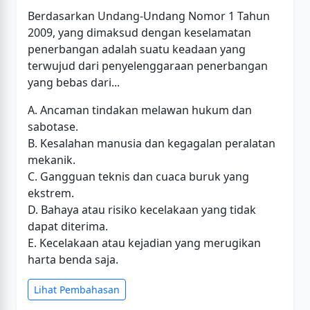
Berdasarkan Undang-Undang Nomor 1 Tahun
2009, yang dimaksud dengan keselamatan
penerbangan adalah suatu keadaan yang
terwujud dari penyelenggaraan penerbangan
yang bebas dari...
A. Ancaman tindakan melawan hukum dan
sabotase.
B. Kesalahan manusia dan kegagalan peralatan
mekanik.
C. Gangguan teknis dan cuaca buruk yang
ekstrem.
D. Bahaya atau risiko kecelakaan yang tidak
dapat diterima.
E. Kecelakaan atau kejadian yang merugikan
harta benda saja.
Lihat Pembahasan