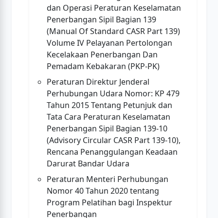
dan Operasi Peraturan Keselamatan
Penerbangan Sipil Bagian 139
(Manual Of Standard CASR Part 139)
Volume IV Pelayanan Pertolongan
Kecelakaan Penerbangan Dan
Pemadam Kebakaran (PKP-PK)
Peraturan Direktur Jenderal
Perhubungan Udara Nomor: KP 479
Tahun 2015 Tentang Petunjuk dan
Tata Cara Peraturan Keselamatan
Penerbangan Sipil Bagian 139-10
(Advisory Circular CASR Part 139-10),
Rencana Penanggulangan Keadaan
Darurat Bandar Udara
Peraturan Menteri Perhubungan
Nomor 40 Tahun 2020 tentang
Program Pelatihan bagi Inspektur
Penerbangan