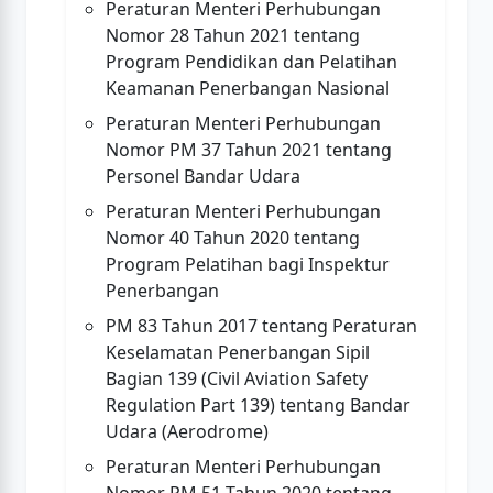
Peraturan Menteri Perhubungan
Nomor 28 Tahun 2021 tentang
Program Pendidikan dan Pelatihan
Keamanan Penerbangan Nasional
Peraturan Menteri Perhubungan
Nomor PM 37 Tahun 2021 tentang
Personel Bandar Udara
Peraturan Menteri Perhubungan
Nomor 40 Tahun 2020 tentang
Program Pelatihan bagi Inspektur
Penerbangan
PM 83 Tahun 2017 tentang Peraturan
Keselamatan Penerbangan Sipil
Bagian 139 (Civil Aviation Safety
Regulation Part 139) tentang Bandar
Udara (Aerodrome)
Peraturan Menteri Perhubungan