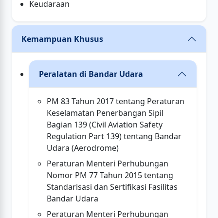
Keudaraan
Kemampuan Khusus
Peralatan di Bandar Udara
PM 83 Tahun 2017 tentang Peraturan
Keselamatan Penerbangan Sipil
Bagian 139 (Civil Aviation Safety
Regulation Part 139) tentang Bandar
Udara (Aerodrome)
Peraturan Menteri Perhubungan
Nomor PM 77 Tahun 2015 tentang
Standarisasi dan Sertifikasi Fasilitas
Bandar Udara
Peraturan Menteri Perhubungan