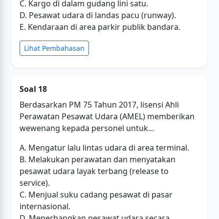
C. Kargo di dalam gudang lini satu.
D. Pesawat udara di landas pacu (runway).
E. Kendaraan di area parkir publik bandara.
Lihat Pembahasan
Soal 18
Berdasarkan PM 75 Tahun 2017, lisensi Ahli
Perawatan Pesawat Udara (AMEL) memberikan
wewenang kepada personel untuk...
A. Mengatur lalu lintas udara di area terminal.
B. Melakukan perawatan dan menyatakan
pesawat udara layak terbang (release to
service).
C. Menjual suku cadang pesawat di pasar
internasional.
D. Menerbangkan pesawat udara secara