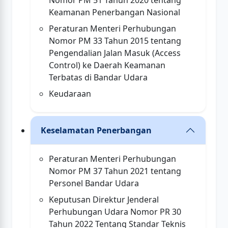
Nomor PM 51 Tahun 2020 tentang
Keamanan Penerbangan Nasional
Peraturan Menteri Perhubungan
Nomor PM 33 Tahun 2015 tentang
Pengendalian Jalan Masuk (Access
Control) ke Daerah Keamanan
Terbatas di Bandar Udara
Keudaraan
Keselamatan Penerbangan
Peraturan Menteri Perhubungan
Nomor PM 37 Tahun 2021 tentang
Personel Bandar Udara
Keputusan Direktur Jenderal
Perhubungan Udara Nomor PR 30
Tahun 2022 Tentang Standar Teknis