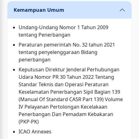
Kemampuan Umum
Undang-Undang Nomor 1 Tahun 2009
tentang Penerbangan
Peraturan pemerintah No. 32 tahun 2021
tentang penyelenggaraan Bidang
penerbangan
Keputusan Direktur Jenderal Perhubungan
Udara Nomor PR 30 Tahun 2022 Tentang
Standar Teknis dan Operasi Peraturan
Keselamatan Penerbangan Sipil Bagian 139
(Manual Of Standard CASR Part 139) Volume
IV Pelayanan Pertolongan Kecelakaan
Penerbangan Dan Pemadam Kebakaran
(PKP-PK)
ICAO Annexes