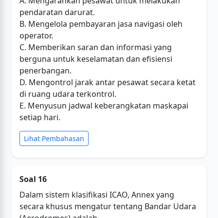
A. Mengarahkan pesawat untuk melakukan
pendaratan darurat.
B. Mengelola pembayaran jasa navigasi oleh
operator.
C. Memberikan saran dan informasi yang
berguna untuk keselamatan dan efisiensi
penerbangan.
D. Mengontrol jarak antar pesawat secara ketat
di ruang udara terkontrol.
E. Menyusun jadwal keberangkatan maskapai
setiap hari.
Lihat Pembahasan
Soal 16
Dalam sistem klasifikasi ICAO, Annex yang
secara khusus mengatur tentang Bandar Udara