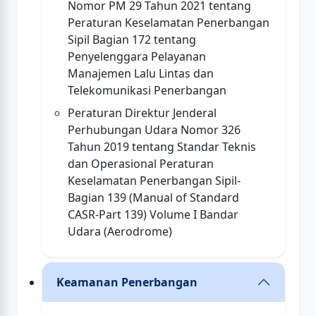
Nomor PM 29 Tahun 2021 tentang
Peraturan Keselamatan Penerbangan
Sipil Bagian 172 tentang
Penyelenggara Pelayanan
Manajemen Lalu Lintas dan
Telekomunikasi Penerbangan
Peraturan Direktur Jenderal
Perhubungan Udara Nomor 326
Tahun 2019 tentang Standar Teknis
dan Operasional Peraturan
Keselamatan Penerbangan Sipil-
Bagian 139 (Manual of Standard
CASR-Part 139) Volume I Bandar
Udara (Aerodrome)
Keamanan Penerbangan