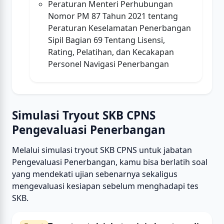
Peraturan Menteri Perhubungan
Nomor PM 87 Tahun 2021 tentang
Peraturan Keselamatan Penerbangan
Sipil Bagian 69 Tentang Lisensi,
Rating, Pelatihan, dan Kecakapan
Personel Navigasi Penerbangan
Simulasi Tryout SKB CPNS
Pengevaluasi Penerbangan
Melalui simulasi tryout SKB CPNS untuk jabatan
Pengevaluasi Penerbangan, kamu bisa berlatih soal
yang mendekati ujian sebenarnya sekaligus
mengevaluasi kesiapan sebelum menghadapi tes
SKB.