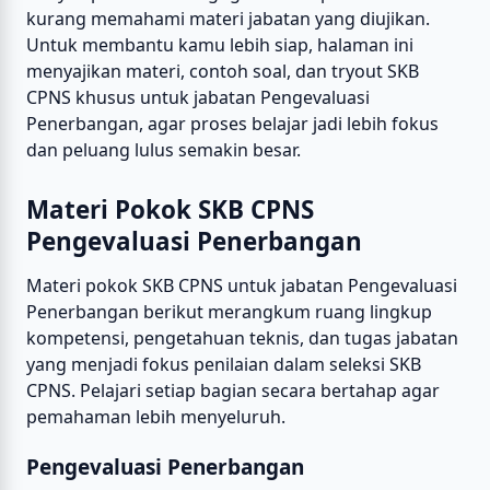
kurang memahami materi jabatan yang diujikan.
Untuk membantu kamu lebih siap, halaman ini
menyajikan materi, contoh soal, dan tryout SKB
CPNS khusus untuk jabatan Pengevaluasi
Penerbangan, agar proses belajar jadi lebih fokus
dan peluang lulus semakin besar.
Materi Pokok SKB CPNS
Pengevaluasi Penerbangan
Materi pokok SKB CPNS untuk jabatan Pengevaluasi
Penerbangan berikut merangkum ruang lingkup
kompetensi, pengetahuan teknis, dan tugas jabatan
yang menjadi fokus penilaian dalam seleksi SKB
CPNS. Pelajari setiap bagian secara bertahap agar
pemahaman lebih menyeluruh.
Pengevaluasi Penerbangan