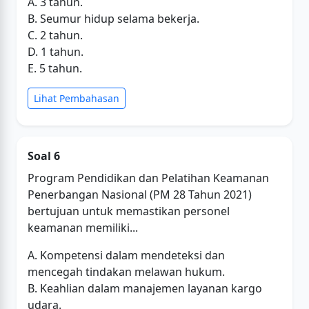
A. 3 tahun.
B. Seumur hidup selama bekerja.
C. 2 tahun.
D. 1 tahun.
E. 5 tahun.
Lihat Pembahasan
Soal 6
Program Pendidikan dan Pelatihan Keamanan
Penerbangan Nasional (PM 28 Tahun 2021)
bertujuan untuk memastikan personel
keamanan memiliki...
A. Kompetensi dalam mendeteksi dan
mencegah tindakan melawan hukum.
B. Keahlian dalam manajemen layanan kargo
udara.