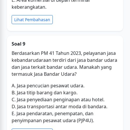
E. Area komersial di depan terminal
keberangkatan.
Lihat Pembahasan
Soal 9
Berdasarkan PM 41 Tahun 2023, pelayanan jasa
kebandarudaraan terdiri dari jasa bandar udara
dan jasa terkait bandar udara. Manakah yang
termasuk Jasa Bandar Udara?
A. Jasa pencucian pesawat udara.
B. Jasa titip barang dan kargo.
C. Jasa penyediaan penginapan atau hotel.
D. Jasa transportasi antar moda di bandara.
E. Jasa pendaratan, penempatan, dan
penyimpanan pesawat udara (PJP4U).