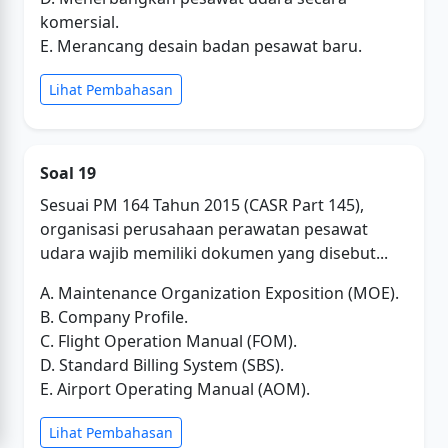
komersial.
E. Merancang desain badan pesawat baru.
Lihat Pembahasan
Soal 19
Sesuai PM 164 Tahun 2015 (CASR Part 145),
organisasi perusahaan perawatan pesawat
udara wajib memiliki dokumen yang disebut...
A. Maintenance Organization Exposition (MOE).
B. Company Profile.
C. Flight Operation Manual (FOM).
D. Standard Billing System (SBS).
E. Airport Operating Manual (AOM).
Lihat Pembahasan