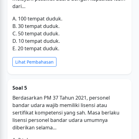
dari...
A. 100 tempat duduk.
B. 30 tempat duduk.
C. 50 tempat duduk.
D. 10 tempat duduk.
E. 20 tempat duduk.
Lihat Pembahasan
Soal 5
Berdasarkan PM 37 Tahun 2021, personel
bandar udara wajib memiliki lisensi atau
sertifikat kompetensi yang sah. Masa berlaku
lisensi personel bandar udara umumnya
diberikan selama...