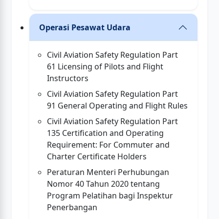
Operasi Pesawat Udara
Civil Aviation Safety Regulation Part
61 Licensing of Pilots and Flight
Instructors
Civil Aviation Safety Regulation Part
91 General Operating and Flight Rules
Civil Aviation Safety Regulation Part
135 Certification and Operating
Requirement: For Commuter and
Charter Certificate Holders
Peraturan Menteri Perhubungan
Nomor 40 Tahun 2020 tentang
Program Pelatihan bagi Inspektur
Penerbangan