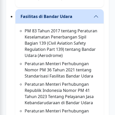
Fasilitas di Bandar Udara
PM 83 Tahun 2017 tentang Peraturan
Keselamatan Penerbangan Sipil
Bagian 139 (Civil Aviation Safety
Regulation Part 139) tentang Bandar
Udara (Aerodrome)
Peraturan Menteri Perhubungan
Nomor PM 36 Tahun 2021 tentang
Standarisasi Fasilitas Bandar Udara
Peraturan Menteri Perhubungan
Republik Indonesia Nomor PM 41
Tahun 2023 Tentang Pelayanan Jasa
Kebandarudaraan di Bandar Udara
Peraturan Menteri Perhubungan