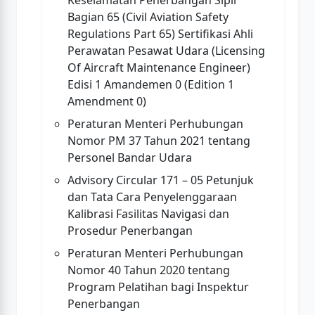
Keselamatan Penerbangan Sipil
Bagian 65 (Civil Aviation Safety
Regulations Part 65) Sertifikasi Ahli
Perawatan Pesawat Udara (Licensing
Of Aircraft Maintenance Engineer)
Edisi 1 Amandemen 0 (Edition 1
Amendment 0)
Peraturan Menteri Perhubungan
Nomor PM 37 Tahun 2021 tentang
Personel Bandar Udara
Advisory Circular 171 – 05 Petunjuk
dan Tata Cara Penyelenggaraan
Kalibrasi Fasilitas Navigasi dan
Prosedur Penerbangan
Peraturan Menteri Perhubungan
Nomor 40 Tahun 2020 tentang
Program Pelatihan bagi Inspektur
Penerbangan