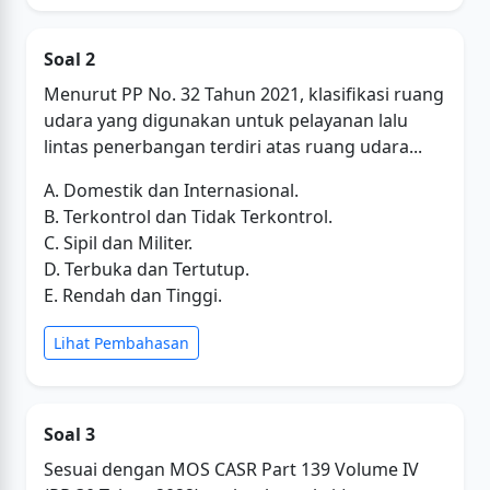
Soal 2
Menurut PP No. 32 Tahun 2021, klasifikasi ruang
udara yang digunakan untuk pelayanan lalu
lintas penerbangan terdiri atas ruang udara...
A. Domestik dan Internasional.
B. Terkontrol dan Tidak Terkontrol.
C. Sipil dan Militer.
D. Terbuka dan Tertutup.
E. Rendah dan Tinggi.
Lihat Pembahasan
Soal 3
Sesuai dengan MOS CASR Part 139 Volume IV