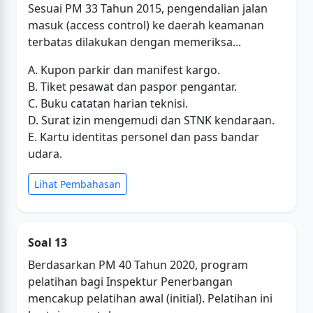
Sesuai PM 33 Tahun 2015, pengendalian jalan
masuk (access control) ke daerah keamanan
terbatas dilakukan dengan memeriksa...
A. Kupon parkir dan manifest kargo.
B. Tiket pesawat dan paspor pengantar.
C. Buku catatan harian teknisi.
D. Surat izin mengemudi dan STNK kendaraan.
E. Kartu identitas personel dan pass bandar
udara.
Lihat Pembahasan
Soal 13
Berdasarkan PM 40 Tahun 2020, program
pelatihan bagi Inspektur Penerbangan
mencakup pelatihan awal (initial). Pelatihan ini