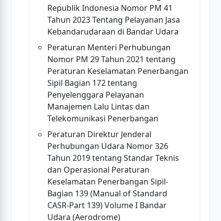
Republik Indonesia Nomor PM 41
Tahun 2023 Tentang Pelayanan Jasa
Kebandarudaraan di Bandar Udara
Peraturan Menteri Perhubungan
Nomor PM 29 Tahun 2021 tentang
Peraturan Keselamatan Penerbangan
Sipil Bagian 172 tentang
Penyelenggara Pelayanan
Manajemen Lalu Lintas dan
Telekomunikasi Penerbangan
Peraturan Direktur Jenderal
Perhubungan Udara Nomor 326
Tahun 2019 tentang Standar Teknis
dan Operasional Peraturan
Keselamatan Penerbangan Sipil-
Bagian 139 (Manual of Standard
CASR-Part 139) Volume I Bandar
Udara (Aerodrome)