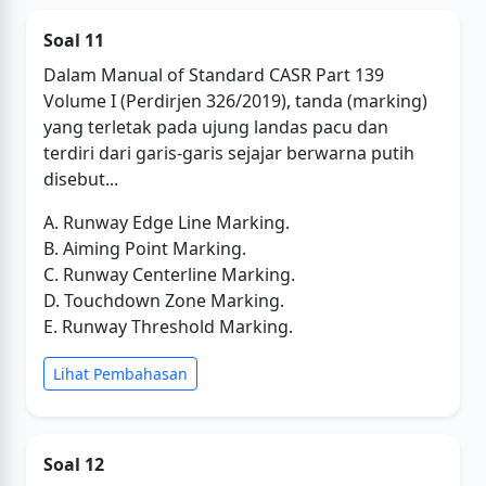
Soal 11
Dalam Manual of Standard CASR Part 139
Volume I (Perdirjen 326/2019), tanda (marking)
yang terletak pada ujung landas pacu dan
terdiri dari garis-garis sejajar berwarna putih
disebut...
A. Runway Edge Line Marking.
B. Aiming Point Marking.
C. Runway Centerline Marking.
D. Touchdown Zone Marking.
E. Runway Threshold Marking.
Lihat Pembahasan
Soal 12