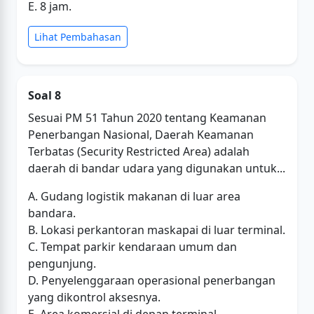
E. 8 jam.
Lihat Pembahasan
Soal 8
Sesuai PM 51 Tahun 2020 tentang Keamanan
Penerbangan Nasional, Daerah Keamanan
Terbatas (Security Restricted Area) adalah
daerah di bandar udara yang digunakan untuk...
A. Gudang logistik makanan di luar area
bandara.
B. Lokasi perkantoran maskapai di luar terminal.
C. Tempat parkir kendaraan umum dan
pengunjung.
D. Penyelenggaraan operasional penerbangan
yang dikontrol aksesnya.