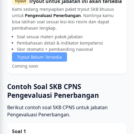
Tryout untuk jabatan ini akan tersedia
Tryout
Kami sedang menyiapkan paket tryout SKB khusus
untuk
Pengevaluasi Penerbangan
. Nantinya kamu
bisa latihan soal sesuai kisi-kisi resmi dan dapat
pembahasan lengkap.
Soal sesuai materi pokok jabatan
Pembahasan detail & indikator kompetensi
Skor otomatis + pembanding nasional
Tryout Belum Tersedia
Coming soon
Contoh Soal SKB CPNS
Pengevaluasi Penerbangan
Berikut contoh soal SKB CPNS untuk jabatan
Pengevaluasi Penerbangan.
Soal 1