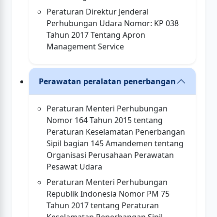
Peraturan Direktur Jenderal
Perhubungan Udara Nomor: KP 038
Tahun 2017 Tentang Apron
Management Service
Perawatan peralatan penerbangan
Peraturan Menteri Perhubungan
Nomor 164 Tahun 2015 tentang
Peraturan Keselamatan Penerbangan
Sipil bagian 145 Amandemen tentang
Organisasi Perusahaan Perawatan
Pesawat Udara
Peraturan Menteri Perhubungan
Republik Indonesia Nomor PM 75
Tahun 2017 tentang Peraturan