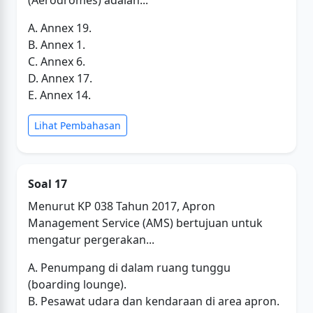
(Aerodromes) adalah...
A. Annex 19.
B. Annex 1.
C. Annex 6.
D. Annex 17.
E. Annex 14.
Lihat Pembahasan
Soal 17
Menurut KP 038 Tahun 2017, Apron
Management Service (AMS) bertujuan untuk
mengatur pergerakan...
A. Penumpang di dalam ruang tunggu
(boarding lounge).
B. Pesawat udara dan kendaraan di area apron.