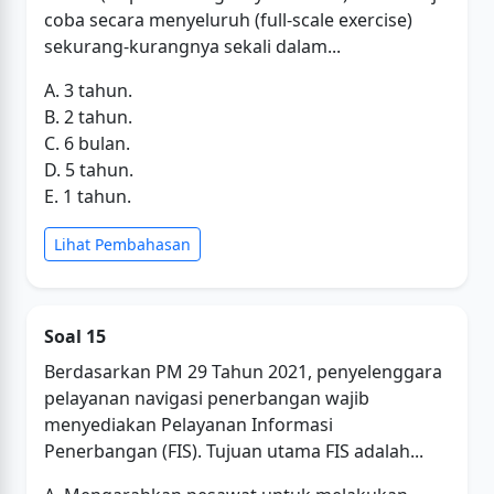
coba secara menyeluruh (full-scale exercise)
sekurang-kurangnya sekali dalam...
A. 3 tahun.
B. 2 tahun.
C. 6 bulan.
D. 5 tahun.
E. 1 tahun.
Lihat Pembahasan
Soal 15
Berdasarkan PM 29 Tahun 2021, penyelenggara
pelayanan navigasi penerbangan wajib
menyediakan Pelayanan Informasi
Penerbangan (FIS). Tujuan utama FIS adalah...