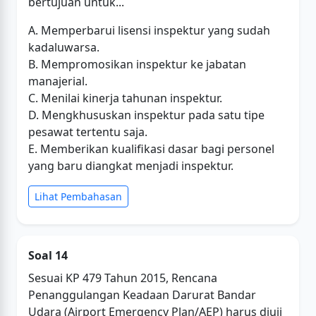
bertujuan untuk...
A. Memperbarui lisensi inspektur yang sudah
kadaluwarsa.
B. Mempromosikan inspektur ke jabatan
manajerial.
C. Menilai kinerja tahunan inspektur.
D. Mengkhususkan inspektur pada satu tipe
pesawat tertentu saja.
E. Memberikan kualifikasi dasar bagi personel
yang baru diangkat menjadi inspektur.
Lihat Pembahasan
Soal 14
Sesuai KP 479 Tahun 2015, Rencana
Penanggulangan Keadaan Darurat Bandar
Udara (Airport Emergency Plan/AEP) harus diuji