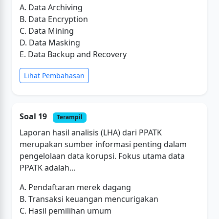
A. Data Archiving
B. Data Encryption
C. Data Mining
D. Data Masking
E. Data Backup and Recovery
Lihat Pembahasan
Soal 19
Terampil
Laporan hasil analisis (LHA) dari PPATK
merupakan sumber informasi penting dalam
pengelolaan data korupsi. Fokus utama data
PPATK adalah...
A. Pendaftaran merek dagang
B. Transaksi keuangan mencurigakan
C. Hasil pemilihan umum