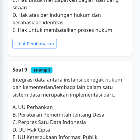
sitaan
D. Hak atas perlindungan hukum dan
kerahasiaan identitas
E. Hak untuk membatalkan proses hukum
Lihat Pembahasan
Soal 9
Terampil
Integrasi data antara instansi penegak hukum
dan kementerian/lembaga lain dalam satu
sistem data merupakan implementasi dari...
A. UU Perbankan
B. Peraturan Pemerintah tentang Desa
C. Perpres Satu Data Indonesia
D. UU Hak Cipta
E. UU Keterbukaan Informasi Publik