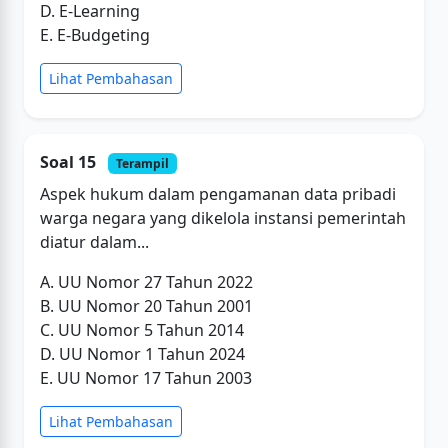
D. E-Learning
E. E-Budgeting
Lihat Pembahasan
Soal 15
Terampil
Aspek hukum dalam pengamanan data pribadi
warga negara yang dikelola instansi pemerintah
diatur dalam...
A. UU Nomor 27 Tahun 2022
B. UU Nomor 20 Tahun 2001
C. UU Nomor 5 Tahun 2014
D. UU Nomor 1 Tahun 2024
E. UU Nomor 17 Tahun 2003
Lihat Pembahasan