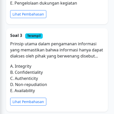
E. Pengelolaan dukungan kegiatan
Lihat Pembahasan
Soal 3
Terampil
Prinsip utama dalam pengamanan informasi
yang memastikan bahwa informasi hanya dapat
diakses oleh pihak yang berwenang disebut...
A. Integrity
B. Confidentiality
C. Authenticity
D. Non-repudiation
E. Availability
Lihat Pembahasan