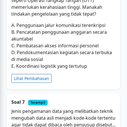
seperti Operasi Tangkap Tangan (OTT)
memerlukan kerahasiaan tinggi. Manakah
tindakan pengelolaan yang tidak tepat?
A. Penggunaan jalur komunikasi terenkripsi
B. Pencatatan penggunaan anggaran secara
akuntabel
C. Pembatasan akses informasi personel
D. Pendokumentasian kegiatan secara terbuka
di media sosial
E. Koordinasi logistik yang tertutup
Lihat Pembahasan
Soal 7
Terampil
Jenis pengamanan data yang melibatkan teknik
mengubah data asli menjadi kode-kode tertentu
agar tidak dapat dibaca oleh penyusup disebut...