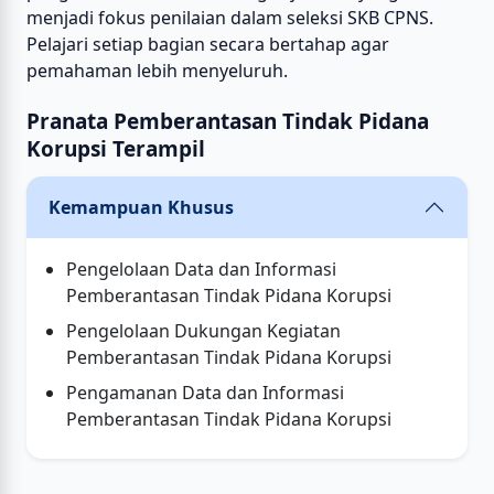
menjadi fokus penilaian dalam seleksi SKB CPNS.
Pelajari setiap bagian secara bertahap agar
pemahaman lebih menyeluruh.
Pranata Pemberantasan Tindak Pidana
Korupsi Terampil
Kemampuan Khusus
Pengelolaan Data dan Informasi
Pemberantasan Tindak Pidana Korupsi
Pengelolaan Dukungan Kegiatan
Pemberantasan Tindak Pidana Korupsi
Pengamanan Data dan Informasi
Pemberantasan Tindak Pidana Korupsi