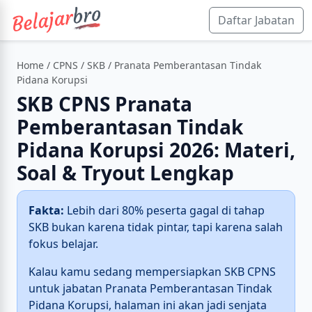
Daftar Jabatan
Home
/
CPNS
/
SKB
/ Pranata Pemberantasan Tindak
Pidana Korupsi
SKB CPNS Pranata
Pemberantasan Tindak
Pidana Korupsi 2026: Materi,
Soal & Tryout Lengkap
Fakta:
Lebih dari 80% peserta gagal di tahap
SKB bukan karena tidak pintar, tapi karena salah
fokus belajar.
Kalau kamu sedang mempersiapkan SKB CPNS
untuk jabatan Pranata Pemberantasan Tindak
Pidana Korupsi, halaman ini akan jadi senjata