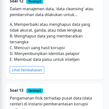
Soal 12
Terampil
Dalam manajemen data, 'data cleansing' atau
pembersihan data dilakukan untuk...
A. Memperbaiki atau menghapus data yang
tidak akurat, ganda, atau tidak lengkap
B. Menghapus data yang memberatkan
tersangka
C. Mencuci uang hasil korupsi
D. Menyembunyikan identitas pelapor
E. Membuat data palsu untuk intelijen
Lihat Pembahasan
Soal 13
Terampil
Pengamanan fisik terhadap pusat data (data
center) di instansi pemberantasan korupsi