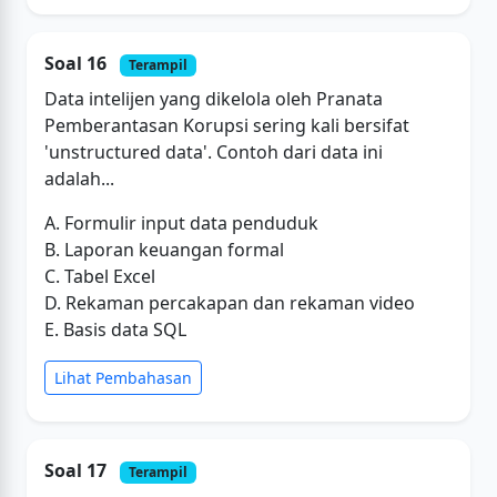
Soal 16
Terampil
Data intelijen yang dikelola oleh Pranata
Pemberantasan Korupsi sering kali bersifat
'unstructured data'. Contoh dari data ini
adalah...
A. Formulir input data penduduk
B. Laporan keuangan formal
C. Tabel Excel
D. Rekaman percakapan dan rekaman video
E. Basis data SQL
Lihat Pembahasan
Soal 17
Terampil