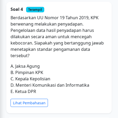
Soal 4
Terampil
Berdasarkan UU Nomor 19 Tahun 2019, KPK
berwenang melakukan penyadapan.
Pengelolaan data hasil penyadapan harus
dilakukan secara aman untuk mencegah
kebocoran. Siapakah yang bertanggung jawab
menetapkan standar pengamanan data
tersebut?
A. Jaksa Agung
B. Pimpinan KPK
C. Kepala Kepolisian
D. Menteri Komunikasi dan Informatika
E. Ketua DPR
Lihat Pembahasan