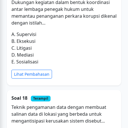
Dukungan kegiatan dalam bentuk koordinasi
antar lembaga penegak hukum untuk
memantau penanganan perkara korupsi dikenal
dengan istilah...
A. Supervisi
B. Eksekusi
C. Litigasi
D. Mediasi
E. Sosialisasi
Lihat Pembahasan
Soal 18
Terampil
Teknik pengamanan data dengan membuat
salinan data di lokasi yang berbeda untuk
mengantisipasi kerusakan sistem disebut...