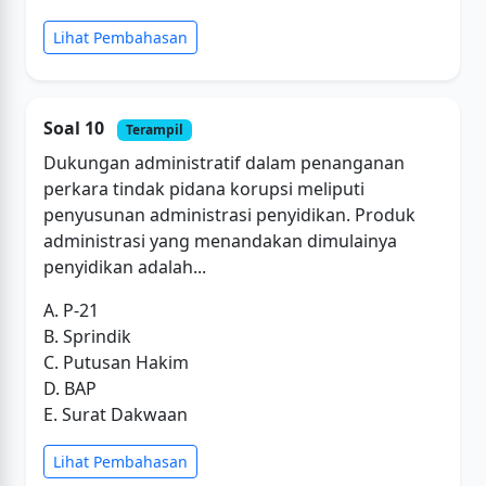
Lihat Pembahasan
Soal 10
Terampil
Dukungan administratif dalam penanganan
perkara tindak pidana korupsi meliputi
penyusunan administrasi penyidikan. Produk
administrasi yang menandakan dimulainya
penyidikan adalah...
A. P-21
B. Sprindik
C. Putusan Hakim
D. BAP
E. Surat Dakwaan
Lihat Pembahasan