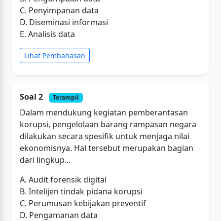
C. Penyimpanan data
D. Diseminasi informasi
E. Analisis data
Lihat Pembahasan
Soal 2
Terampil
Dalam mendukung kegiatan pemberantasan
korupsi, pengelolaan barang rampasan negara
dilakukan secara spesifik untuk menjaga nilai
ekonomisnya. Hal tersebut merupakan bagian
dari lingkup...
A. Audit forensik digital
B. Intelijen tindak pidana korupsi
C. Perumusan kebijakan preventif
D. Pengamanan data