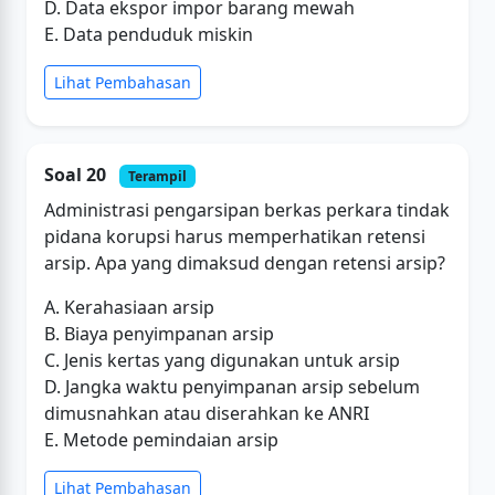
D. Data ekspor impor barang mewah
E. Data penduduk miskin
Lihat Pembahasan
Soal 20
Terampil
Administrasi pengarsipan berkas perkara tindak
pidana korupsi harus memperhatikan retensi
arsip. Apa yang dimaksud dengan retensi arsip?
A. Kerahasiaan arsip
B. Biaya penyimpanan arsip
C. Jenis kertas yang digunakan untuk arsip
D. Jangka waktu penyimpanan arsip sebelum
dimusnahkan atau diserahkan ke ANRI
E. Metode pemindaian arsip
Lihat Pembahasan