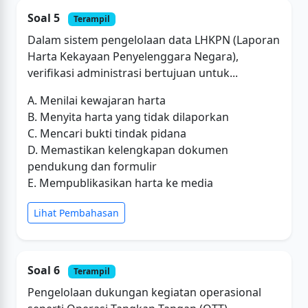
Soal 5
Terampil
Dalam sistem pengelolaan data LHKPN (Laporan
Harta Kekayaan Penyelenggara Negara),
verifikasi administrasi bertujuan untuk...
A. Menilai kewajaran harta
B. Menyita harta yang tidak dilaporkan
C. Mencari bukti tindak pidana
D. Memastikan kelengkapan dokumen
pendukung dan formulir
E. Mempublikasikan harta ke media
Lihat Pembahasan
Soal 6
Terampil
Pengelolaan dukungan kegiatan operasional