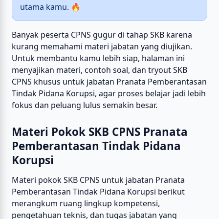
utama kamu. 🔥
Banyak peserta CPNS gugur di tahap SKB karena
kurang memahami materi jabatan yang diujikan.
Untuk membantu kamu lebih siap, halaman ini
menyajikan materi, contoh soal, dan tryout SKB
CPNS khusus untuk jabatan Pranata Pemberantasan
Tindak Pidana Korupsi, agar proses belajar jadi lebih
fokus dan peluang lulus semakin besar.
Materi Pokok SKB CPNS Pranata
Pemberantasan Tindak Pidana
Korupsi
Materi pokok SKB CPNS untuk jabatan Pranata
Pemberantasan Tindak Pidana Korupsi berikut
merangkum ruang lingkup kompetensi,
pengetahuan teknis, dan tugas jabatan yang