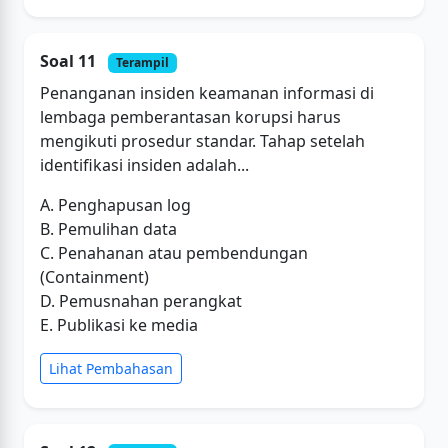
Soal 11
Terampil
Penanganan insiden keamanan informasi di
lembaga pemberantasan korupsi harus
mengikuti prosedur standar. Tahap setelah
identifikasi insiden adalah...
A. Penghapusan log
B. Pemulihan data
C. Penahanan atau pembendungan
(Containment)
D. Pemusnahan perangkat
E. Publikasi ke media
Lihat Pembahasan