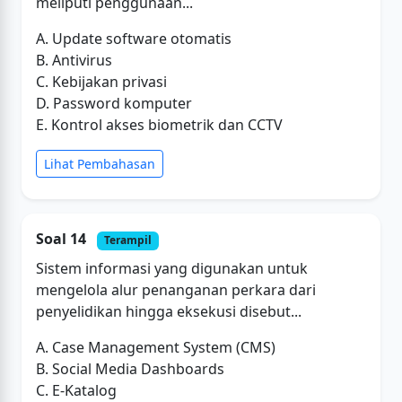
meliputi penggunaan...
A. Update software otomatis
B. Antivirus
C. Kebijakan privasi
D. Password komputer
E. Kontrol akses biometrik dan CCTV
Lihat Pembahasan
Soal 14
Terampil
Sistem informasi yang digunakan untuk
mengelola alur penanganan perkara dari
penyelidikan hingga eksekusi disebut...
A. Case Management System (CMS)
B. Social Media Dashboards
C. E-Katalog