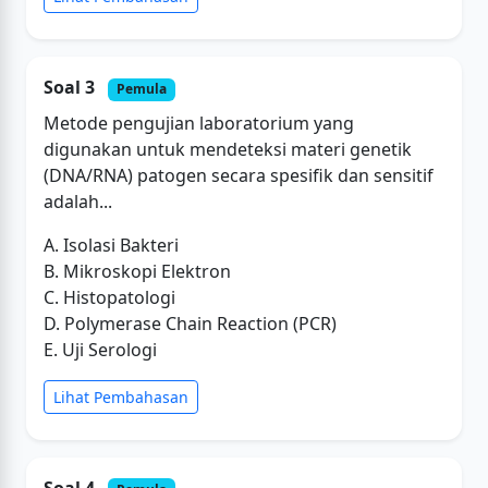
Soal 3
Pemula
Metode pengujian laboratorium yang
digunakan untuk mendeteksi materi genetik
(DNA/RNA) patogen secara spesifik dan sensitif
adalah...
A. Isolasi Bakteri
B. Mikroskopi Elektron
C. Histopatologi
D. Polymerase Chain Reaction (PCR)
E. Uji Serologi
Lihat Pembahasan
Soal 4