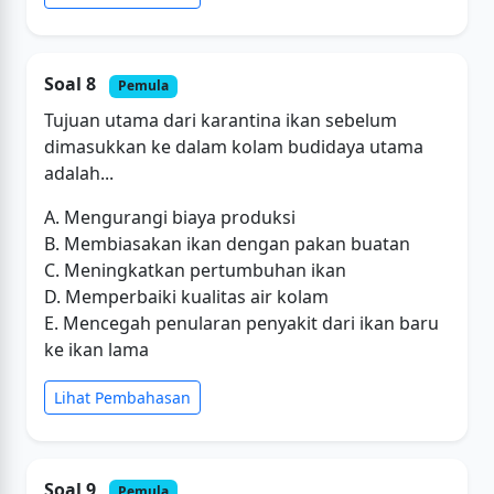
Soal 8
Pemula
Tujuan utama dari karantina ikan sebelum
dimasukkan ke dalam kolam budidaya utama
adalah...
A. Mengurangi biaya produksi
B. Membiasakan ikan dengan pakan buatan
C. Meningkatkan pertumbuhan ikan
D. Memperbaiki kualitas air kolam
E. Mencegah penularan penyakit dari ikan baru
ke ikan lama
Lihat Pembahasan
Soal 9
Pemula