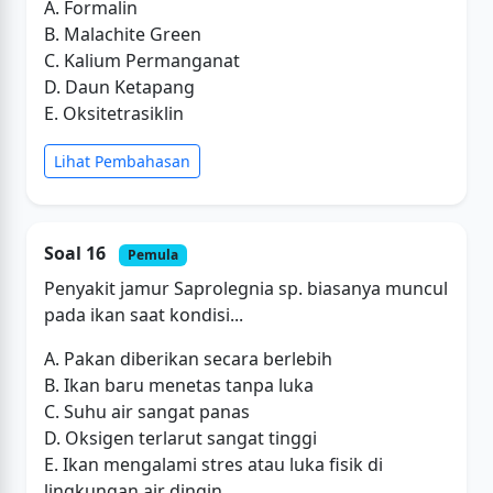
A. Formalin
B. Malachite Green
C. Kalium Permanganat
D. Daun Ketapang
E. Oksitetrasiklin
Lihat Pembahasan
Soal 16
Pemula
Penyakit jamur Saprolegnia sp. biasanya muncul
pada ikan saat kondisi...
A. Pakan diberikan secara berlebih
B. Ikan baru menetas tanpa luka
C. Suhu air sangat panas
D. Oksigen terlarut sangat tinggi
E. Ikan mengalami stres atau luka fisik di
lingkungan air dingin