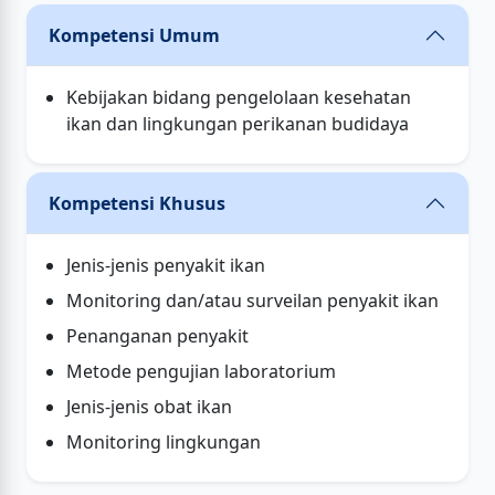
Kompetensi Umum
Kebijakan bidang pengelolaan kesehatan
ikan dan lingkungan perikanan budidaya
Kompetensi Khusus
Jenis-jenis penyakit ikan
Monitoring dan/atau surveilan penyakit ikan
Penanganan penyakit
Metode pengujian laboratorium
Jenis-jenis obat ikan
Monitoring lingkungan