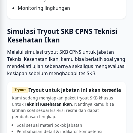
Monitoring lingkungan
Simulasi Tryout SKB CPNS Teknisi
Kesehatan Ikan
Melalui simulasi tryout SKB CPNS untuk jabatan
Teknisi Kesehatan Ikan, kamu bisa berlatih soal yang
mendekati ujian sebenarnya sekaligus mengevaluasi
kesiapan sebelum menghadapi tes SKB.
Tryout untuk jabatan ini akan tersedia
Tryout
Kami sedang menyiapkan paket tryout SKB khusus
untuk
Teknisi Kesehatan Ikan
. Nantinya kamu bisa
latihan soal sesuai kisi-kisi resmi dan dapat
pembahasan lengkap.
Soal sesuai materi pokok jabatan
Pembahasan detail & indikator kompetensi