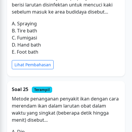
berisi larutan disinfektan untuk mencuci kaki
sebelum masuk ke area budidaya disebut...
A. Spraying
B. Tire bath
C. Fumigasi
D. Hand bath
E. Foot bath
Lihat Pembahasan
Soal 25
Terampil
Metode penanganan penyakit ikan dengan cara
merendam ikan dalam larutan obat dalam
waktu yang singkat (beberapa detik hingga
menit) disebut...
A. Dip