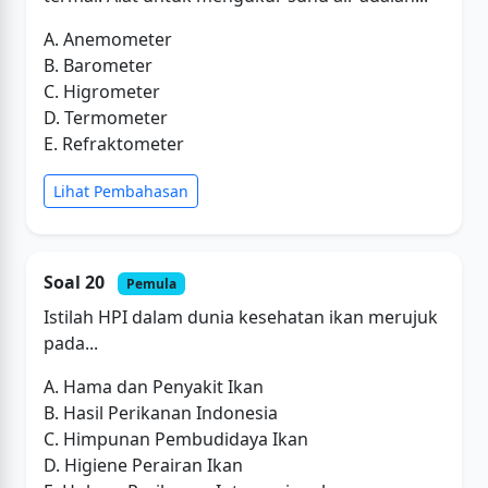
A. Anemometer
B. Barometer
C. Higrometer
D. Termometer
E. Refraktometer
Lihat Pembahasan
Soal 20
Pemula
Istilah HPI dalam dunia kesehatan ikan merujuk
pada...
A. Hama dan Penyakit Ikan
B. Hasil Perikanan Indonesia
C. Himpunan Pembudidaya Ikan
D. Higiene Perairan Ikan