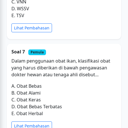
C. VNN
D. WSSV
E. TSV
Lihat Pembahasan
Soal 7
Pemula
Dalam penggunaan obat ikan, klasifikasi obat
yang harus diberikan di bawah pengawasan
dokter hewan atau tenaga ahli disebut...
A. Obat Bebas
B. Obat Alami
C. Obat Keras
D. Obat Bebas Terbatas
E. Obat Herbal
Lihat Pembahasan