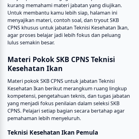
kurang memahami materi jabatan yang diujikan.
Untuk membantu kamu lebih siap, halaman ini
menyajikan materi, contoh soal, dan tryout SKB
CPNS khusus untuk jabatan Teknisi Kesehatan Ikan,
agar proses belajar jadi lebih fokus dan peluang
lulus semakin besar.
Materi Pokok SKB CPNS Teknisi
Kesehatan Ikan
Materi pokok SKB CPNS untuk jabatan Teknisi
Kesehatan Ikan berikut merangkum ruang lingkup
kompetensi, pengetahuan teknis, dan tugas jabatan
yang menjadi fokus penilaian dalam seleksi SKB
CPNS. Pelajari setiap bagian secara bertahap agar
pemahaman lebih menyeluruh.
Teknisi Kesehatan Ikan Pemula