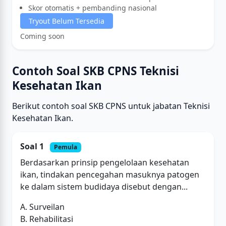
Skor otomatis + pembanding nasional
Tryout Belum Tersedia
Coming soon
Contoh Soal SKB CPNS Teknisi
Kesehatan Ikan
Berikut contoh soal SKB CPNS untuk jabatan Teknisi
Kesehatan Ikan.
Soal 1
Pemula
Berdasarkan prinsip pengelolaan kesehatan
ikan, tindakan pencegahan masuknya patogen
ke dalam sistem budidaya disebut dengan...
A. Surveilan
B. Rehabilitasi