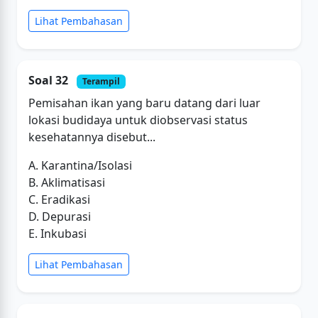
Lihat Pembahasan
Soal 32
Terampil
Pemisahan ikan yang baru datang dari luar
lokasi budidaya untuk diobservasi status
kesehatannya disebut...
A. Karantina/Isolasi
B. Aklimatisasi
C. Eradikasi
D. Depurasi
E. Inkubasi
Lihat Pembahasan