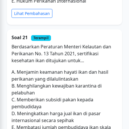
E. Hukum Perikanan Internasional
Lihat Pembahasan
Soal 21
Terampil
Berdasarkan Peraturan Menteri Kelautan dan
Perikanan No. 13 Tahun 2021, sertifikasi
kesehatan ikan ditujukan untuk...
A. Menjamin keamanan hayati ikan dan hasil
perikanan yang dilalulintaskan
B. Menghilangkan kewajiban karantina di
pelabuhan
C. Memberikan subsidi pakan kepada
pembudidaya
D. Meningkatkan harga jual ikan di pasar
internasional secara sepihak
E. Membatasi jumlah pembudidaya ikan skala