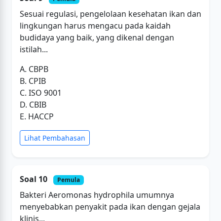
Sesuai regulasi, pengelolaan kesehatan ikan dan
lingkungan harus mengacu pada kaidah
budidaya yang baik, yang dikenal dengan
istilah...
A. CBPB
B. CPIB
C. ISO 9001
D. CBIB
E. HACCP
Lihat Pembahasan
Soal 10
Pemula
Bakteri Aeromonas hydrophila umumnya
menyebabkan penyakit pada ikan dengan gejala
klinis...