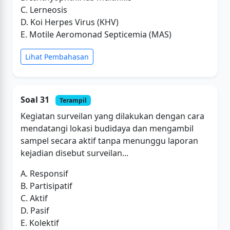
C. Lerneosis
D. Koi Herpes Virus (KHV)
E. Motile Aeromonad Septicemia (MAS)
Lihat Pembahasan
Soal 31
Terampil
Kegiatan surveilan yang dilakukan dengan cara
mendatangi lokasi budidaya dan mengambil
sampel secara aktif tanpa menunggu laporan
kejadian disebut surveilan...
A. Responsif
B. Partisipatif
C. Aktif
D. Pasif
E. Kolektif