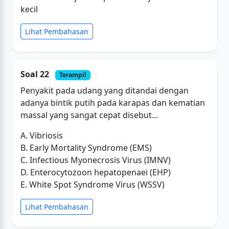
kecil
Lihat Pembahasan
Soal 22
Terampil
Penyakit pada udang yang ditandai dengan
adanya bintik putih pada karapas dan kematian
massal yang sangat cepat disebut...
A. Vibriosis
B. Early Mortality Syndrome (EMS)
C. Infectious Myonecrosis Virus (IMNV)
D. Enterocytozoon hepatopenaei (EHP)
E. White Spot Syndrome Virus (WSSV)
Lihat Pembahasan