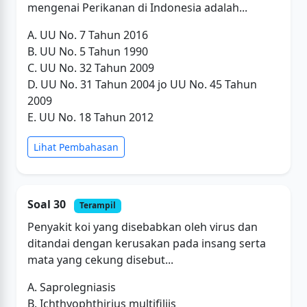
mengenai Perikanan di Indonesia adalah...
A. UU No. 7 Tahun 2016
B. UU No. 5 Tahun 1990
C. UU No. 32 Tahun 2009
D. UU No. 31 Tahun 2004 jo UU No. 45 Tahun
2009
E. UU No. 18 Tahun 2012
Lihat Pembahasan
Soal 30
Terampil
Penyakit koi yang disebabkan oleh virus dan
ditandai dengan kerusakan pada insang serta
mata yang cekung disebut...
A. Saprolegniasis
B. Ichthyophthirius multifiliis