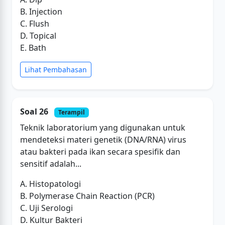
B. Injection
C. Flush
D. Topical
E. Bath
Lihat Pembahasan
Soal 26
Terampil
Teknik laboratorium yang digunakan untuk
mendeteksi materi genetik (DNA/RNA) virus
atau bakteri pada ikan secara spesifik dan
sensitif adalah...
A. Histopatologi
B. Polymerase Chain Reaction (PCR)
C. Uji Serologi
D. Kultur Bakteri