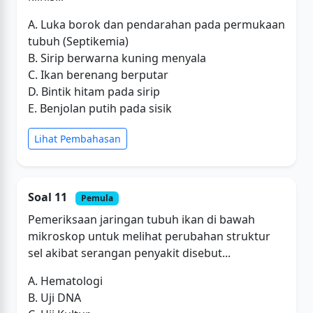
A. Luka borok dan pendarahan pada permukaan
tubuh (Septikemia)
B. Sirip berwarna kuning menyala
C. Ikan berenang berputar
D. Bintik hitam pada sirip
E. Benjolan putih pada sisik
Lihat Pembahasan
Soal 11
Pemula
Pemeriksaan jaringan tubuh ikan di bawah
mikroskop untuk melihat perubahan struktur
sel akibat serangan penyakit disebut...
A. Hematologi
B. Uji DNA