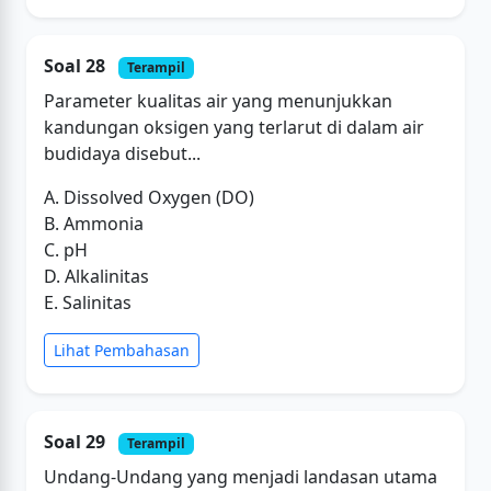
Soal 28
Terampil
Parameter kualitas air yang menunjukkan
kandungan oksigen yang terlarut di dalam air
budidaya disebut...
A. Dissolved Oxygen (DO)
B. Ammonia
C. pH
D. Alkalinitas
E. Salinitas
Lihat Pembahasan
Soal 29
Terampil
Undang-Undang yang menjadi landasan utama