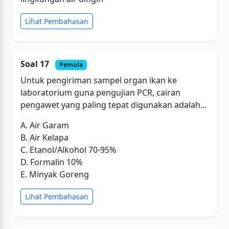
Lihat Pembahasan
Soal 17
Pemula
Untuk pengiriman sampel organ ikan ke
laboratorium guna pengujian PCR, cairan
pengawet yang paling tepat digunakan adalah...
A. Air Garam
B. Air Kelapa
C. Etanol/Alkohol 70-95%
D. Formalin 10%
E. Minyak Goreng
Lihat Pembahasan