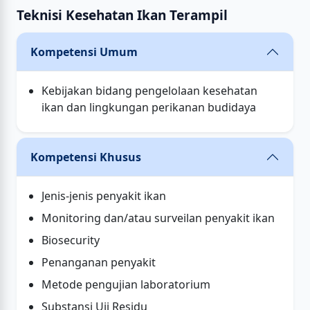
Teknisi Kesehatan Ikan Terampil
Kompetensi Umum
Kebijakan bidang pengelolaan kesehatan
ikan dan lingkungan perikanan budidaya
Kompetensi Khusus
Jenis-jenis penyakit ikan
Monitoring dan/atau surveilan penyakit ikan
Biosecurity
Penanganan penyakit
Metode pengujian laboratorium
Substansi Uji Residu