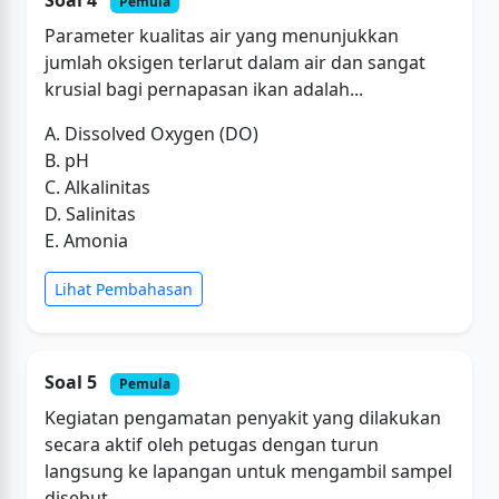
Pemula
Parameter kualitas air yang menunjukkan
jumlah oksigen terlarut dalam air dan sangat
krusial bagi pernapasan ikan adalah...
A. Dissolved Oxygen (DO)
B. pH
C. Alkalinitas
D. Salinitas
E. Amonia
Lihat Pembahasan
Soal 5
Pemula
Kegiatan pengamatan penyakit yang dilakukan
secara aktif oleh petugas dengan turun
langsung ke lapangan untuk mengambil sampel
disebut...