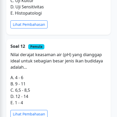
C. Uji Kultur
D. Uji Sensitivitas
E. Histopatologi
Lihat Pembahasan
Soal 12
Pemula
Nilai derajat keasaman air (pH) yang dianggap
ideal untuk sebagian besar jenis ikan budidaya
adalah...
A. 4 - 6
B. 9 - 11
C. 6,5 - 8,5
D. 12 - 14
E. 1 - 4
Lihat Pembahasan