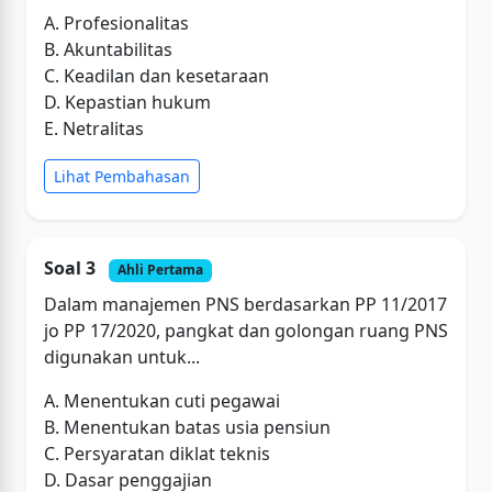
A. Profesionalitas
B. Akuntabilitas
C. Keadilan dan kesetaraan
D. Kepastian hukum
E. Netralitas
Lihat Pembahasan
Soal 3
Ahli Pertama
Dalam manajemen PNS berdasarkan PP 11/2017
jo PP 17/2020, pangkat dan golongan ruang PNS
digunakan untuk...
A. Menentukan cuti pegawai
B. Menentukan batas usia pensiun
C. Persyaratan diklat teknis
D. Dasar penggajian