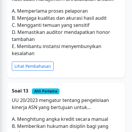
A. Memperlama proses pelaporan
B. Menjaga kualitas dan akurasi hasil audit
C. Mengganti temuan yang sensitif
D. Memastikan auditor mendapatkan honor
tambahan
E. Membantu instansi menyembunyikan
kesalahan
Lihat Pembahasan
Soal 13
Ahli Pertama
UU 20/2023 mengatur tentang pengelolaan
kinerja ASN yang bertujuan untuk...
A. Menghitung angka kredit secara manual
B. Memberikan hukuman disiplin bagi yang