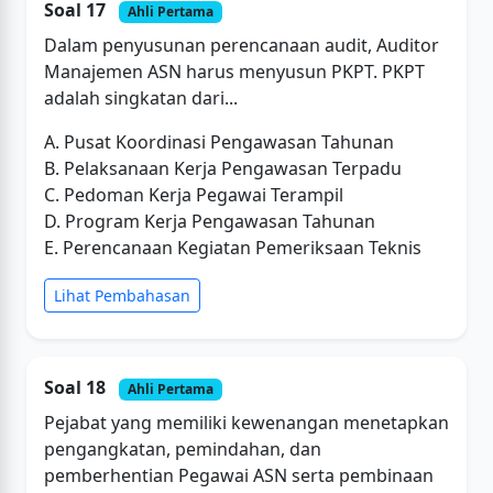
Soal 17
Ahli Pertama
Dalam penyusunan perencanaan audit, Auditor
Manajemen ASN harus menyusun PKPT. PKPT
adalah singkatan dari...
A. Pusat Koordinasi Pengawasan Tahunan
B. Pelaksanaan Kerja Pengawasan Terpadu
C. Pedoman Kerja Pegawai Terampil
D. Program Kerja Pengawasan Tahunan
E. Perencanaan Kegiatan Pemeriksaan Teknis
Lihat Pembahasan
Soal 18
Ahli Pertama
Pejabat yang memiliki kewenangan menetapkan
pengangkatan, pemindahan, dan
pemberhentian Pegawai ASN serta pembinaan