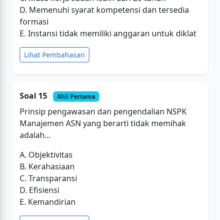
D. Memenuhi syarat kompetensi dan tersedia
formasi
E. Instansi tidak memiliki anggaran untuk diklat
Lihat Pembahasan
Soal 15
Ahli Pertama
Prinsip pengawasan dan pengendalian NSPK
Manajemen ASN yang berarti tidak memihak
adalah...
A. Objektivitas
B. Kerahasiaan
C. Transparansi
D. Efisiensi
E. Kemandirian