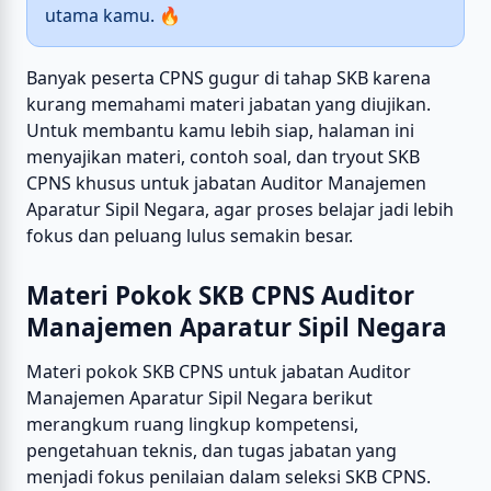
utama kamu. 🔥
Banyak peserta CPNS gugur di tahap SKB karena
kurang memahami materi jabatan yang diujikan.
Untuk membantu kamu lebih siap, halaman ini
menyajikan materi, contoh soal, dan tryout SKB
CPNS khusus untuk jabatan Auditor Manajemen
Aparatur Sipil Negara, agar proses belajar jadi lebih
fokus dan peluang lulus semakin besar.
Materi Pokok SKB CPNS Auditor
Manajemen Aparatur Sipil Negara
Materi pokok SKB CPNS untuk jabatan Auditor
Manajemen Aparatur Sipil Negara berikut
merangkum ruang lingkup kompetensi,
pengetahuan teknis, dan tugas jabatan yang
menjadi fokus penilaian dalam seleksi SKB CPNS.