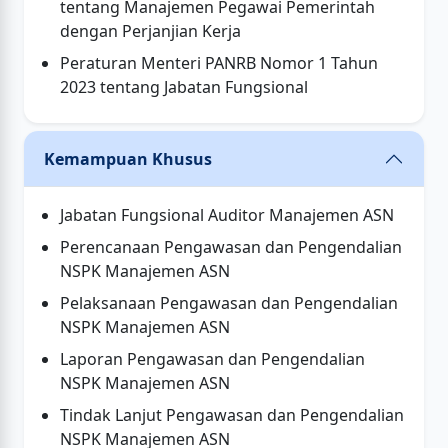
tentang Manajemen Pegawai Pemerintah
dengan Perjanjian Kerja
Peraturan Menteri PANRB Nomor 1 Tahun
2023 tentang Jabatan Fungsional
Kemampuan Khusus
Jabatan Fungsional Auditor Manajemen ASN
Perencanaan Pengawasan dan Pengendalian
NSPK Manajemen ASN
Pelaksanaan Pengawasan dan Pengendalian
NSPK Manajemen ASN
Laporan Pengawasan dan Pengendalian
NSPK Manajemen ASN
Tindak Lanjut Pengawasan dan Pengendalian
NSPK Manajemen ASN