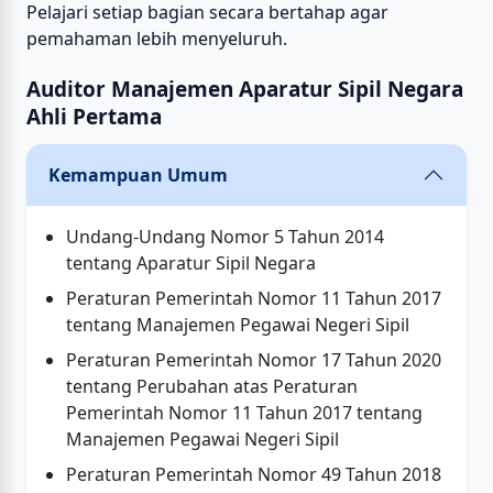
Pelajari setiap bagian secara bertahap agar
pemahaman lebih menyeluruh.
Auditor Manajemen Aparatur Sipil Negara
Ahli Pertama
Kemampuan Umum
Undang-Undang Nomor 5 Tahun 2014
tentang Aparatur Sipil Negara
Peraturan Pemerintah Nomor 11 Tahun 2017
tentang Manajemen Pegawai Negeri Sipil
Peraturan Pemerintah Nomor 17 Tahun 2020
tentang Perubahan atas Peraturan
Pemerintah Nomor 11 Tahun 2017 tentang
Manajemen Pegawai Negeri Sipil
Peraturan Pemerintah Nomor 49 Tahun 2018