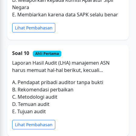
Negara
E. Membiarkan karena data SAPK selalu benar
Lihat Pembahasan
Soal 10
Ahli Pertama
Laporan Hasil Audit (LHA) manajemen ASN
harus memuat hal-hal berikut, kecuali...
A. Pendapat pribadi auditor tanpa bukti
B. Rekomendasi perbaikan
C. Metodologi audit
D. Temuan audit
E. Tujuan audit
Lihat Pembahasan