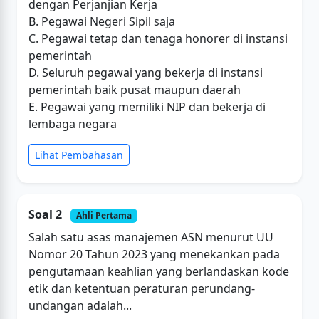
dengan Perjanjian Kerja
B. Pegawai Negeri Sipil saja
C. Pegawai tetap dan tenaga honorer di instansi
pemerintah
D. Seluruh pegawai yang bekerja di instansi
pemerintah baik pusat maupun daerah
E. Pegawai yang memiliki NIP dan bekerja di
lembaga negara
Lihat Pembahasan
Soal 2
Ahli Pertama
Salah satu asas manajemen ASN menurut UU
Nomor 20 Tahun 2023 yang menekankan pada
pengutamaan keahlian yang berlandaskan kode
etik dan ketentuan peraturan perundang-
undangan adalah...