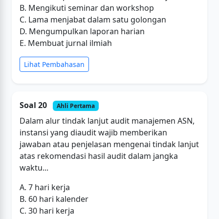
B. Mengikuti seminar dan workshop
C. Lama menjabat dalam satu golongan
D. Mengumpulkan laporan harian
E. Membuat jurnal ilmiah
Lihat Pembahasan
Soal 20
Ahli Pertama
Dalam alur tindak lanjut audit manajemen ASN,
instansi yang diaudit wajib memberikan
jawaban atau penjelasan mengenai tindak lanjut
atas rekomendasi hasil audit dalam jangka
waktu...
A. 7 hari kerja
B. 60 hari kalender
C. 30 hari kerja