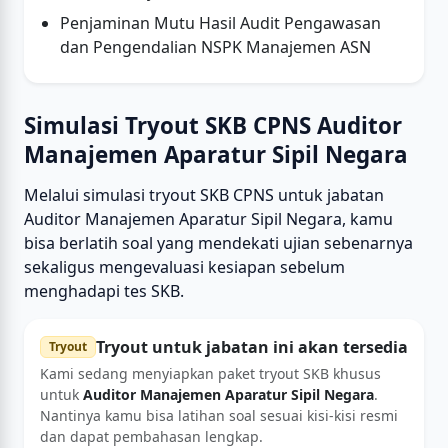
Penjaminan Mutu Hasil Audit Pengawasan
dan Pengendalian NSPK Manajemen ASN
Simulasi Tryout SKB CPNS Auditor
Manajemen Aparatur Sipil Negara
Melalui simulasi tryout SKB CPNS untuk jabatan
Auditor Manajemen Aparatur Sipil Negara, kamu
bisa berlatih soal yang mendekati ujian sebenarnya
sekaligus mengevaluasi kesiapan sebelum
menghadapi tes SKB.
Tryout untuk jabatan ini akan tersedia
Tryout
Kami sedang menyiapkan paket tryout SKB khusus
untuk
Auditor Manajemen Aparatur Sipil Negara
.
Nantinya kamu bisa latihan soal sesuai kisi-kisi resmi
dan dapat pembahasan lengkap.