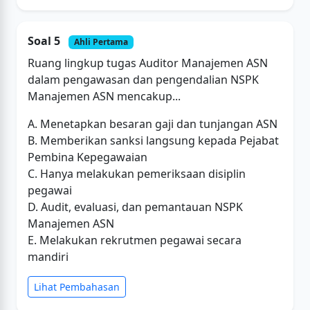
Soal 5
Ahli Pertama
Ruang lingkup tugas Auditor Manajemen ASN
dalam pengawasan dan pengendalian NSPK
Manajemen ASN mencakup...
A. Menetapkan besaran gaji dan tunjangan ASN
B. Memberikan sanksi langsung kepada Pejabat
Pembina Kepegawaian
C. Hanya melakukan pemeriksaan disiplin
pegawai
D. Audit, evaluasi, dan pemantauan NSPK
Manajemen ASN
E. Melakukan rekrutmen pegawai secara
mandiri
Lihat Pembahasan