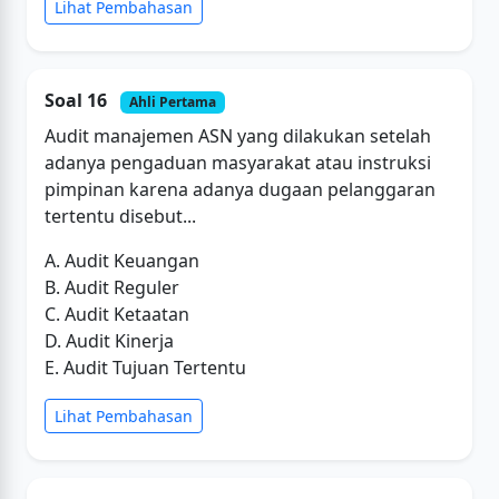
Lihat Pembahasan
Soal 16
Ahli Pertama
Audit manajemen ASN yang dilakukan setelah
adanya pengaduan masyarakat atau instruksi
pimpinan karena adanya dugaan pelanggaran
tertentu disebut...
A. Audit Keuangan
B. Audit Reguler
C. Audit Ketaatan
D. Audit Kinerja
E. Audit Tujuan Tertentu
Lihat Pembahasan