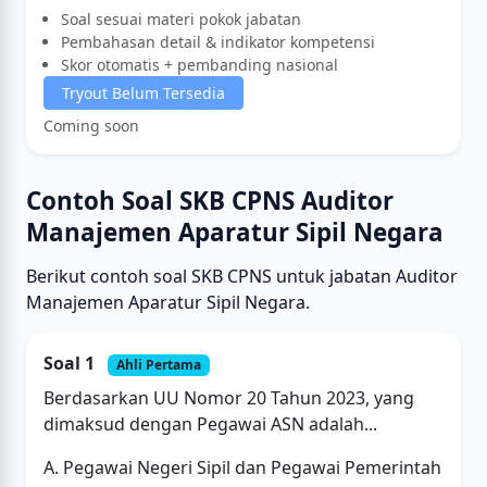
Soal sesuai materi pokok jabatan
Pembahasan detail & indikator kompetensi
Skor otomatis + pembanding nasional
Tryout Belum Tersedia
Coming soon
Contoh Soal SKB CPNS Auditor
Manajemen Aparatur Sipil Negara
Berikut contoh soal SKB CPNS untuk jabatan Auditor
Manajemen Aparatur Sipil Negara.
Soal 1
Ahli Pertama
Berdasarkan UU Nomor 20 Tahun 2023, yang
dimaksud dengan Pegawai ASN adalah...
A. Pegawai Negeri Sipil dan Pegawai Pemerintah