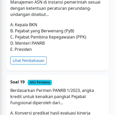
Manajemen ASN di instansi pemerintah sesuai
dengan ketentuan peraturan perundang-
undangan disebut...
A. Kepala BKN
B. Pejabat yang Berwenang (PyB)
C. Pejabat Pembina Kepegawaian (PPK)
D. Menteri PANRB
E. Presiden
Lihat Pembahasan
Soal 19
Ahli Pertama
Berdasarkan Permen PANRB 1/2023, angka
kredit untuk kenaikan pangkat Pejabat
Fungsional diperoleh dari...
A. Konversi predikat hasil evaluasi kinerja