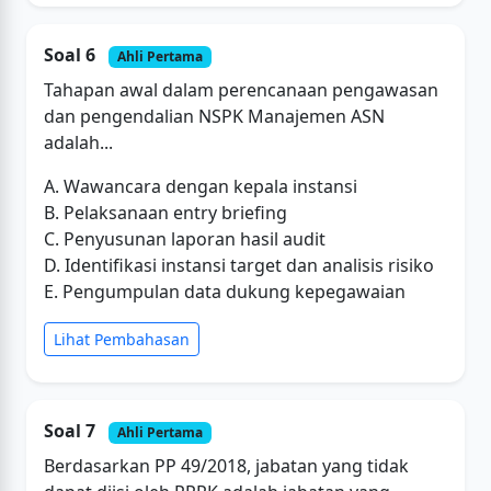
Soal 6
Ahli Pertama
Tahapan awal dalam perencanaan pengawasan
dan pengendalian NSPK Manajemen ASN
adalah...
A. Wawancara dengan kepala instansi
B. Pelaksanaan entry briefing
C. Penyusunan laporan hasil audit
D. Identifikasi instansi target dan analisis risiko
E. Pengumpulan data dukung kepegawaian
Lihat Pembahasan
Soal 7
Ahli Pertama
Berdasarkan PP 49/2018, jabatan yang tidak