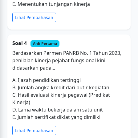
E. Menentukan tunjangan kinerja
Lihat Pembahasan
Soal 4
Ahli Pertama
Berdasarkan Permen PANRB No. 1 Tahun 2023,
penilaian kinerja pejabat fungsional kini
didasarkan pada...
A. Ijazah pendidikan tertinggi
B. Jumlah angka kredit dari butir kegiatan
C. Hasil evaluasi kinerja pegawai (Predikat
Kinerja)
D. Lama waktu bekerja dalam satu unit
E. Jumlah sertifikat diklat yang dimiliki
Lihat Pembahasan