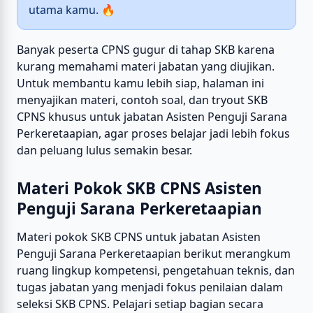
utama kamu. 🔥
Banyak peserta CPNS gugur di tahap SKB karena
kurang memahami materi jabatan yang diujikan.
Untuk membantu kamu lebih siap, halaman ini
menyajikan materi, contoh soal, dan tryout SKB
CPNS khusus untuk jabatan Asisten Penguji Sarana
Perkeretaapian, agar proses belajar jadi lebih fokus
dan peluang lulus semakin besar.
Materi Pokok SKB CPNS Asisten
Penguji Sarana Perkeretaapian
Materi pokok SKB CPNS untuk jabatan Asisten
Penguji Sarana Perkeretaapian berikut merangkum
ruang lingkup kompetensi, pengetahuan teknis, dan
tugas jabatan yang menjadi fokus penilaian dalam
seleksi SKB CPNS. Pelajari setiap bagian secara