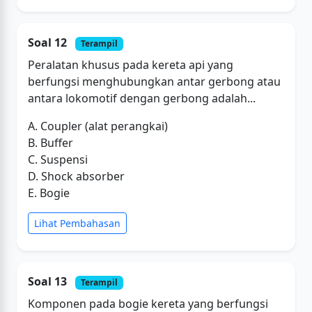
Soal 12
Terampil
Peralatan khusus pada kereta api yang
berfungsi menghubungkan antar gerbong atau
antara lokomotif dengan gerbong adalah...
A. Coupler (alat perangkai)
B. Buffer
C. Suspensi
D. Shock absorber
E. Bogie
Lihat Pembahasan
Soal 13
Terampil
Komponen pada bogie kereta yang berfungsi