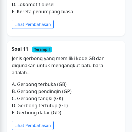
D. Lokomotif diesel
E. Kereta penumpang biasa
Lihat Pembahasan
Soal 11
Terampil
Jenis gerbong yang memiliki kode GB dan
digunakan untuk mengangkut batu bara
adalah...
A. Gerbong terbuka (GB)
B. Gerbong pendingin (GP)
C. Gerbong tangki (GK)
D. Gerbong tertutup (GT)
E. Gerbong datar (GD)
Lihat Pembahasan