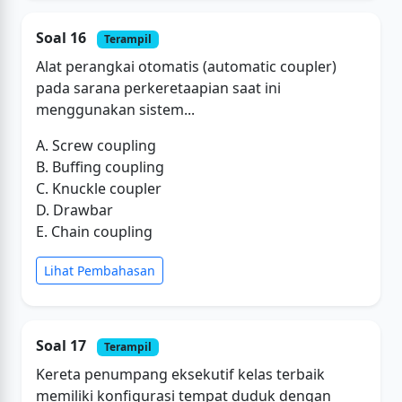
Soal 16
Terampil
Alat perangkai otomatis (automatic coupler)
pada sarana perkeretaapian saat ini
menggunakan sistem...
A. Screw coupling
B. Buffing coupling
C. Knuckle coupler
D. Drawbar
E. Chain coupling
Lihat Pembahasan
Soal 17
Terampil
Kereta penumpang eksekutif kelas terbaik
memiliki konfigurasi tempat duduk dengan