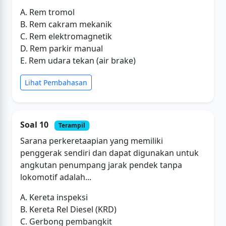
A. Rem tromol
B. Rem cakram mekanik
C. Rem elektromagnetik
D. Rem parkir manual
E. Rem udara tekan (air brake)
Lihat Pembahasan
Soal 10
Terampil
Sarana perkeretaapian yang memiliki
penggerak sendiri dan dapat digunakan untuk
angkutan penumpang jarak pendek tanpa
lokomotif adalah...
A. Kereta inspeksi
B. Kereta Rel Diesel (KRD)
C. Gerbong pembangkit