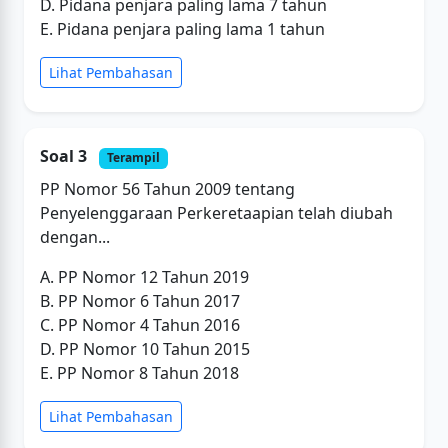
D. Pidana penjara paling lama 7 tahun
E. Pidana penjara paling lama 1 tahun
Lihat Pembahasan
Soal 3
Terampil
PP Nomor 56 Tahun 2009 tentang
Penyelenggaraan Perkeretaapian telah diubah
dengan...
A. PP Nomor 12 Tahun 2019
B. PP Nomor 6 Tahun 2017
C. PP Nomor 4 Tahun 2016
D. PP Nomor 10 Tahun 2015
E. PP Nomor 8 Tahun 2018
Lihat Pembahasan