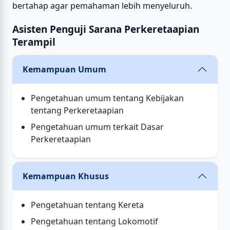
bertahap agar pemahaman lebih menyeluruh.
Asisten Penguji Sarana Perkeretaapian
Terampil
Kemampuan Umum
Pengetahuan umum tentang Kebijakan
tentang Perkeretaapian
Pengetahuan umum terkait Dasar
Perkeretaapian
Kemampuan Khusus
Pengetahuan tentang Kereta
Pengetahuan tentang Lokomotif