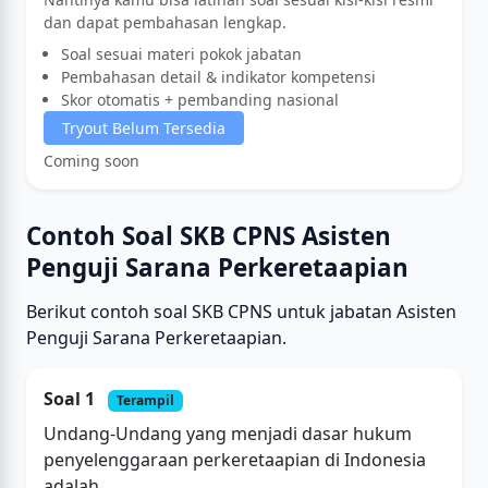
dan dapat pembahasan lengkap.
Soal sesuai materi pokok jabatan
Pembahasan detail & indikator kompetensi
Skor otomatis + pembanding nasional
Tryout Belum Tersedia
Coming soon
Contoh Soal SKB CPNS Asisten
Penguji Sarana Perkeretaapian
Berikut contoh soal SKB CPNS untuk jabatan Asisten
Penguji Sarana Perkeretaapian.
Soal 1
Terampil
Undang-Undang yang menjadi dasar hukum
penyelenggaraan perkeretaapian di Indonesia
adalah...