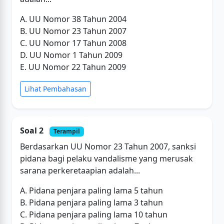
A. UU Nomor 38 Tahun 2004
B. UU Nomor 23 Tahun 2007
C. UU Nomor 17 Tahun 2008
D. UU Nomor 1 Tahun 2009
E. UU Nomor 22 Tahun 2009
Lihat Pembahasan
Soal 2
Terampil
Berdasarkan UU Nomor 23 Tahun 2007, sanksi
pidana bagi pelaku vandalisme yang merusak
sarana perkeretaapian adalah...
A. Pidana penjara paling lama 5 tahun
B. Pidana penjara paling lama 3 tahun
C. Pidana penjara paling lama 10 tahun