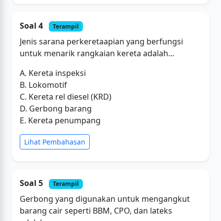
Soal 4
Terampil
Jenis sarana perkeretaapian yang berfungsi
untuk menarik rangkaian kereta adalah...
A. Kereta inspeksi
B. Lokomotif
C. Kereta rel diesel (KRD)
D. Gerbong barang
E. Kereta penumpang
Lihat Pembahasan
Soal 5
Terampil
Gerbong yang digunakan untuk mengangkut
barang cair seperti BBM, CPO, dan lateks