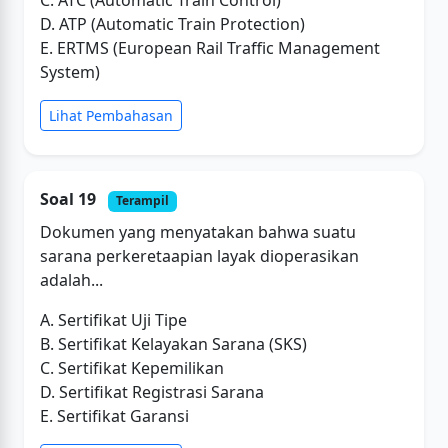
C. ATC (Automatic Train Control)
D. ATP (Automatic Train Protection)
E. ERTMS (European Rail Traffic Management
System)
Lihat Pembahasan
Soal 19
Terampil
Dokumen yang menyatakan bahwa suatu
sarana perkeretaapian layak dioperasikan
adalah...
A. Sertifikat Uji Tipe
B. Sertifikat Kelayakan Sarana (SKS)
C. Sertifikat Kepemilikan
D. Sertifikat Registrasi Sarana
E. Sertifikat Garansi