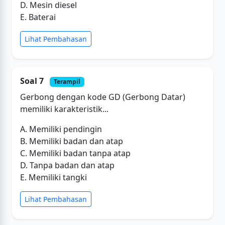
D. Mesin diesel
E. Baterai
Lihat Pembahasan
Soal 7
Terampil
Gerbong dengan kode GD (Gerbong Datar)
memiliki karakteristik...
A. Memiliki pendingin
B. Memiliki badan dan atap
C. Memiliki badan tanpa atap
D. Tanpa badan dan atap
E. Memiliki tangki
Lihat Pembahasan