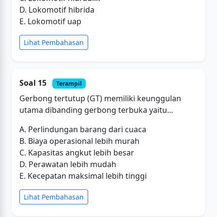
D. Lokomotif hibrida
E. Lokomotif uap
Lihat Pembahasan
Soal 15
Terampil
Gerbong tertutup (GT) memiliki keunggulan
utama dibanding gerbong terbuka yaitu...
A. Perlindungan barang dari cuaca
B. Biaya operasional lebih murah
C. Kapasitas angkut lebih besar
D. Perawatan lebih mudah
E. Kecepatan maksimal lebih tinggi
Lihat Pembahasan